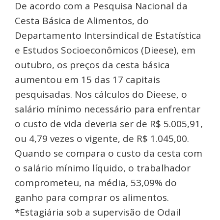
De acordo com a Pesquisa Nacional da
Cesta Básica de Alimentos, do
Departamento Intersindical de Estatística
e Estudos Socioeconômicos (Dieese), em
outubro, os preços da cesta básica
aumentou em 15 das 17 capitais
pesquisadas. Nos cálculos do Dieese, o
salário mínimo necessário para enfrentar
o custo de vida deveria ser de R$ 5.005,91,
ou 4,79 vezes o vigente, de R$ 1.045,00.
Quando se compara o custo da cesta com
o salário mínimo líquido, o trabalhador
comprometeu, na média, 53,09% do
ganho para comprar os alimentos.
*Estagiária sob a supervisão de Odail