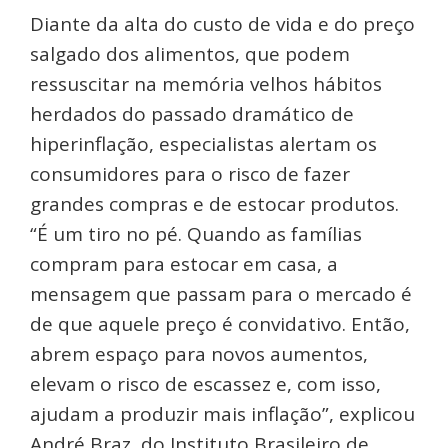
Diante da alta do custo de vida e do preço
salgado dos alimentos, que podem
ressuscitar na memória velhos hábitos
herdados do passado dramático de
hiperinflação, especialistas alertam os
consumidores para o risco de fazer
grandes compras e de estocar produtos.
“É um tiro no pé. Quando as famílias
compram para estocar em casa, a
mensagem que passam para o mercado é
de que aquele preço é convidativo. Então,
abrem espaço para novos aumentos,
elevam o risco de escassez e, com isso,
ajudam a produzir mais inflação”, explicou
André Braz, do Instituto Brasileiro de