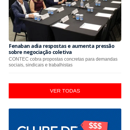
Fenaban adia respostas e aumenta pressão
sobre negociação coletiva
CONTEC cobra propostas concretas para demandas
sociais, sindicais e trabalhistas
VER TODAS