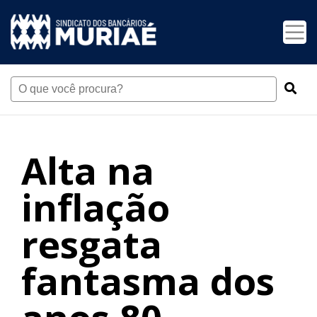
Alta na
inflação
resgata
fantasma dos