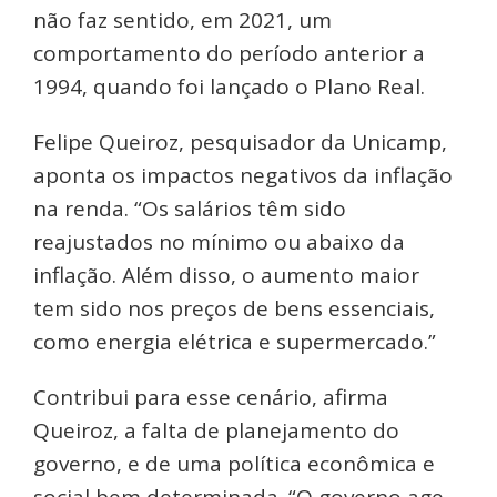
não faz sentido, em 2021, um
comportamento do período anterior a
1994, quando foi lançado o Plano Real.
Felipe Queiroz, pesquisador da Unicamp,
aponta os impactos negativos da inflação
na renda. “Os salários têm sido
reajustados no mínimo ou abaixo da
inflação. Além disso, o aumento maior
tem sido nos preços de bens essenciais,
como energia elétrica e supermercado.”
Contribui para esse cenário, afirma
Queiroz, a falta de planejamento do
governo, e de uma política econômica e
social bem determinada. “O governo age