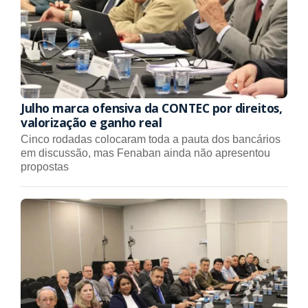
Julho marca ofensiva da CONTEC por direitos,
valorização e ganho real
Cinco rodadas colocaram toda a pauta dos bancários
em discussão, mas Fenaban ainda não apresentou
propostas