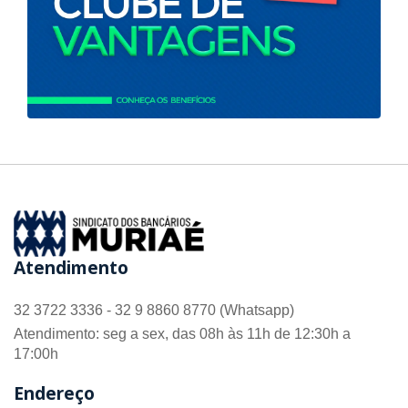
Atendimento
32 3722 3336 - 32 9 8860 8770 (Whatsapp)
Atendimento: seg a sex, das 08h às 11h de 12:30h a
17:00h
Endereço