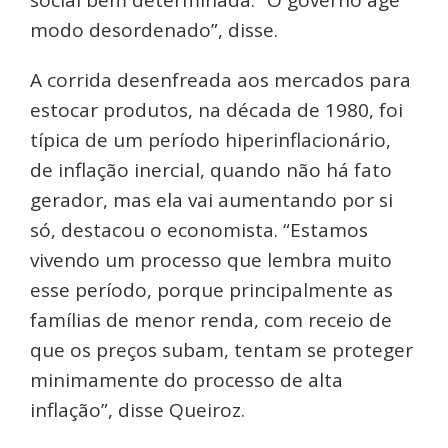
modo desordenado”, disse.
A corrida desenfreada aos mercados para
estocar produtos, na década de 1980, foi
típica de um período hiperinflacionário,
de inflação inercial, quando não há fato
gerador, mas ela vai aumentando por si
só, destacou o economista. “Estamos
vivendo um processo que lembra muito
esse período, porque principalmente as
famílias de menor renda, com receio de
que os preços subam, tentam se proteger
minimamente do processo de alta
inflação”, disse Queiroz.