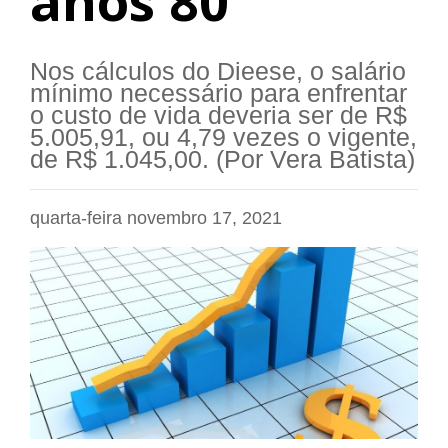
anos 80
Nos cálculos do Dieese, o salário
mínimo necessário para enfrentar
o custo de vida deveria ser de R$
5.005,91, ou 4,79 vezes o vigente,
de R$ 1.045,00. (Por Vera Batista)
quarta-feira novembro 17, 2021