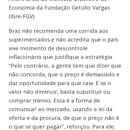
Economia da Fundação Getulio Vargas
(Ibre-FGV).
Braz não recomenda uma corrida aos
supermercados e não acredita que o país
vive momento de descontrole
inflacionário que justifique a estratégia.
“Pelo contrário, a gente tem que dizer que
não concorda, que o preço é demasiado e
dar oportunidade para que caia. E se o
valor não diminuir, basta substituir ou
comprar menos. Essa é a forma de
comunicar ao mercado, usando a lei da
oferta e da procura, de que o preço não é
o que se quer pagar”, reforçou. Para ele,