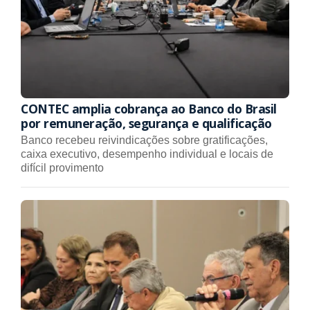
CONTEC amplia cobrança ao Banco do Brasil
por remuneração, segurança e qualificação
Banco recebeu reivindicações sobre gratificações,
caixa executivo, desempenho individual e locais de
difícil provimento