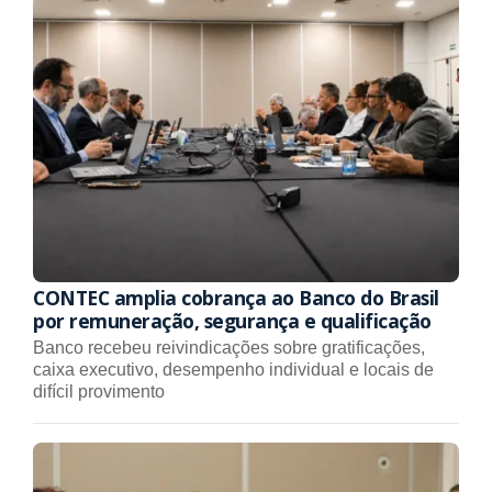
CONTEC amplia cobrança ao Banco do Brasil
por remuneração, segurança e qualificação
Banco recebeu reivindicações sobre gratificações,
caixa executivo, desempenho individual e locais de
difícil provimento