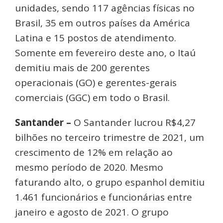
unidades, sendo 117 agências físicas no
Brasil, 35 em outros países da América
Latina e 15 postos de atendimento.
Somente em fevereiro deste ano, o Itaú
demitiu mais de 200 gerentes
operacionais (GO) e gerentes-gerais
comerciais (GGC) em todo o Brasil.
Santander –
O Santander lucrou R$4,27
bilhões no terceiro trimestre de 2021, um
crescimento de 12% em relação ao
mesmo período de 2020. Mesmo
faturando alto, o grupo espanhol demitiu
1.461 funcionários e funcionárias entre
janeiro e agosto de 2021. O grupo