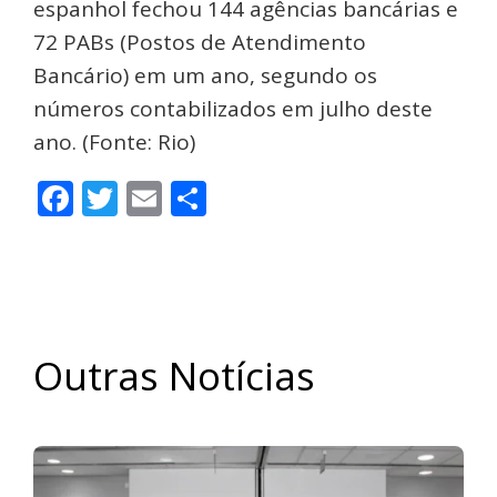
espanhol fechou 144 agências bancárias e
72 PABs (Postos de Atendimento
Bancário) em um ano, segundo os
números contabilizados em julho deste
ano. (Fonte: Rio)
Facebook
Twitter
Email
Share
Outras Notícias