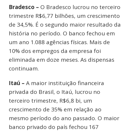
Bradesco –
O Bradesco lucrou no terceiro
trimestre R$6,77 bilhões, um crescimento
de 34,5%. É o segundo maior resultado da
história no período. O banco fechou em
um ano 1.088 agências físicas. Mais de
10% dos empregos da empresa foi
eliminada em doze meses. As dispensas
continuam.
Itaú –
A maior instituição financeira
privada do Brasil, o Itaú, lucrou no
terceiro trimestre, R$6,8 bi, um
crescimento de 35% em relação ao
mesmo período do ano passado. O maior
banco privado do país fechou 167