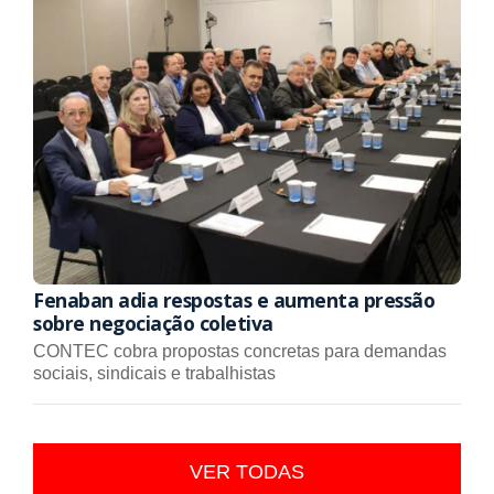
Fenaban adia respostas e aumenta pressão
sobre negociação coletiva
CONTEC cobra propostas concretas para demandas
sociais, sindicais e trabalhistas
VER TODAS