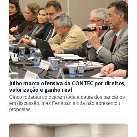
Julho marca ofensiva da CONTEC por direitos,
valorização e ganho real
Cinco rodadas colocaram toda a pauta dos bancários
em discussão, mas Fenaban ainda não apresentou
propostas