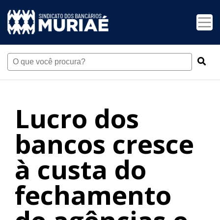
Lucro dos
bancos cresce
à custa do
fechamento