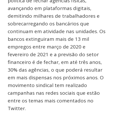
política de fechar agências físicas,
avançando em plataformas digitais,
demitindo milhares de trabalhadores e
sobrecarregando os bancários que
continuam em atividade nas unidades. Os
bancos extinguiram mais de 13 mil
empregos entre março de 2020 e
fevereiro de 2021 e a previsão do setor
financeiro é de fechar, em até três anos,
30% das agências, o que poderá resultar
em mais dispensas nos próximos anos. O
movimento sindical tem realizado
campanhas nas redes sociais que estão
entre os temas mais comentados no
Twitter.