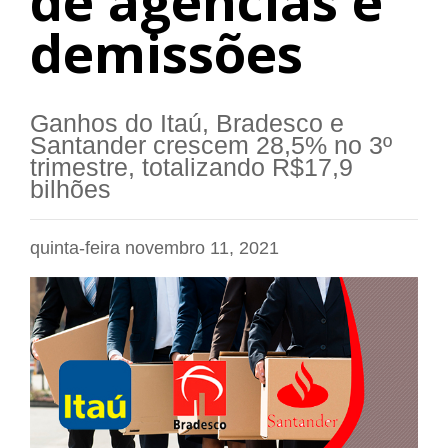
de agências e
demissões
Ganhos do Itaú, Bradesco e
Santander crescem 28,5% no 3º
trimestre, totalizando R$17,9
bilhões
quinta-feira novembro 11, 2021