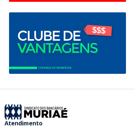
Atendimento