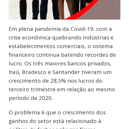
Em plena pandemia da Covid-19, com a
crise econômica quebrando indústrias e
estabelecimentos comerciais, o sistema
financeiro continua batendo recordes de
lucro. Os três maiores bancos privados,
Itaú, Bradesco e Santander tiveram um
crescimento de 28,5% nos lucros do
terceiro trimestre em relação ao mesmo
período de 2020.
O problema é que o crescimento dos
ganhos do setor está relacionado à