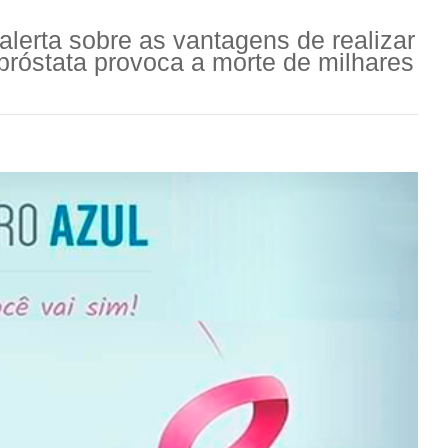
alerta sobre as vantagens de realizar
róstata provoca a morte de milhares