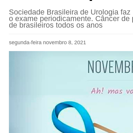
Sociedade Brasileira de Urologia faz 
o exame periodicamente. Câncer de p
de brasileiros todos os anos
segunda-feira novembro 8, 2021