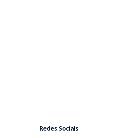
Redes Sociais