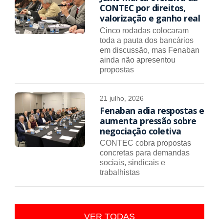
CONTEC por direitos,
valorização e ganho real
Cinco rodadas colocaram
toda a pauta dos bancários
em discussão, mas Fenaban
ainda não apresentou
propostas
21 julho, 2026
Fenaban adia respostas e
aumenta pressão sobre
negociação coletiva
CONTEC cobra propostas
concretas para demandas
sociais, sindicais e
trabalhistas
VER TODAS