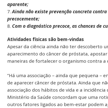
aparente;
Ainda não existe prevenção concreta contra 
precocemente;
Com o diagnóstico precoce, as chances de c
Atividades físicas são bem-vindas
Apesar da ciência ainda não ter descoberto
aparecimento do câncer de próstata, apostar
maneiras de fortalecer o organismo contra a
“Há uma associação – ainda que pequena – ent
de aparecer câncer de próstata. Ainda que nã
associação dos hábitos de vida e a incidência
Ministério da Saúde concordam que uma roti
outros fatores ligados ao bem-estar podem a