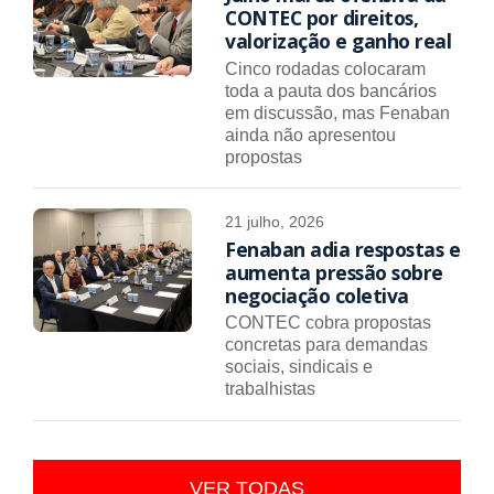
CONTEC por direitos,
valorização e ganho real
Cinco rodadas colocaram
toda a pauta dos bancários
em discussão, mas Fenaban
ainda não apresentou
propostas
21 julho, 2026
Fenaban adia respostas e
aumenta pressão sobre
negociação coletiva
CONTEC cobra propostas
concretas para demandas
sociais, sindicais e
trabalhistas
VER TODAS