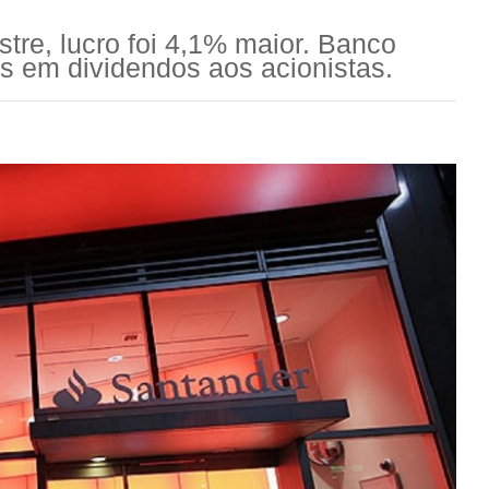
re, lucro foi 4,1% maior. Banco
es em dividendos aos acionistas.