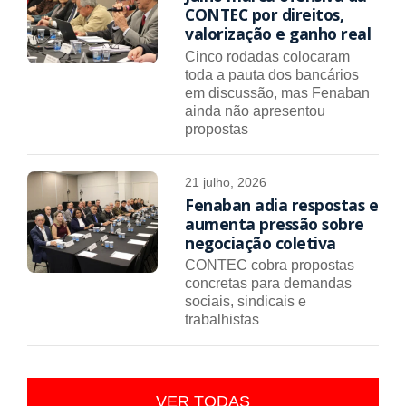
CONTEC por direitos,
valorização e ganho real
Cinco rodadas colocaram
toda a pauta dos bancários
em discussão, mas Fenaban
ainda não apresentou
propostas
21 julho, 2026
Fenaban adia respostas e
aumenta pressão sobre
negociação coletiva
CONTEC cobra propostas
concretas para demandas
sociais, sindicais e
trabalhistas
VER TODAS