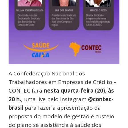
A Confederação Nacional dos
Trabalhadores em Empresas de Crédito –
CONTEC fará
nesta quarta-feira (20), às
20 h.
, uma live pelo Instagram
@contec-
brasil
para fazer a apresentação da
proposta do modelo de gestão e custeio
do plano se assistência à saúde dos