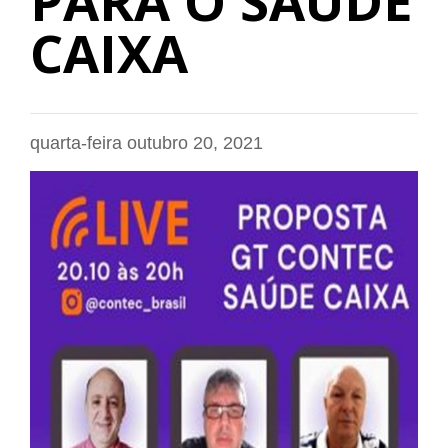
PARA O SAÚDE
CAIXA
quarta-feira outubro 20, 2021