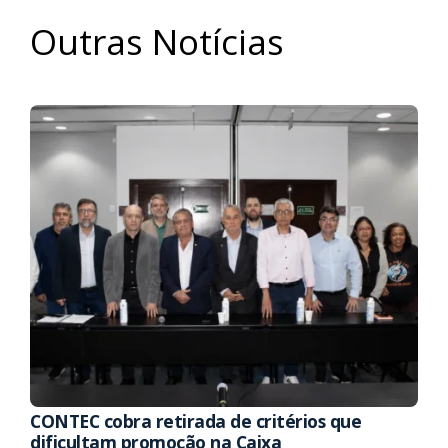
Outras Notícias
CONTEC cobra retirada de critérios que
dificultam promoção na Caixa