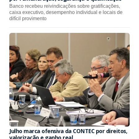
Banco recebeu reivindicações sobre gratificações,
caixa executivo, desempenho individual e locais de
difícil provimento
Julho marca ofensiva da CONTEC por direitos,
valorização e ganho real