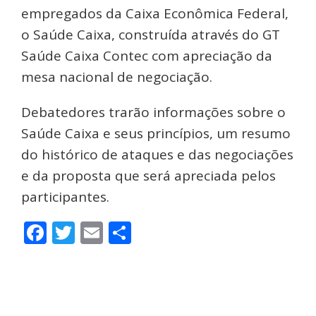
empregados da Caixa Econômica Federal,
o Saúde Caixa, construída através do GT
Saúde Caixa Contec com apreciação da
mesa nacional de negociação.
Debatedores trarão informações sobre o
Saúde Caixa e seus princípios, um resumo
do histórico de ataques e das negociações
e da proposta que será apreciada pelos
participantes.
Facebook
Twitter
Email
Share