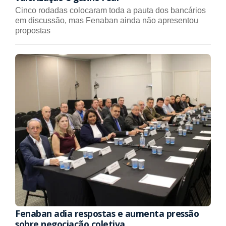
Cinco rodadas colocaram toda a pauta dos bancários
em discussão, mas Fenaban ainda não apresentou
propostas
Fenaban adia respostas e aumenta pressão
sobre negociação coletiva