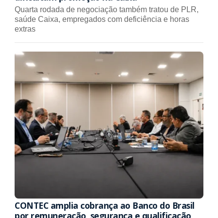
Quarta rodada de negociação também tratou de PLR,
saúde Caixa, empregados com deficiência e horas
extras
CONTEC amplia cobrança ao Banco do Brasil
por remuneração, segurança e qualificação