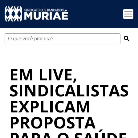
EM LIVE,
SINDICALISTAS
EXPLICAM
PROPOSTA