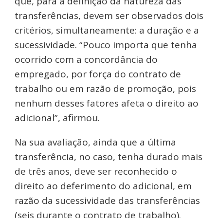
que, para a definição da natureza das
transferências, devem ser observados dois
critérios, simultaneamente: a duração e a
sucessividade. “Pouco importa que tenha
ocorrido com a concordância do
empregado, por força do contrato de
trabalho ou em razão de promoção, pois
nenhum desses fatores afeta o direito ao
adicional”, afirmou.
Na sua avaliação, ainda que a última
transferência, no caso, tenha durado mais
de três anos, deve ser reconhecido o
direito ao deferimento do adicional, em
razão da sucessividade das transferências
(seis durante o contrato de trabalho).