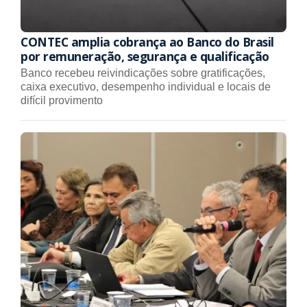
CONTEC amplia cobrança ao Banco do Brasil
por remuneração, segurança e qualificação
Banco recebeu reivindicações sobre gratificações,
caixa executivo, desempenho individual e locais de
difícil provimento