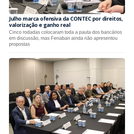
Julho marca ofensiva da CONTEC por direitos,
valorização e ganho real
Cinco rodadas colocaram toda a pauta dos bancários
em discussão, mas Fenaban ainda não apresentou
propostas