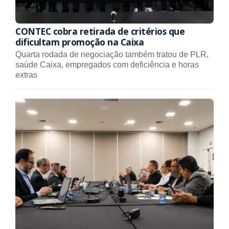
CONTEC cobra retirada de critérios que
dificultam promoção na Caixa
Quarta rodada de negociação também tratou de PLR,
saúde Caixa, empregados com deficiência e horas
extras