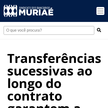
Transferências
sucessivas ao
longo do
contrato