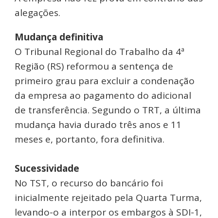
alegações.
Mudança definitiva
O Tribunal Regional do Trabalho da 4ª
Região (RS) reformou a sentença de
primeiro grau para excluir a condenação
da empresa ao pagamento do adicional
de transferência. Segundo o TRT, a última
mudança havia durado três anos e 11
meses e, portanto, fora definitiva.
Sucessividade
No TST, o recurso do bancário foi
inicialmente rejeitado pela Quarta Turma,
levando-o a interpor os embargos à SDI-1,