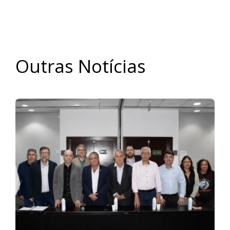
Outras Notícias