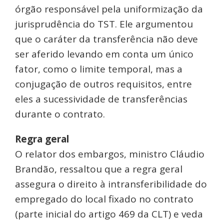
órgão responsável pela uniformização da
jurisprudência do TST. Ele argumentou
que o caráter da transferência não deve
ser aferido levando em conta um único
fator, como o limite temporal, mas a
conjugação de outros requisitos, entre
eles a sucessividade de transferências
durante o contrato.
Regra geral
O relator dos embargos, ministro Cláudio
Brandão, ressaltou que a regra geral
assegura o direito à intransferibilidade do
empregado do local fixado no contrato
(parte inicial do artigo 469 da CLT) e veda