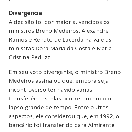
Divergência
A decisão foi por maioria, vencidos os
ministros Breno Medeiros, Alexandre
Ramos e Renato de Lacerda Paiva e as
ministras Dora Maria da Costa e Maria
Cristina Peduzzi.
Em seu voto divergente, o ministro Breno
Medeiros assinalou que, embora seja
incontroverso ter havido várias
transferências, elas ocorreram em um
lapso grande de tempo. Entre outros
aspectos, ele considerou que, em 1992, o
bancário foi transferido para Almirante