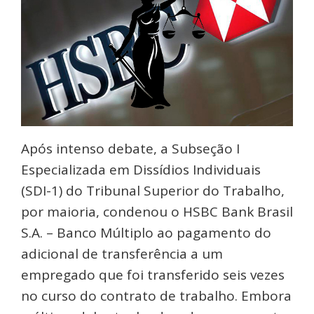
Após intenso debate, a Subseção I
Especializada em Dissídios Individuais
(SDI-1) do Tribunal Superior do Trabalho,
por maioria, condenou o HSBC Bank Brasil
S.A. – Banco Múltiplo ao pagamento do
adicional de transferência a um
empregado que foi transferido seis vezes
no curso do contrato de trabalho. Embora