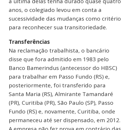
a última delas tenha durado quase quatro
anos, o colegiado levou em conta a
sucessividade das mudanças como critério
para reconhecer sua transitoriedade.
Transferências
Na reclamação trabalhista, o bancário
disse que fora admitido em 1983 pelo
Banco Bamerindus (antecessor do HBSC)
para trabalhar em Passo Fundo (RS) e,
posteriormente, foi transferido para
Santa Maria (RS), Almirante Tamandaré
(PR), Curitiba (PR), São Paulo (SP), Passo
Fundo (RS) e, novamente, Curitiba, onde
permaneceu até ser dispensado, em 2012.
A empresa não fez prova em contrário das