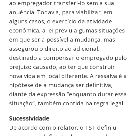
ao empregador transferi-lo sem a sua
anuência. Todavia, para viabilizar, em
alguns casos, o exercício da atividade
econômica, a lei previu algumas situações
em que seria possível a mudança, mas
assegurou o direito ao adicional,
destinado a compensar o empregado pelo
prejuízo causado, ao ter que construir
nova vida em local diferente. A ressalva é a
hipótese de a mudança ser definitiva,
diante da expressão “enquanto durar essa
situação”, também contida na regra legal.
Sucessividade
De acordo com o relator, o TST definiu