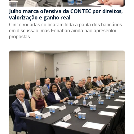
Julho marca ofensiva da CONTEC por direitos,
valorização e ganho real
Cinco rodadas colocaram toda a pauta dos bancários
em discussão, mas Fenaban ainda não apresentou
propostas