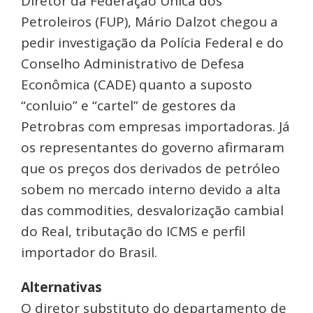
Diretor da Federação Única dos
Petroleiros (FUP), Mário Dalzot chegou a
pedir investigação da Polícia Federal e do
Conselho Administrativo de Defesa
Econômica (CADE) quanto a suposto
“conluio” e “cartel” de gestores da
Petrobras com empresas importadoras. Já
os representantes do governo afirmaram
que os preços dos derivados de petróleo
sobem no mercado interno devido a alta
das commodities, desvalorização cambial
do Real, tributação do ICMS e perfil
importador do Brasil.
Alternativas
O diretor substituto do departamento de