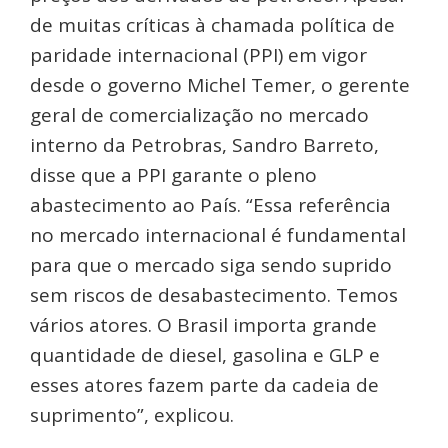
de muitas críticas à chamada política de
paridade internacional (PPI) em vigor
desde o governo Michel Temer, o gerente
geral de comercialização no mercado
interno da Petrobras, Sandro Barreto,
disse que a PPI garante o pleno
abastecimento ao País. “Essa referência
no mercado internacional é fundamental
para que o mercado siga sendo suprido
sem riscos de desabastecimento. Temos
vários atores. O Brasil importa grande
quantidade de diesel, gasolina e GLP e
esses atores fazem parte da cadeia de
suprimento”, explicou.