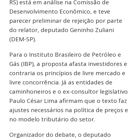
RS) está em análise na Comissão de
Desenvolvimento Econômico, e teve
parecer preliminar de rejeição por parte
do relator, deputado Geninho Zuliani
(DEM-SP).
Para o Instituto Brasileiro de Petróleo e
Gás (IBP), a proposta afasta investidores e
contraria os princípios de livre mercado e
livre concorrência. Já as entidades de
caminhoneiros e o ex-consultor legislativo
Paulo César Lima afirmam que o texto faz
ajustes necessários na política de preços e
no modelo tributário do setor.
Organizador do debate, o deputado