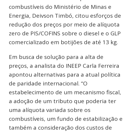
combustíveis do Ministério de Minas e
Energia, Deivson Timbó, citou esforços de
redução dos preços por meio de alíquota
zero de PIS/COFINS sobre o diesel e o GLP
comercializado em botijões de até 13 kg.
Em busca de solução para a alta de
preços, a analista do INEEP Carla Ferreira
apontou alternativas para a atual política
de paridade internacional. “O
estabelecimento de um mecanismo fiscal,
a adoção de um tributo que poderia ter
uma alíquota variada sobre os
combustíveis, um fundo de estabilização e
também a consideração dos custos de