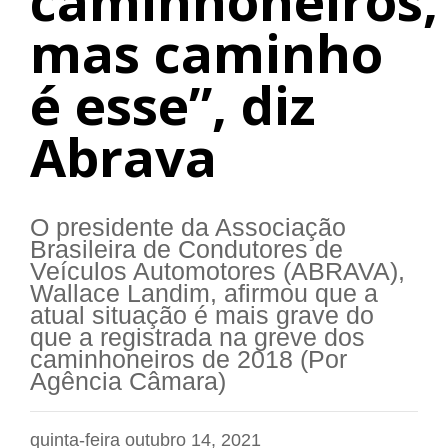
caminhoneiros,
mas caminho
é esse”, diz
Abrava
O presidente da Associação
Brasileira de Condutores de
Veículos Automotores (ABRAVA),
Wallace Landim, afirmou que a
atual situação é mais grave do
que a registrada na greve dos
caminhoneiros de 2018 (Por
Agência Câmara)
quinta-feira outubro 14, 2021