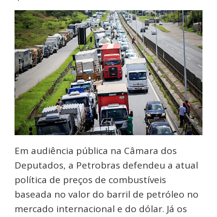
Em audiência pública na Câmara dos
Deputados, a Petrobras defendeu a atual
política de preços de combustíveis
baseada no valor do barril de petróleo no
mercado internacional e do dólar. Já os