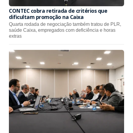
CONTEC cobra retirada de critérios que
dificultam promoção na Caixa
Quarta rodada de negociação também tratou de PLR,
saúde Caixa, empregados com deficiência e horas
extras