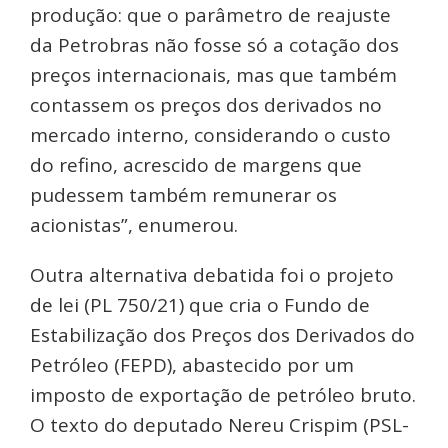
produção: que o parâmetro de reajuste
da Petrobras não fosse só a cotação dos
preços internacionais, mas que também
contassem os preços dos derivados no
mercado interno, considerando o custo
do refino, acrescido de margens que
pudessem também remunerar os
acionistas”, enumerou.
Outra alternativa debatida foi o projeto
de lei (PL 750/21) que cria o Fundo de
Estabilização dos Preços dos Derivados do
Petróleo (FEPD), abastecido por um
imposto de exportação de petróleo bruto.
O texto do deputado Nereu Crispim (PSL-