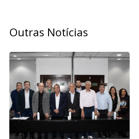
Outras Notícias