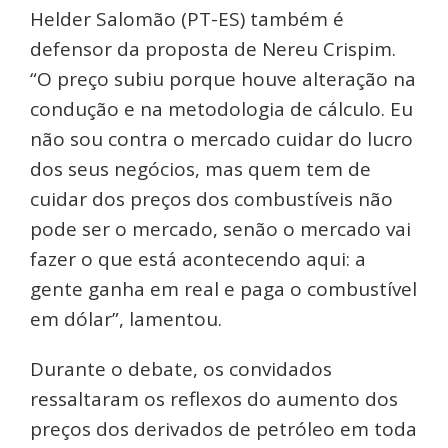
Helder Salomão (PT-ES) também é
defensor da proposta de Nereu Crispim.
“O preço subiu porque houve alteração na
condução e na metodologia de cálculo. Eu
não sou contra o mercado cuidar do lucro
dos seus negócios, mas quem tem de
cuidar dos preços dos combustíveis não
pode ser o mercado, senão o mercado vai
fazer o que está acontecendo aqui: a
gente ganha em real e paga o combustível
em dólar”, lamentou.
Durante o debate, os convidados
ressaltaram os reflexos do aumento dos
preços dos derivados de petróleo em toda