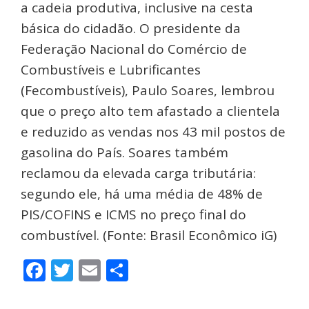
a cadeia produtiva, inclusive na cesta
básica do cidadão. O presidente da
Federação Nacional do Comércio de
Combustíveis e Lubrificantes
(Fecombustíveis), Paulo Soares, lembrou
que o preço alto tem afastado a clientela
e reduzido as vendas nos 43 mil postos de
gasolina do País. Soares também
reclamou da elevada carga tributária:
segundo ele, há uma média de 48% de
PIS/COFINS e ICMS no preço final do
combustível. (Fonte: Brasil Econômico iG)
Facebook
Twitter
Email
Share