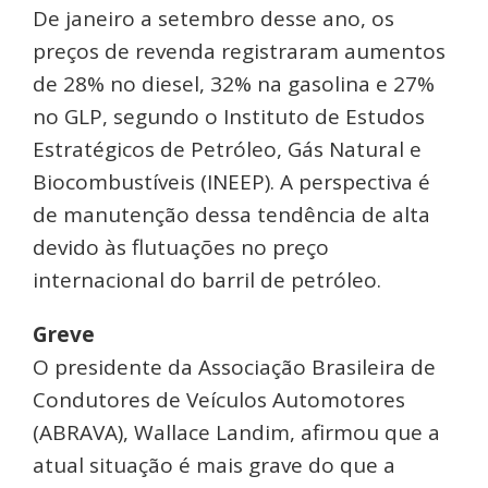
De janeiro a setembro desse ano, os
preços de revenda registraram aumentos
de 28% no diesel, 32% na gasolina e 27%
no GLP, segundo o Instituto de Estudos
Estratégicos de Petróleo, Gás Natural e
Biocombustíveis (INEEP). A perspectiva é
de manutenção dessa tendência de alta
devido às flutuações no preço
internacional do barril de petróleo.
Greve
O presidente da Associação Brasileira de
Condutores de Veículos Automotores
(ABRAVA), Wallace Landim, afirmou que a
atual situação é mais grave do que a