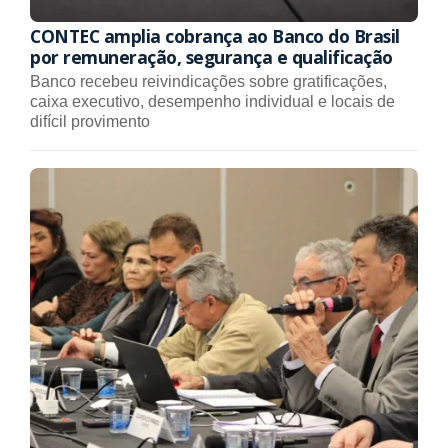
CONTEC amplia cobrança ao Banco do Brasil
por remuneração, segurança e qualificação
Banco recebeu reivindicações sobre gratificações,
caixa executivo, desempenho individual e locais de
difícil provimento