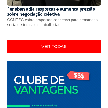
Fenaban adia respostas e aumenta pressão
sobre negociação coletiva
CONTEC cobra propostas concretas para demandas
sociais, sindicais e trabalhistas
VER TODAS