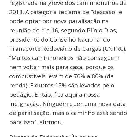
registrada na greve dos caminhoneiros de
2018. A categoria reclama de “descaso” e
pode optar por nova paralisação na
reunião do dia 16, segundo Plínio Dias,
presidente do Conselho Nacional do
Transporte Rodoviário de Cargas (CNTRC).
“Muitos caminhoneiros não conseguem
nem voltar mais para casa, porque os
combustíveis levam de 70% a 80% (da
renda). E outros 15% são levados pelo
pedágio. Então, fica aqui a nossa
indignação. Ninguém quer uma nova data
de paralisação, mas o caminho está sendo
para isso”, afirmou.