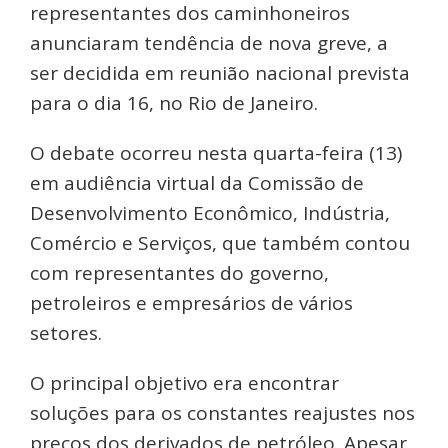
representantes dos caminhoneiros
anunciaram tendência de nova greve, a
ser decidida em reunião nacional prevista
para o dia 16, no Rio de Janeiro.
O debate ocorreu nesta quarta-feira (13)
em audiência virtual da Comissão de
Desenvolvimento Econômico, Indústria,
Comércio e Serviços, que também contou
com representantes do governo,
petroleiros e empresários de vários
setores.
O principal objetivo era encontrar
soluções para os constantes reajustes nos
preços dos derivados de petróleo. Apesar