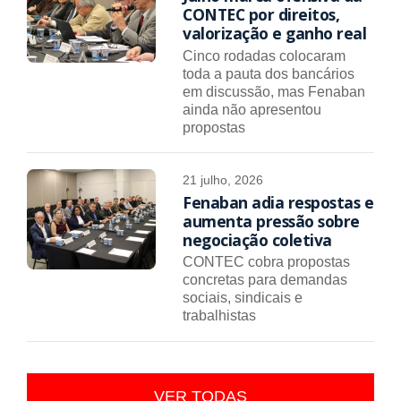
CONTEC por direitos,
valorização e ganho real
Cinco rodadas colocaram
toda a pauta dos bancários
em discussão, mas Fenaban
ainda não apresentou
propostas
21 julho, 2026
Fenaban adia respostas e
aumenta pressão sobre
negociação coletiva
CONTEC cobra propostas
concretas para demandas
sociais, sindicais e
trabalhistas
VER TODAS