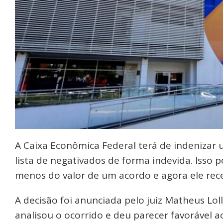
A Caixa Econômica Federal terá de indenizar 
lista de negativados de forma indevida. Isso
menos do valor de um acordo e agora ele rec
A decisão foi anunciada pelo juiz Matheus Loll
analisou o ocorrido e deu parecer favorável a