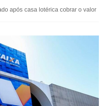
ado após casa lotérica cobrar o valor
.