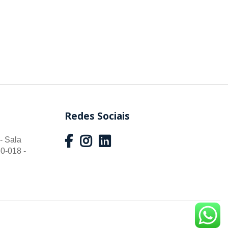
Redes Sociais
- Sala
0-018 -