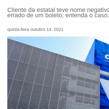
Cliente da estatal teve nome negativ
errado de um boleto; entenda o caso
quinta-feira outubro 14, 2021