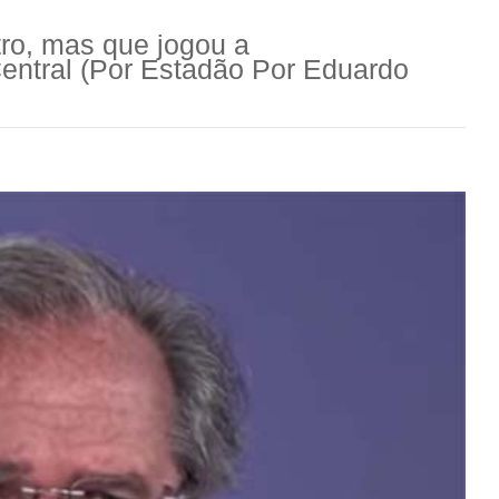
tro, mas que jogou a
entral (Por Estadão Por Eduardo