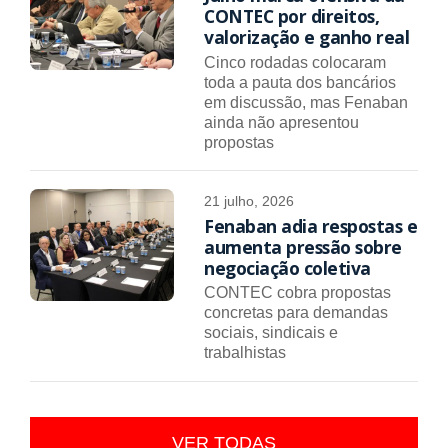
CONTEC por direitos,
valorização e ganho real
Cinco rodadas colocaram
toda a pauta dos bancários
em discussão, mas Fenaban
ainda não apresentou
propostas
21 julho, 2026
Fenaban adia respostas e
aumenta pressão sobre
negociação coletiva
CONTEC cobra propostas
concretas para demandas
sociais, sindicais e
trabalhistas
VER TODAS