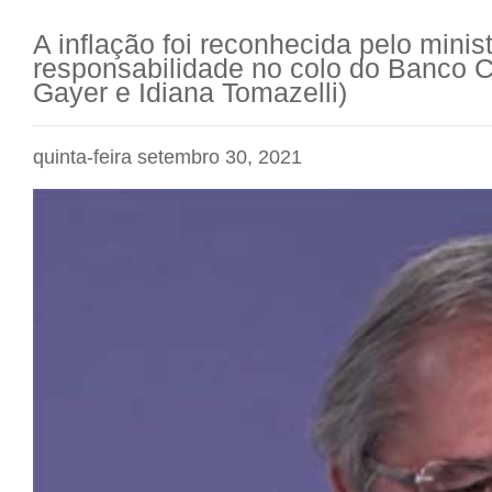
A inflação foi reconhecida pelo minis
responsabilidade no colo do Banco C
Gayer e Idiana Tomazelli)
quinta-feira setembro 30, 2021