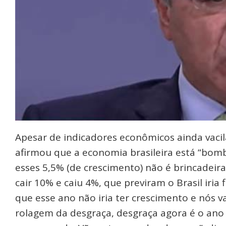
Apesar de indicadores econômicos ainda vacil
afirmou que a economia brasileira está “bom
esses 5,5% (de crescimento) não é brincadeira
cair 10% e caiu 4%, que previram o Brasil iria
que esse ano não iria ter crescimento e nós v
rolagem da desgraça, desgraça agora é o ano 