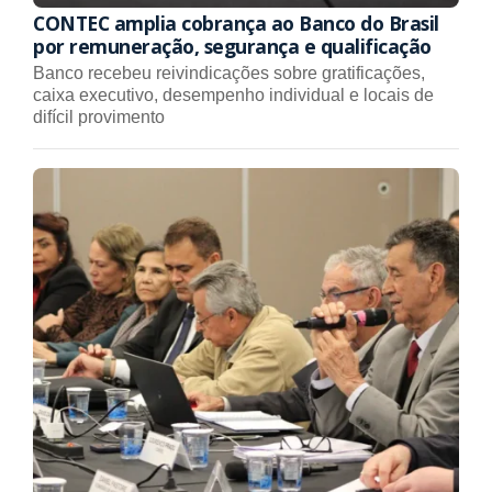
CONTEC amplia cobrança ao Banco do Brasil
por remuneração, segurança e qualificação
Banco recebeu reivindicações sobre gratificações,
caixa executivo, desempenho individual e locais de
difícil provimento