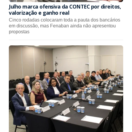
Julho marca ofensiva da CONTEC por direitos,
valorização e ganho real
Cinco rodadas colocaram toda a pauta dos bancários
em discussão, mas Fenaban ainda não apresentou
propostas