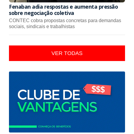
Fenaban adia respostas e aumenta pressão
sobre negociação coletiva
CONTEC cobra propostas concretas para demandas
sociais, sindicais e trabalhistas
VER TODAS