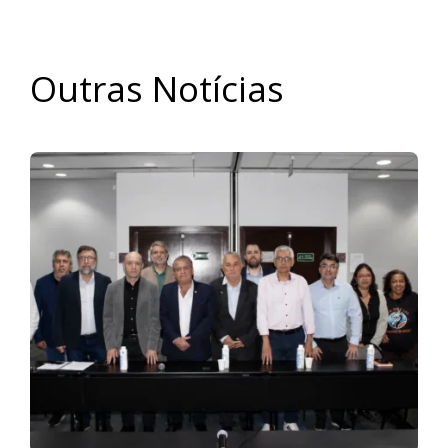
Outras Notícias