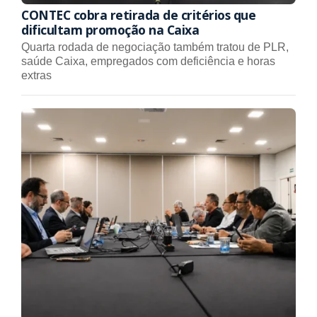
CONTEC cobra retirada de critérios que
dificultam promoção na Caixa
Quarta rodada de negociação também tratou de PLR,
saúde Caixa, empregados com deficiência e horas
extras