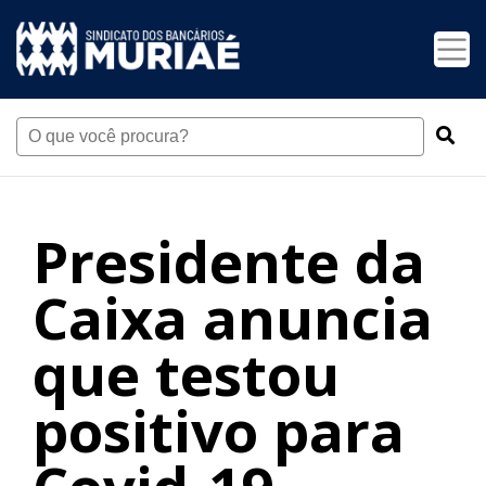
Presidente da
Caixa anuncia
que testou
positivo para