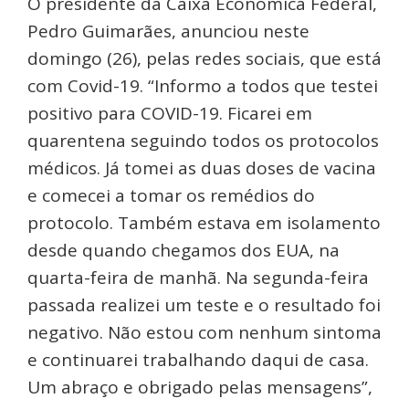
O presidente da Caixa Econômica Federal,
Pedro Guimarães, anunciou neste
domingo (26), pelas redes sociais, que está
com Covid-19. “Informo a todos que testei
positivo para COVID-19. Ficarei em
quarentena seguindo todos os protocolos
médicos. Já tomei as duas doses de vacina
e comecei a tomar os remédios do
protocolo. Também estava em isolamento
desde quando chegamos dos EUA, na
quarta-feira de manhã. Na segunda-feira
passada realizei um teste e o resultado foi
negativo. Não estou com nenhum sintoma
e continuarei trabalhando daqui de casa.
Um abraço e obrigado pelas mensagens”,