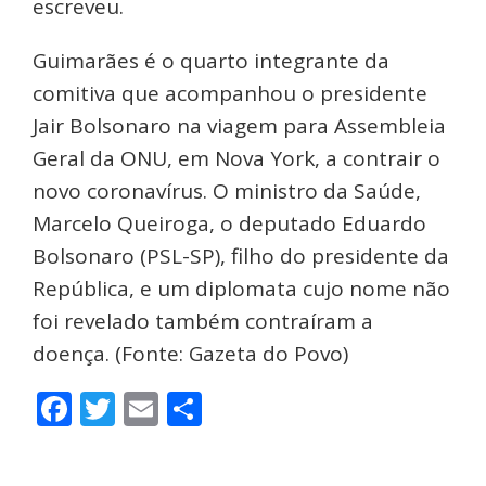
escreveu.
Guimarães é o quarto integrante da
comitiva que acompanhou o presidente
Jair Bolsonaro na viagem para Assembleia
Geral da ONU, em Nova York, a contrair o
novo coronavírus. O ministro da Saúde,
Marcelo Queiroga, o deputado Eduardo
Bolsonaro (PSL-SP), filho do presidente da
República, e um diplomata cujo nome não
foi revelado também contraíram a
doença. (Fonte: Gazeta do Povo)
Facebook
Twitter
Email
Share