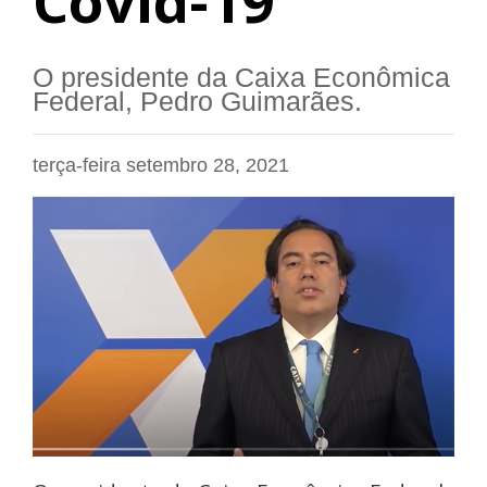
Covid-19
O presidente da Caixa Econômica
Federal, Pedro Guimarães.
terça-feira setembro 28, 2021