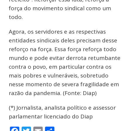
força do movimento sindical como um
todo.
Agora, os servidores e as respectivas
entidades sindicais deles precisam desse
reforço na força. Essa força reforça todo
mundo e pode evitar derrota retumbante
contra o povo, em particular contra os
mais pobres e vulneráveis, sobretudo
nesse momento de severa fragilidade em
razão da pandemia. (Fonte: Diap)
(*) Jornalista, analista político e assessor
parlamentar licenciado do Diap