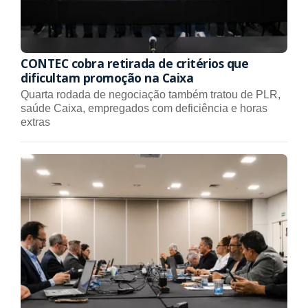
CONTEC cobra retirada de critérios que
dificultam promoção na Caixa
Quarta rodada de negociação também tratou de PLR,
saúde Caixa, empregados com deficiência e horas
extras