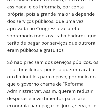
assinada, e os informais, por conta
própria, pois a grande maioria depende
dos serviços públicos, que uma vez
aprovada no Congresso vai afetar
sobremodo todos os trabalhadores, que
terão de pagar por serviços que outrora
eram públicos e gratuitos.
Só não precisam dos serviços públicos, os
ricos brasileiros, por isso querem acabar
ou diminuí-los para o povo, por meio do
que o governo chama de “Reforma
Administrativa”. Assim, querem reduzir
despesas e investimentos para fazer
economia para pagar os juros, serviços e