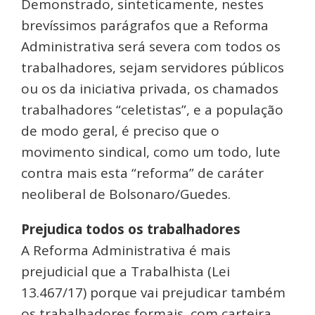
Demonstrado, sinteticamente, nestes
brevíssimos parágrafos que a Reforma
Administrativa será severa com todos os
trabalhadores, sejam servidores públicos
ou os da iniciativa privada, os chamados
trabalhadores “celetistas”, e a população
de modo geral, é preciso que o
movimento sindical, como um todo, lute
contra mais esta “reforma” de caráter
neoliberal de Bolsonaro/Guedes.
Prejudica todos os trabalhadores
A Reforma Administrativa é mais
prejudicial que a Trabalhista (Lei
13.467/17) porque vai prejudicar também
os trabalhadores formais, com carteira