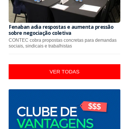
Fenaban adia respostas e aumenta pressão
sobre negociação coletiva
CONTEC cobra propostas concretas para demandas
sociais, sindicais e trabalhistas
VER TODAS