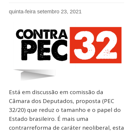
quinta-feira setembro 23, 2021
Está em discussão em comissão da
Câmara dos Deputados, proposta (PEC
32/20) que reduz o tamanho e o papel do
Estado brasileiro. É mais uma
contrarreforma de caráter neoliberal, esta