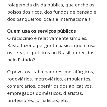
rolagem da dívida pública, que enche os
bolsos dos ricos, dos fundos de pensão e
dos banqueiros locais e internacionais.
Quem usa os serviços públicos
O raciocínio é relativamente simples.
Basta fazer a pergunta básica: quem usa
os serviços públicos no Brasil oferecidos
pelo Estado?
O povo, os trabalhadores: metalúrgicos,
rodoviários, metroviários, ambulantes,
comerciários, operários dos aplicativos,
empregados domésticos, diaristas,
professores, jornalistas, etc.