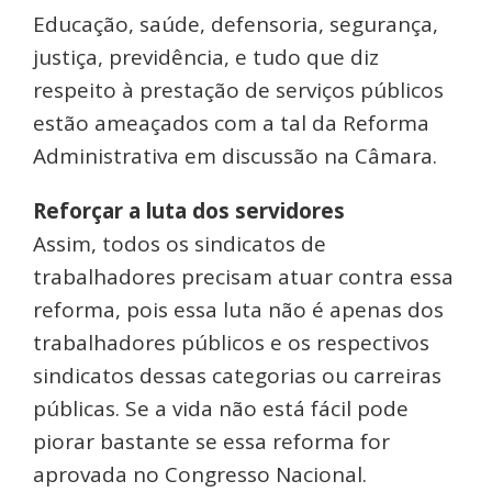
Educação, saúde, defensoria, segurança,
justiça, previdência, e tudo que diz
respeito à prestação de serviços públicos
estão ameaçados com a tal da Reforma
Administrativa em discussão na Câmara.
Reforçar a luta dos servidores
Assim, todos os sindicatos de
trabalhadores precisam atuar contra essa
reforma, pois essa luta não é apenas dos
trabalhadores públicos e os respectivos
sindicatos dessas categorias ou carreiras
públicas. Se a vida não está fácil pode
piorar bastante se essa reforma for
aprovada no Congresso Nacional.