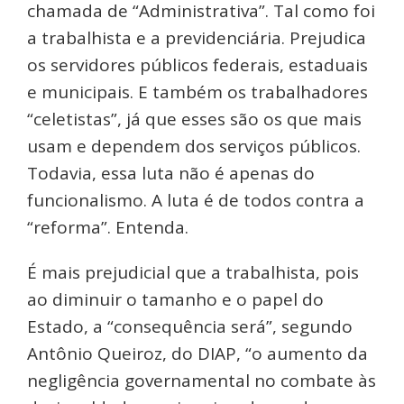
chamada de “Administrativa”. Tal como foi
a trabalhista e a previdenciária. Prejudica
os servidores públicos federais, estaduais
e municipais. E também os trabalhadores
“celetistas”, já que esses são os que mais
usam e dependem dos serviços públicos.
Todavia, essa luta não é apenas do
funcionalismo. A luta é de todos contra a
“reforma”. Entenda.
É mais prejudicial que a trabalhista, pois
ao diminuir o tamanho e o papel do
Estado, a “consequência será”, segundo
Antônio Queiroz, do DIAP, “o aumento da
negligência governamental no combate às