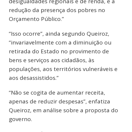
desigualdades regionais e de renda, e a
redução da presença dos pobres no
Orçamento Público.”
“Isso ocorre”, ainda segundo Queiroz,
“invariavelmente com a diminuição ou
retirada do Estado no provimento de
bens e serviços aos cidadãos, às
populações, aos territórios vulneráveis e
aos desassistidos.”
“Não se cogita de aumentar receita,
apenas de reduzir despesas”, enfatiza
Queiroz, em análise sobre a proposta do
governo.