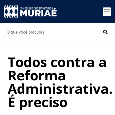
Todos contra a
Reforma
Administrativa.
É preciso