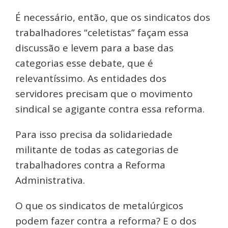
É necessário, então, que os sindicatos dos
trabalhadores “celetistas” façam essa
discussão e levem para a base das
categorias esse debate, que é
relevantíssimo. As entidades dos
servidores precisam que o movimento
sindical se agigante contra essa reforma.
Para isso precisa da solidariedade
militante de todas as categorias de
trabalhadores contra a Reforma
Administrativa.
O que os sindicatos de metalúrgicos
podem fazer contra a reforma? E o dos