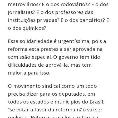
metroviários? E o dos rodoviários? E o dos
jornalistas? E o dos professores das
instituições privadas? E o dos bancários? E
o dos químicos?
Essa solidariedade é urgentíssima, pois a
reforma está prestes a ser aprovada na
comissão especial. O governo tem tido
dificuldades de aprová-la, mas tem
maioria para isso.
O movimento sindical como um todo
precisa dizer para os deputados, em
todos os estados e municípios do Brasil:
“se votar a favor da reforma não vai ser
reeleito”. Reforçar essa luta, reforça a