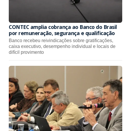
CONTEC amplia cobrança ao Banco do Brasil
por remuneração, segurança e qualificação
Banco recebeu reivindicações sobre gratificações,
caixa executivo, desempenho individual e locais de
difícil provimento