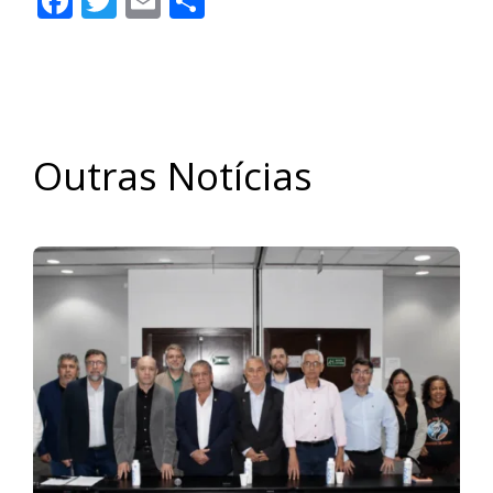
Facebook
Twitter
Email
Share
Outras Notícias