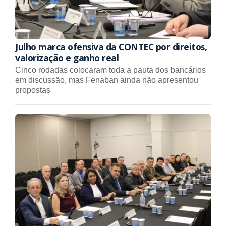
Julho marca ofensiva da CONTEC por direitos,
valorização e ganho real
Cinco rodadas colocaram toda a pauta dos bancários
em discussão, mas Fenaban ainda não apresentou
propostas