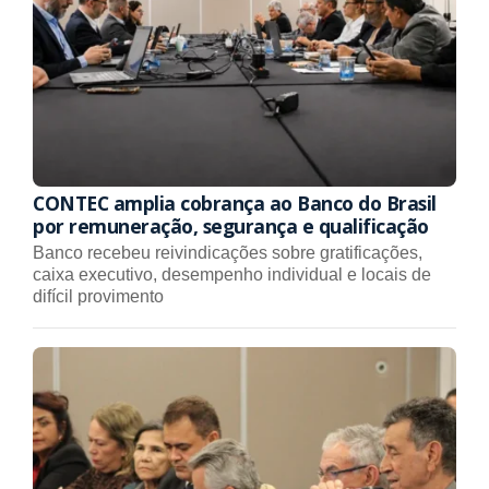
CONTEC amplia cobrança ao Banco do Brasil
por remuneração, segurança e qualificação
Banco recebeu reivindicações sobre gratificações,
caixa executivo, desempenho individual e locais de
difícil provimento