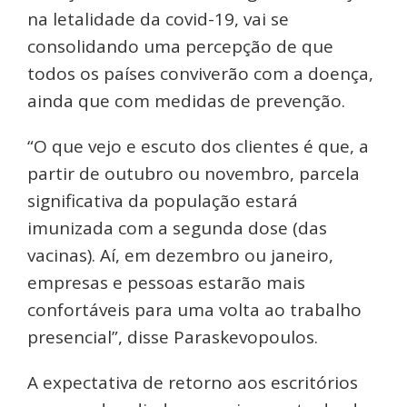
na letalidade da covid-19, vai se
consolidando uma percepção de que
todos os países conviverão com a doença,
ainda que com medidas de prevenção.
“O que vejo e escuto dos clientes é que, a
partir de outubro ou novembro, parcela
significativa da população estará
imunizada com a segunda dose (das
vacinas). Aí, em dezembro ou janeiro,
empresas e pessoas estarão mais
confortáveis para uma volta ao trabalho
presencial”, disse Paraskevopoulos.
A expectativa de retorno aos escritórios