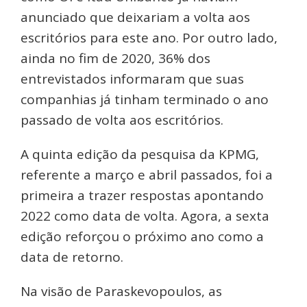
anunciado que deixariam a volta aos
escritórios para este ano. Por outro lado,
ainda no fim de 2020, 36% dos
entrevistados informaram que suas
companhias já tinham terminado o ano
passado de volta aos escritórios.
A quinta edição da pesquisa da KPMG,
referente a março e abril passados, foi a
primeira a trazer respostas apontando
2022 como data de volta. Agora, a sexta
edição reforçou o próximo ano como a
data de retorno.
Na visão de Paraskevopoulos, as