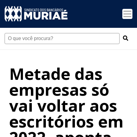
Metade das
empresas só
vai voltar aos
escritórios em