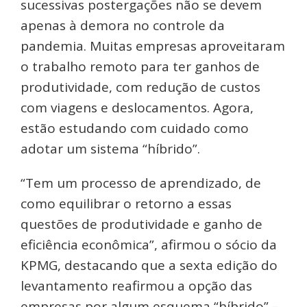
sucessivas postergações não se devem
apenas à demora no controle da
pandemia. Muitas empresas aproveitaram
o trabalho remoto para ter ganhos de
produtividade, com redução de custos
com viagens e deslocamentos. Agora,
estão estudando com cuidado como
adotar um sistema “híbrido”.
“Tem um processo de aprendizado, de
como equilibrar o retorno a essas
questões de produtividade e ganho de
eficiência econômica”, afirmou o sócio da
KPMG, destacando que a sexta edição do
levantamento reafirmou a opção das
empresas por algum esquema “híbrido” –