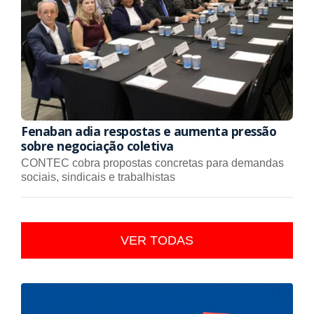
Fenaban adia respostas e aumenta pressão
sobre negociação coletiva
CONTEC cobra propostas concretas para demandas
sociais, sindicais e trabalhistas
VER TODAS