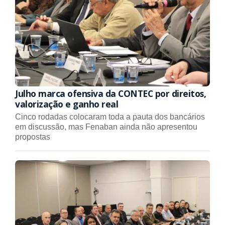
Julho marca ofensiva da CONTEC por direitos,
valorização e ganho real
Cinco rodadas colocaram toda a pauta dos bancários
em discussão, mas Fenaban ainda não apresentou
propostas