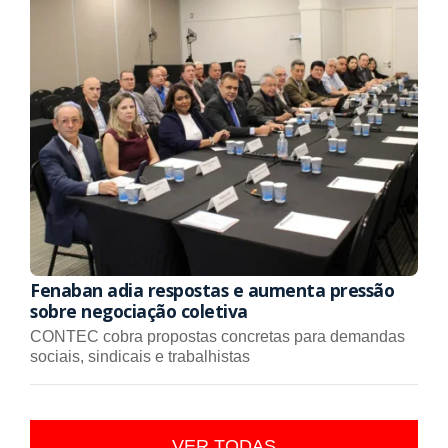
Fenaban adia respostas e aumenta pressão
sobre negociação coletiva
CONTEC cobra propostas concretas para demandas
sociais, sindicais e trabalhistas
VER TODAS