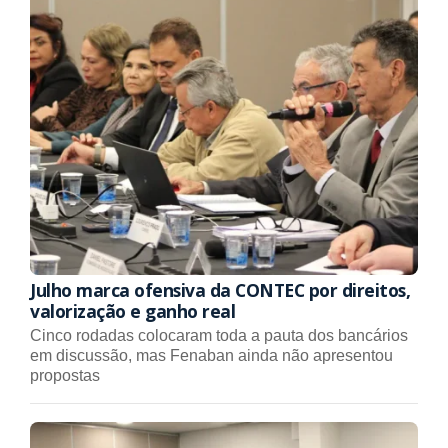
Julho marca ofensiva da CONTEC por direitos,
valorização e ganho real
Cinco rodadas colocaram toda a pauta dos bancários
em discussão, mas Fenaban ainda não apresentou
propostas