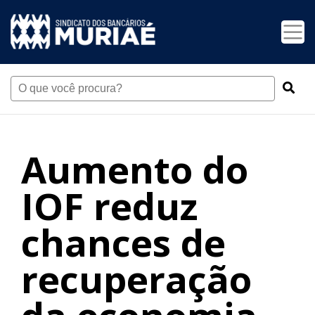
Aumento do
IOF reduz
chances de
recuperação