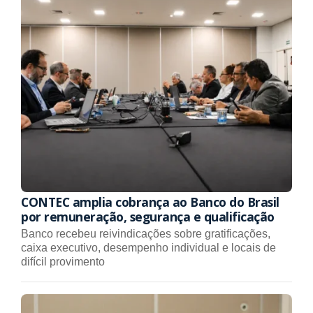
CONTEC amplia cobrança ao Banco do Brasil
por remuneração, segurança e qualificação
Banco recebeu reivindicações sobre gratificações,
caixa executivo, desempenho individual e locais de
difícil provimento