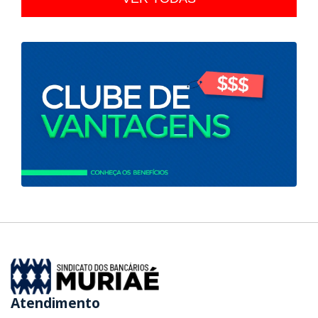
Atendimento