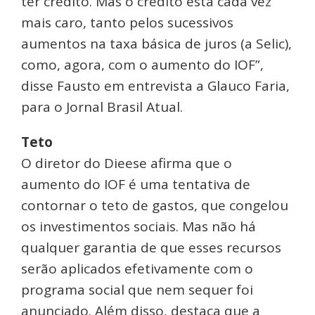
ter crédito. Mas o crédito está cada vez
mais caro, tanto pelos sucessivos
aumentos na taxa básica de juros (a Selic),
como, agora, com o aumento do IOF”,
disse Fausto em entrevista a Glauco Faria,
para o Jornal Brasil Atual.
Teto
O diretor do Dieese afirma que o
aumento do IOF é uma tentativa de
contornar o teto de gastos, que congelou
os investimentos sociais. Mas não há
qualquer garantia de que esses recursos
serão aplicados efetivamente com o
programa social que nem sequer foi
anunciado. Além disso, destaca que a