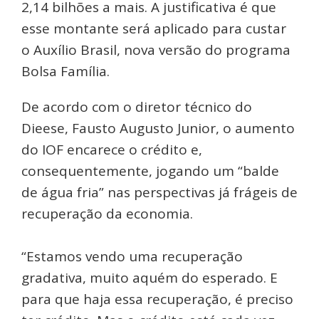
2,14 bilhões a mais. A justificativa é que
esse montante será aplicado para custar
o Auxílio Brasil, nova versão do programa
Bolsa Família.
De acordo com o diretor técnico do
Dieese, Fausto Augusto Junior, o aumento
do IOF encarece o crédito e,
consequentemente, jogando um “balde
de água fria” nas perspectivas já frágeis de
recuperação da economia.
“Estamos vendo uma recuperação
gradativa, muito aquém do esperado. E
para que haja essa recuperação, é preciso