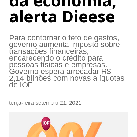
da economia,
alerta Dieese
Para contornar o teto de gastos,
governo aumenta imposto sobre
transações financeiras,
encarecendo o crédito para
pessoas físicas e empresas.
Governo espera arrecadar R$
2,14 bilhões com novas alíquotas
do IOF
terça-feira setembro 21, 2021