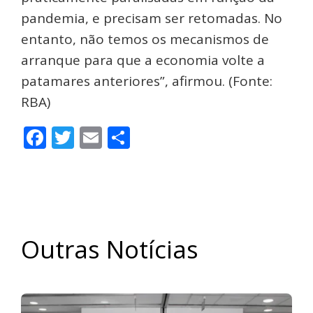
pandemia, e precisam ser retomadas. No
entanto, não temos os mecanismos de
arranque para que a economia volte a
patamares anteriores”, afirmou. (Fonte:
RBA)
Facebook
Twitter
Email
Share
Outras Notícias