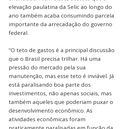
elevação paulatina da Selic ao longo do
ano também acaba consumindo parcela
importante da arrecadação do governo
federal.
“O teto de gastos é a principal discussão
que o Brasil precisa trilhar. Há uma
pressão do mercado pela sua
manutenção, mas esse teto é inviável. Já
está paralisando boa parte dos
investimentos, não apenas sociais, mas
também aqueles que poderiam puxar o
desenvolvimento econômico. As
atividades econômicas foram
praticamente paralisadas em função da