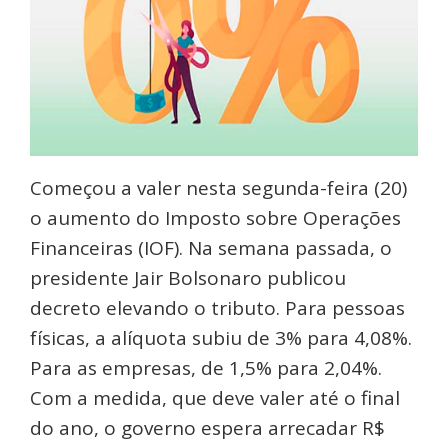
Começou a valer nesta segunda-feira (20)
o aumento do Imposto sobre Operações
Financeiras (IOF). Na semana passada, o
presidente Jair Bolsonaro publicou
decreto elevando o tributo. Para pessoas
físicas, a alíquota subiu de 3% para 4,08%.
Para as empresas, de 1,5% para 2,04%.
Com a medida, que deve valer até o final
do ano, o governo espera arrecadar R$