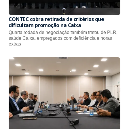
CONTEC cobra retirada de critérios que
dificultam promoção na Caixa
Quarta rodada de negociação também tratou de PLR,
saúde Caixa, empregados com deficiência e horas
extras