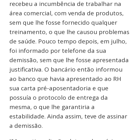
recebeu a incumbência de trabalhar na
área comercial, com venda de produtos,
sem que lhe fosse fornecido qualquer
treinamento, o que lhe causou problemas
de saúde. Pouco tempo depois, em julho,
foi informado por telefone da sua
demissão, sem que lhe fosse apresentada
justificativa. O bancário então informou
ao banco que havia apresentado ao RH
sua carta pré-aposentadoria e que
possuía o protocolo de entrega da
mesma, o que lhe garantiria a
estabilidade. Ainda assim, teve de assinar
a demissão.