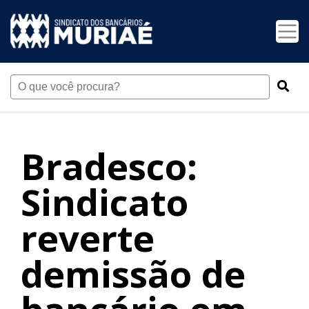
Bradesco:
Sindicato
reverte
demissão de