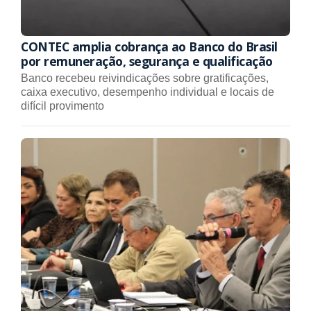
CONTEC amplia cobrança ao Banco do Brasil
por remuneração, segurança e qualificação
Banco recebeu reivindicações sobre gratificações,
caixa executivo, desempenho individual e locais de
difícil provimento