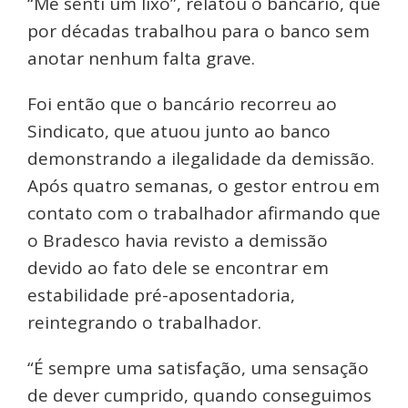
“Me senti um lixo”, relatou o bancário, que
por décadas trabalhou para o banco sem
anotar nenhum falta grave.
Foi então que o bancário recorreu ao
Sindicato, que atuou junto ao banco
demonstrando a ilegalidade da demissão.
Após quatro semanas, o gestor entrou em
contato com o trabalhador afirmando que
o Bradesco havia revisto a demissão
devido ao fato dele se encontrar em
estabilidade pré-aposentadoria,
reintegrando o trabalhador.
“É sempre uma satisfação, uma sensação
de dever cumprido, quando conseguimos