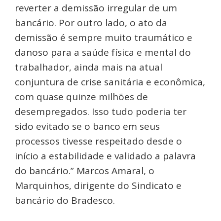
reverter a demissão irregular de um
bancário. Por outro lado, o ato da
demissão é sempre muito traumático e
danoso para a saúde física e mental do
trabalhador, ainda mais na atual
conjuntura de crise sanitária e econômica,
com quase quinze milhões de
desempregados. Isso tudo poderia ter
sido evitado se o banco em seus
processos tivesse respeitado desde o
início a estabilidade e validado a palavra
do bancário.” Marcos Amaral, o
Marquinhos, dirigente do Sindicato e
bancário do Bradesco.