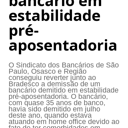
bancário em
estabilidade
pré-
aposentadoria
O Sindicato dos Bancários de São
Paulo, Osasco e Região
conseguiu reverter junto ao
Bradesco a demissão de um
bancário demitido em estabilidade
pré-aposentadoria. O bancário,
com quase 35 anos de banco,
havia sido demitido em julho
deste ano, quando estava
atuando em home office devido ao
fato de ter comorbidades em