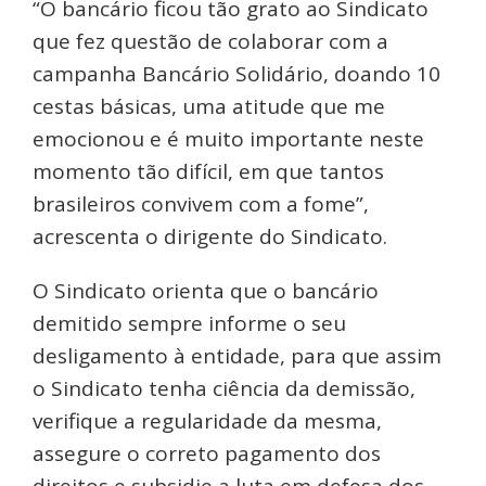
“O bancário ficou tão grato ao Sindicato
que fez questão de colaborar com a
campanha Bancário Solidário, doando 10
cestas básicas, uma atitude que me
emocionou e é muito importante neste
momento tão difícil, em que tantos
brasileiros convivem com a fome”,
acrescenta o dirigente do Sindicato.
O Sindicato orienta que o bancário
demitido sempre informe o seu
desligamento à entidade, para que assim
o Sindicato tenha ciência da demissão,
verifique a regularidade da mesma,
assegure o correto pagamento dos
direitos e subsidie a luta em defesa dos