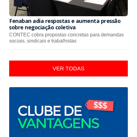
Fenaban adia respostas e aumenta pressão
sobre negociação coletiva
CONTEC cobra propostas concretas para demandas
sociais, sindicais e trabalhistas
VER TODAS