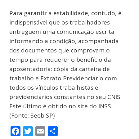
Para garantir a estabilidade, contudo, é
indispensável que os trabalhadores
entreguem uma comunicação escrita
informando a condição, acompanhada
dos documentos que comprovam o
tempo para requerer o benefício da
aposentadoria: cópia da carteira de
trabalho e Extrato Previdenciário com
todos os vínculos trabalhistas e
previdenciários constantes no seu CNIS.
Este último é obtido no site do INSS.
(Fonte: Seeb SP)
Facebook
Twitter
Email
Share