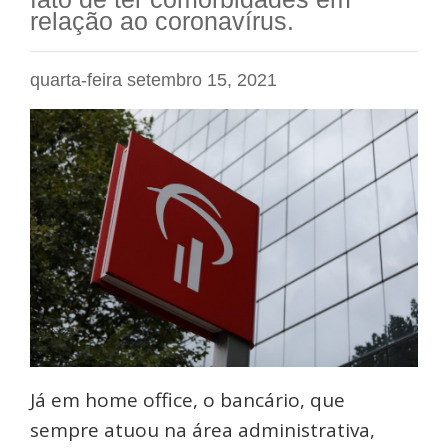
relação ao coronavírus.
quarta-feira setembro 15, 2021
Já em home office, o bancário, que
sempre atuou na área administrativa,