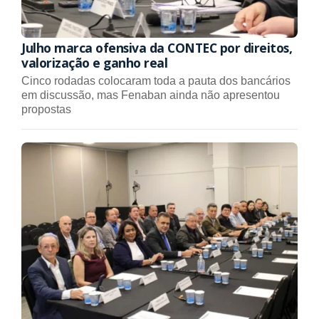
Julho marca ofensiva da CONTEC por direitos,
valorização e ganho real
Cinco rodadas colocaram toda a pauta dos bancários
em discussão, mas Fenaban ainda não apresentou
propostas