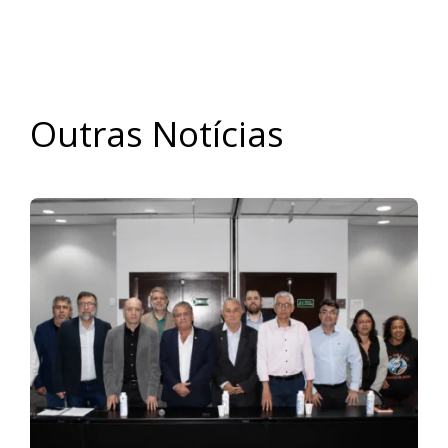
Outras Notícias