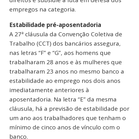
empregos na categoria.
Estabilidade pré-aposentadoria
A 27ª cláusula da Convenção Coletiva de
Trabalho (CCT) dos bancários assegura,
nas letras “F” e “G”, aos homens que
trabalharam 28 anos e às mulheres que
trabalharam 23 anos no mesmo banco a
estabilidade ao emprego nos dois anos
imediatamente anteriores à
aposentadoria. Na letra “E” da mesma
cláusula, há a previsão de estabilidade por
um ano aos trabalhadores que tenham o
mínimo de cinco anos de vínculo com o
banco.