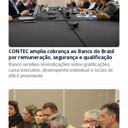
CONTEC amplia cobrança ao Banco do Brasil
por remuneração, segurança e qualificação
Banco recebeu reivindicações sobre gratificações,
caixa executivo, desempenho individual e locais de
difícil provimento