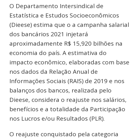
O Departamento Intersindical de
Estatística e Estudos Socioeconômicos
(Dieese) estima que o a campanha salarial
dos bancários 2021 injetará
aproximadamente R$ 15,920 bilhões na
economia do país. A estimativa do
impacto econômico, elaboradas com base
nos dados da Relação Anual de
Informações Sociais (RAIS) de 2019 e nos
balanços dos bancos, realizada pelo
Dieese, considera o reajuste nos salários,
benefícios e a totalidade da Participação
nos Lucros e/ou Resultados (PLR).
O reajuste conquistado pela categoria