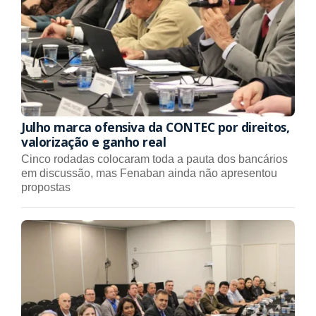
Julho marca ofensiva da CONTEC por direitos,
valorização e ganho real
Cinco rodadas colocaram toda a pauta dos bancários
em discussão, mas Fenaban ainda não apresentou
propostas