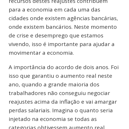
recursos destes reajustes contribuem
para a economia em cada uma das
cidades onde existem agências bancárias,
onde existem bancários. Neste momento
de crise e desemprego que estamos
vivendo, isso é importante para ajudar a
movimentar a economia.
A importância do acordo de dois anos. Foi
isso que garantiu o aumento real neste
ano, quando a grande maioria dos
trabalhadores não conseguiu negociar
reajustes acima da inflação e vai amargar
perdas salariais. Imagina o quanto seria
injetado na economia se todas as
categorias obtivessem aumento real.