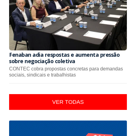
Fenaban adia respostas e aumenta pressão
sobre negociação coletiva
CONTEC cobra propostas concretas para demandas
sociais, sindicais e trabalhistas
VER TODAS