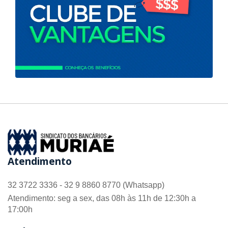
Atendimento
32 3722 3336 - 32 9 8860 8770 (Whatsapp)
Atendimento: seg a sex, das 08h às 11h de 12:30h a
17:00h