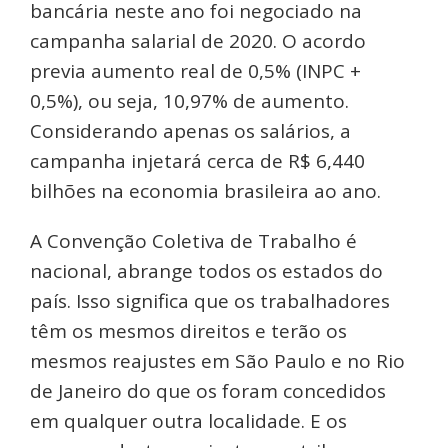
bancária neste ano foi negociado na
campanha salarial de 2020. O acordo
previa aumento real de 0,5% (INPC +
0,5%), ou seja, 10,97% de aumento.
Considerando apenas os salários, a
campanha injetará cerca de R$ 6,440
bilhões na economia brasileira ao ano.
A Convenção Coletiva de Trabalho é
nacional, abrange todos os estados do
país. Isso significa que os trabalhadores
têm os mesmos direitos e terão os
mesmos reajustes em São Paulo e no Rio
de Janeiro do que os foram concedidos
em qualquer outra localidade. E os