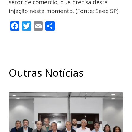
setor de comércio, que precisa desta
injeção neste momento. (Fonte: Seeb SP)
Facebook
Twitter
Email
Share
Outras Notícias