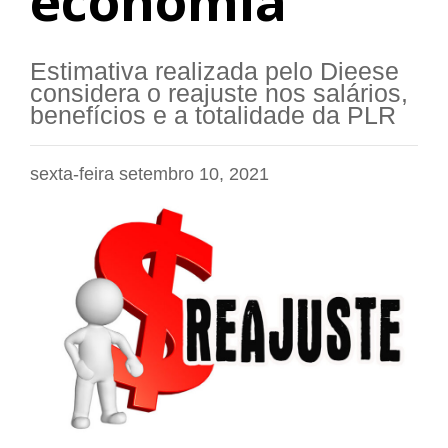
economia
Estimativa realizada pelo Dieese
considera o reajuste nos salários,
benefícios e a totalidade da PLR
sexta-feira setembro 10, 2021