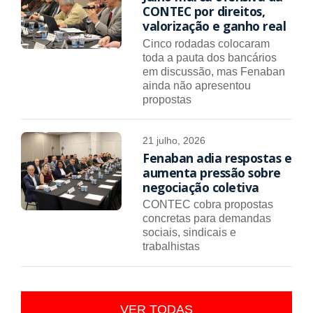
CONTEC por direitos,
valorização e ganho real
Cinco rodadas colocaram
toda a pauta dos bancários
em discussão, mas Fenaban
ainda não apresentou
propostas
21 julho, 2026
Fenaban adia respostas e
aumenta pressão sobre
negociação coletiva
CONTEC cobra propostas
concretas para demandas
sociais, sindicais e
trabalhistas
VER TODAS