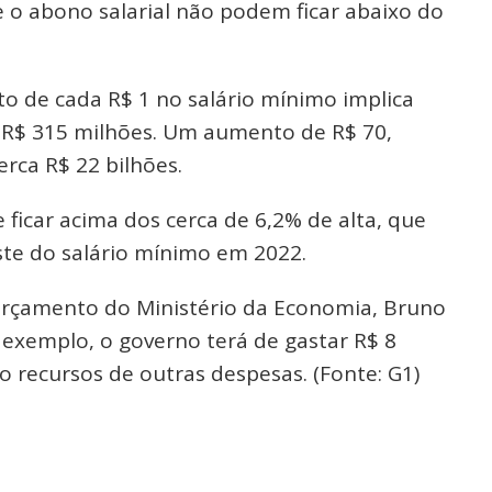
 e o abono salarial não podem ficar abaixo do
o de cada R$ 1 no salário mínimo implica
R$ 315 milhões. Um aumento de R$ 70,
rca R$ 22 bilhões.
ficar acima dos cerca de 6,2% de alta, que
uste do salário mínimo em 2022.
Orçamento do Ministério da Economia, Bruno
 exemplo, o governo terá de gastar R$ 8
o recursos de outras despesas. (Fonte: G1)