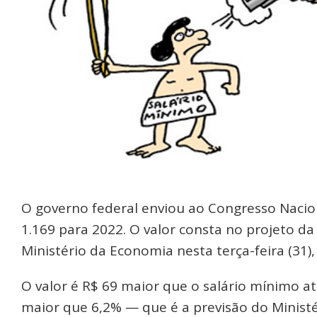
O governo federal enviou ao Congresso Nacio
1.169 para 2022. O valor consta no projeto d
Ministério da Economia nesta terça-feira (31),
O valor é R$ 69 maior que o salário mínimo at
maior que 6,2% — que é a previsão do Ministé