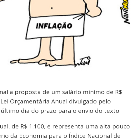
nal a proposta de um salário mínimo de R$
a Lei Orçamentária Anual divulgado pelo
 último dia do prazo para o envio do texto.
ual, de R$ 1.100, e representa uma alta pouco
rio da Economia para o Índice Nacional de