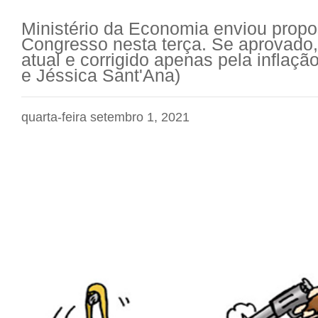
Ministério da Economia enviou prop
Congresso nesta terça. Se aprovado,
atual e corrigido apenas pela inflaçã
e Jéssica Sant'Ana)
quarta-feira setembro 1, 2021