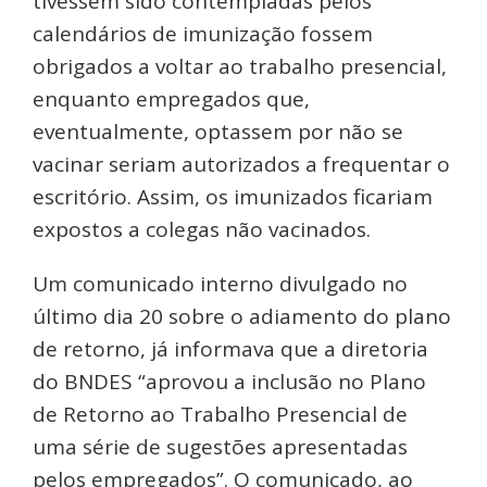
tivessem sido contempladas pelos
calendários de imunização fossem
obrigados a voltar ao trabalho presencial,
enquanto empregados que,
eventualmente, optassem por não se
vacinar seriam autorizados a frequentar o
escritório. Assim, os imunizados ficariam
expostos a colegas não vacinados.
Um comunicado interno divulgado no
último dia 20 sobre o adiamento do plano
de retorno, já informava que a diretoria
do BNDES “aprovou a inclusão no Plano
de Retorno ao Trabalho Presencial de
uma série de sugestões apresentadas
pelos empregados”. O comunicado, ao