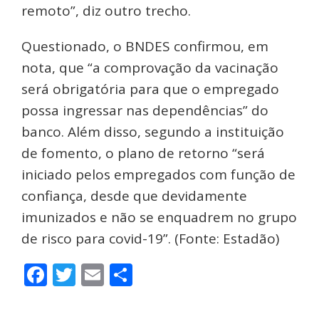
remoto”, diz outro trecho.
Questionado, o BNDES confirmou, em
nota, que “a comprovação da vacinação
será obrigatória para que o empregado
possa ingressar nas dependências” do
banco. Além disso, segundo a instituição
de fomento, o plano de retorno “será
iniciado pelos empregados com função de
confiança, desde que devidamente
imunizados e não se enquadrem no grupo
de risco para covid-19”. (Fonte: Estadão)
Facebook
Twitter
Email
Share