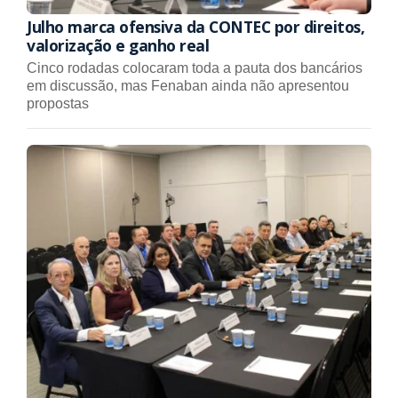
Julho marca ofensiva da CONTEC por direitos,
valorização e ganho real
Cinco rodadas colocaram toda a pauta dos bancários
em discussão, mas Fenaban ainda não apresentou
propostas