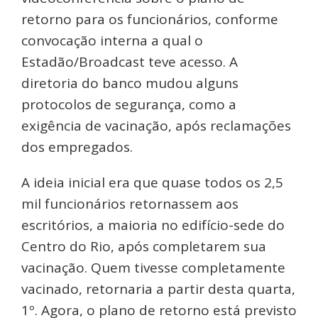
retorno para os funcionários, conforme
convocação interna a qual o
Estadão/Broadcast teve acesso. A
diretoria do banco mudou alguns
protocolos de segurança, como a
exigência de vacinação, após reclamações
dos empregados.
A ideia inicial era que quase todos os 2,5
mil funcionários retornassem aos
escritórios, a maioria no edifício-sede do
Centro do Rio, após completarem sua
vacinação. Quem tivesse completamente
vacinado, retornaria a partir desta quarta,
1º. Agora, o plano de retorno está previsto