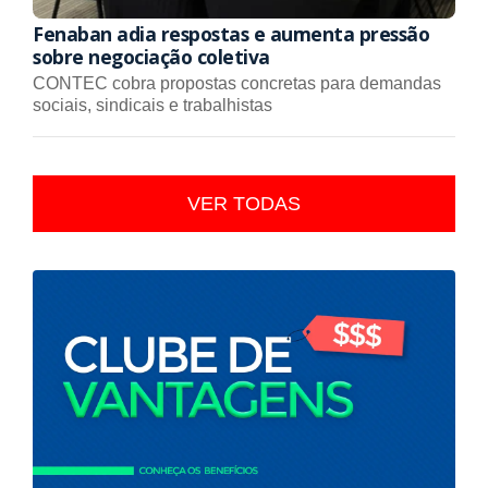
Fenaban adia respostas e aumenta pressão
sobre negociação coletiva
CONTEC cobra propostas concretas para demandas
sociais, sindicais e trabalhistas
VER TODAS