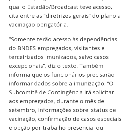
qual o Estadão/Broadcast teve acesso,
cita entre as “diretrizes gerais” do plano a
vacinação obrigatória.
“Somente terão acesso às dependências
do BNDES empregados, visitantes e
terceirizados imunizados, salvo casos
excepcionais”, diz o texto. Também
informa que os funcionários precisarão
informar dados sobre a imunização. “O
Subcomitê de Contingência irá solicitar
aos empregados, durante o mês de
setembro, informações sobre: status de
vacinação, confirmação de casos especiais
e opção por trabalho presencial ou