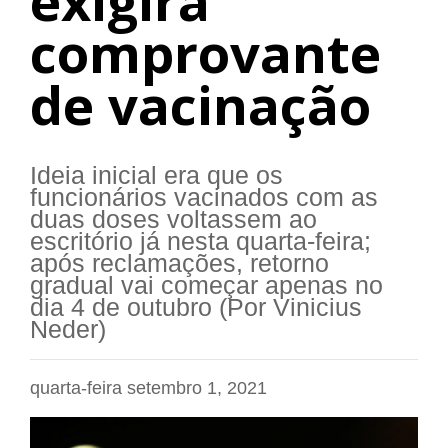
exigirá
comprovante
de vacinação
Ideia inicial era que os
funcionários vacinados com as
duas doses voltassem ao
escritório já nesta quarta-feira;
após reclamações, retorno
gradual vai começar apenas no
dia 4 de outubro (Por Vinicius
Neder)
quarta-feira setembro 1, 2021