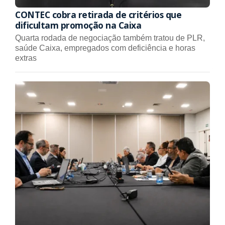
CONTEC cobra retirada de critérios que
dificultam promoção na Caixa
Quarta rodada de negociação também tratou de PLR,
saúde Caixa, empregados com deficiência e horas
extras