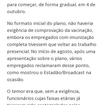
para começar, de forma gradual, em 4 de
outubro.
No formato inicial do plano, não haveria
exigência de comprovação da vacinação,
embora os empregados com imunização
completa tivessem que voltar ao trabalho
presencial. No início de agosto, após uma
apresentação sobre o plano, vários
empregados reclamaram desse ponto,
como mostrou o Estadão/Broadcast na
ocasião.
O temor era que, sem a exigência,
funcionários cujas faixas etárias já