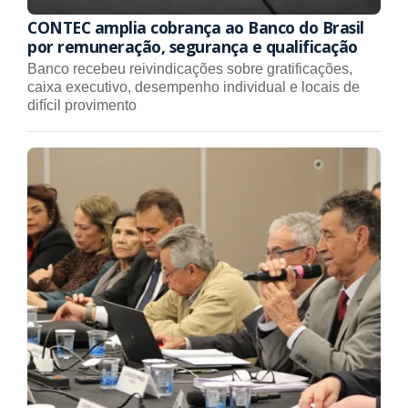
CONTEC amplia cobrança ao Banco do Brasil
por remuneração, segurança e qualificação
Banco recebeu reivindicações sobre gratificações,
caixa executivo, desempenho individual e locais de
difícil provimento