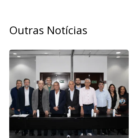
Outras Notícias