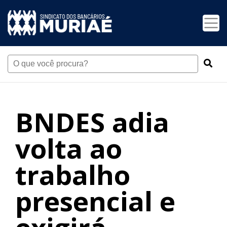
BNDES adia
volta ao
trabalho
presencial e