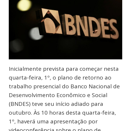
Inicialmente prevista para começar nesta
quarta-feira, 1º, o plano de retorno ao
trabalho presencial do Banco Nacional de
Desenvolvimento Econômico e Social
(BNDES) teve seu início adiado para
outubro. Às 10 horas desta quarta-feira,
1º, haverá uma apresentação por
videoconferência sobre o plano de