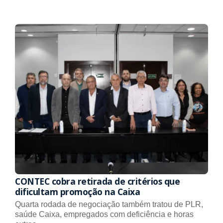
CONTEC cobra retirada de critérios que
dificultam promoção na Caixa
Quarta rodada de negociação também tratou de PLR,
saúde Caixa, empregados com deficiência e horas