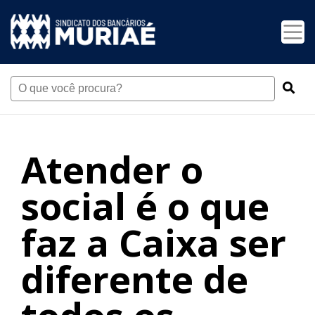
Atender o
social é o que
faz a Caixa ser
diferente de