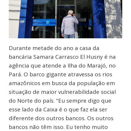
Durante metade do ano a casa da
bancária Samara Carrasco El Husny é na
agência que atende a Ilha do Marajó, no
Pará. O barco gigante atravessa os rios
amazônicos em busca da população em
situação de maior vulnerabilidade social
do Norte do país. “Eu sempre digo que
esse lado da Caixa é o que faz ela ser
diferente dos outros bancos. Os outros
bancos não têm isso. Eu tenho muito