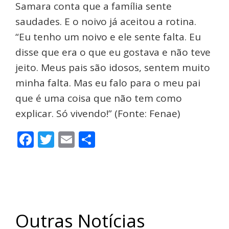
Samara conta que a família sente
saudades. E o noivo já aceitou a rotina.
“Eu tenho um noivo e ele sente falta. Eu
disse que era o que eu gostava e não teve
jeito. Meus pais são idosos, sentem muito
minha falta. Mas eu falo para o meu pai
que é uma coisa que não tem como
explicar. Só vivendo!” (Fonte: Fenae)
Facebook
Twitter
Email
Share
Outras Notícias