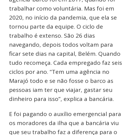
trabalhar como voluntária. Mas foi em
2020, no início da pandemia, que ela se
tornou parte da equipe. O ciclo de
trabalho é extenso. São 26 dias
navegando, depois todos voltam para
ficar sete dias na capital, Belém. Quando
tudo recomeça. Cada empregado faz seis
ciclos por ano. “Tem uma agência no
Marajó todo e se não fosse o barco as
pessoas iam ter que viajar, gastar seu
dinheiro para isso”, explica a bancária.
E foi pagando o auxílio emergencial para
os moradores da ilha que a bancária viu
que seu trabalho faz a diferença para o