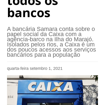
todos os
bancos
A bancária Samara conta sobre o
papel social da Caixa com a
agência-barco na Ilha do Marajó.
Isolados pelos rios, a Caixa é um
dos poucos acessos aos serviços
bancários para a população
quarta-feira setembro 1, 2021