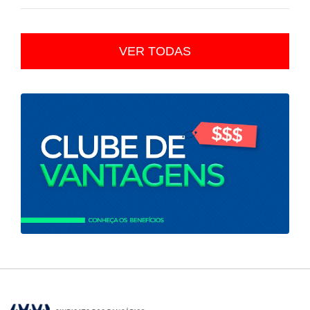
VER TODAS