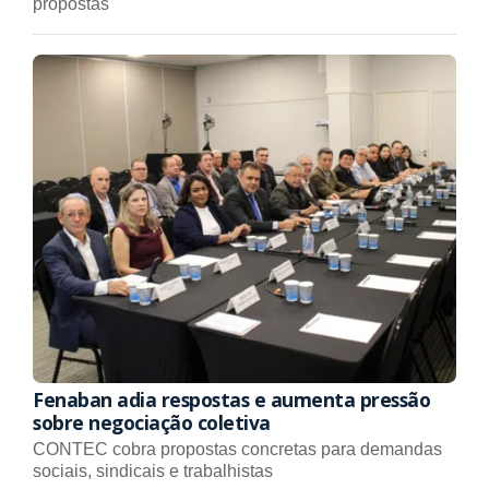
propostas
Fenaban adia respostas e aumenta pressão
sobre negociação coletiva
CONTEC cobra propostas concretas para demandas
sociais, sindicais e trabalhistas