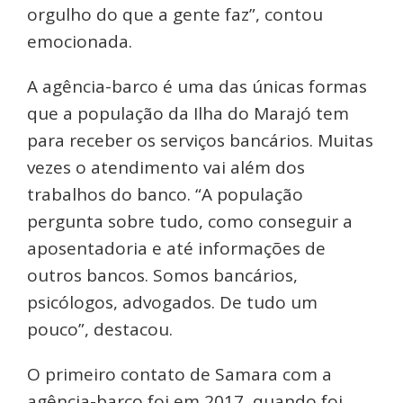
orgulho do que a gente faz”, contou
emocionada.
A agência-barco é uma das únicas formas
que a população da Ilha do Marajó tem
para receber os serviços bancários. Muitas
vezes o atendimento vai além dos
trabalhos do banco. “A população
pergunta sobre tudo, como conseguir a
aposentadoria e até informações de
outros bancos. Somos bancários,
psicólogos, advogados. De tudo um
pouco”, destacou.
O primeiro contato de Samara com a
agência-barco foi em 2017, quando foi