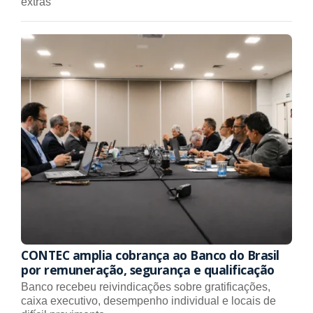
extras
CONTEC amplia cobrança ao Banco do Brasil
por remuneração, segurança e qualificação
Banco recebeu reivindicações sobre gratificações,
caixa executivo, desempenho individual e locais de