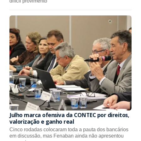
difícil provimento
Julho marca ofensiva da CONTEC por direitos,
valorização e ganho real
Cinco rodadas colocaram toda a pauta dos bancários
em discussão, mas Fenaban ainda não apresentou