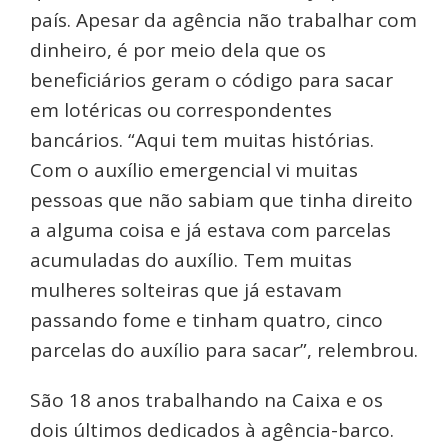
país. Apesar da agência não trabalhar com
dinheiro, é por meio dela que os
beneficiários geram o código para sacar
em lotéricas ou correspondentes
bancários. “Aqui tem muitas histórias.
Com o auxílio emergencial vi muitas
pessoas que não sabiam que tinha direito
a alguma coisa e já estava com parcelas
acumuladas do auxílio. Tem muitas
mulheres solteiras que já estavam
passando fome e tinham quatro, cinco
parcelas do auxílio para sacar”, relembrou.
São 18 anos trabalhando na Caixa e os
dois últimos dedicados à agência-barco.