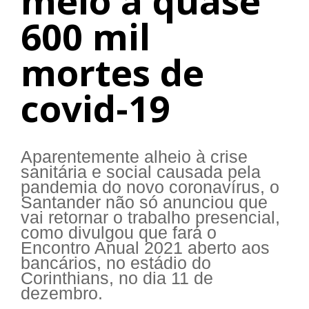
meio a quase
600 mil
mortes de
covid-19
Aparentemente alheio à crise
sanitária e social causada pela
pandemia do novo coronavírus, o
Santander não só anunciou que
vai retornar o trabalho presencial,
como divulgou que fará o
Encontro Anual 2021 aberto aos
bancários, no estádio do
Corinthians, no dia 11 de
dezembro.