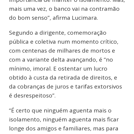
mais uma vez, o banco vai na contramão
do bom senso”, afirma Lucimara.
Segundo a dirigente, comemoração
pública e coletiva num momento crítico,
com centenas de milhares de mortos e
com a variante delta avançando, é “no
mínimo, imoral. E ostentar um lucro
obtido à custa da retirada de direitos, e
da cobranças de juros e tarifas extorsivos
é desrespeitoso”.
“É certo que ninguém aguenta mais o
isolamento, ninguém aguenta mais ficar
longe dos amigos e familiares, mas para