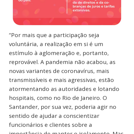
“Por mais que a participação seja
voluntária, a realização em si é um
estímulo à aglomeração e, portanto,
reprovável. A pandemia não acabou, as
novas variantes de coronavírus, mais
transmissíveis e mais agressivas, estão
atormentando as autoridades e lotando
hospitais, como no Rio de Janeiro. O
Santander, por sua vez, poderia agir no
sentido de ajudar a conscientizar
funcionários e clientes sobre a
importância de manter o isolamento. Mas,