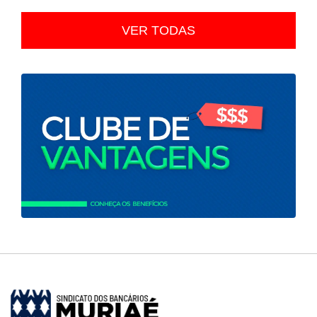
VER TODAS