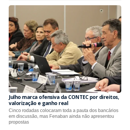
Julho marca ofensiva da CONTEC por direitos,
valorização e ganho real
Cinco rodadas colocaram toda a pauta dos bancários
em discussão, mas Fenaban ainda não apresentou
propostas