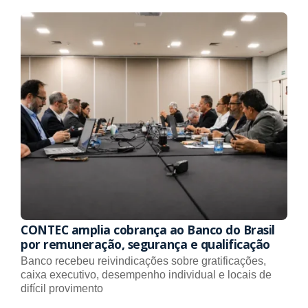
CONTEC amplia cobrança ao Banco do Brasil
por remuneração, segurança e qualificação
Banco recebeu reivindicações sobre gratificações,
caixa executivo, desempenho individual e locais de
difícil provimento