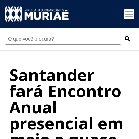
Santander
fará Encontro
Anual
presencial em