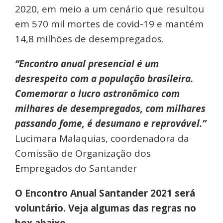
2020, em meio a um cenário que resultou
em 570 mil mortes de covid-19 e mantém
14,8 milhões de desempregados.
“Encontro anual presencial é um
desrespeito com a população brasileira.
Comemorar o lucro astronômico com
milhares de desempregados, com milhares
passando fome, é desumano e reprovável.”
Lucimara Malaquias, coordenadora da
Comissão de Organização dos
Empregados do Santander
O Encontro Anual Santander 2021 será
voluntário. Veja algumas das regras no
box abaixo.