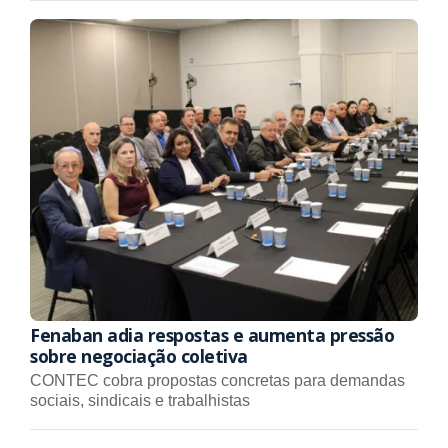
Fenaban adia respostas e aumenta pressão
sobre negociação coletiva
CONTEC cobra propostas concretas para demandas
sociais, sindicais e trabalhistas