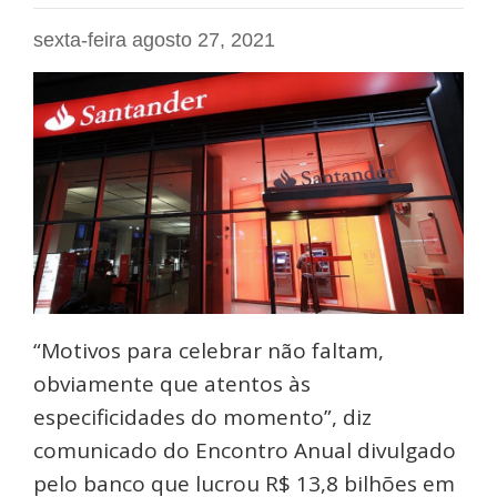
sexta-feira agosto 27, 2021
“Motivos para celebrar não faltam,
obviamente que atentos às
especificidades do momento”, diz
comunicado do Encontro Anual divulgado
pelo banco que lucrou R$ 13,8 bilhões em