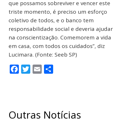
que possamos sobreviver e vencer este
triste momento, é preciso um esforço
coletivo de todos, e o banco tem
responsabilidade social e deveria ajudar
na conscientização. Comemorem a vida
em casa, com todos os cuidados”, diz
Lucimara. (Fonte: Seeb SP)
Facebook
Twitter
Email
Share
Outras Notícias