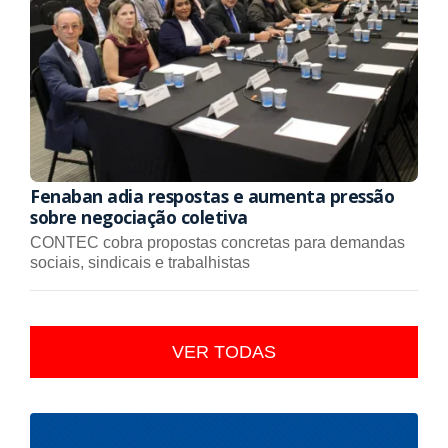
Fenaban adia respostas e aumenta pressão
sobre negociação coletiva
CONTEC cobra propostas concretas para demandas
sociais, sindicais e trabalhistas
VER TODAS