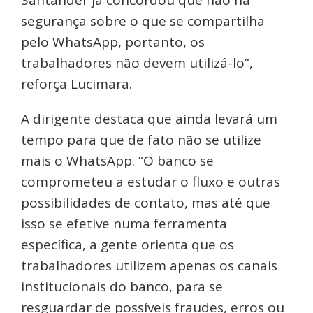
Santander já concordou que não há
segurança sobre o que se compartilha
pelo WhatsApp, portanto, os
trabalhadores não devem utilizá-lo”,
reforça Lucimara.
A dirigente destaca que ainda levará um
tempo para que de fato não se utilize
mais o WhatsApp. “O banco se
comprometeu a estudar o fluxo e outras
possibilidades de contato, mas até que
isso se efetive numa ferramenta
específica, a gente orienta que os
trabalhadores utilizem apenas os canais
institucionais do banco, para se
resguardar de possíveis fraudes, erros ou