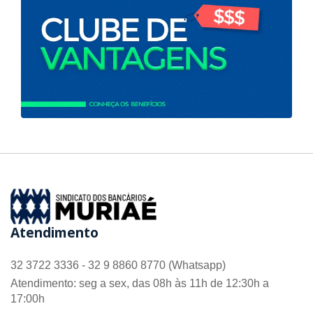
Atendimento
32 3722 3336 - 32 9 8860 8770 (Whatsapp)
Atendimento: seg a sex, das 08h às 11h de 12:30h a
17:00h