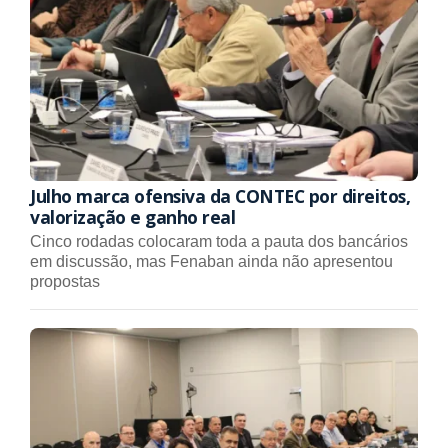
Julho marca ofensiva da CONTEC por direitos,
valorização e ganho real
Cinco rodadas colocaram toda a pauta dos bancários
em discussão, mas Fenaban ainda não apresentou
propostas