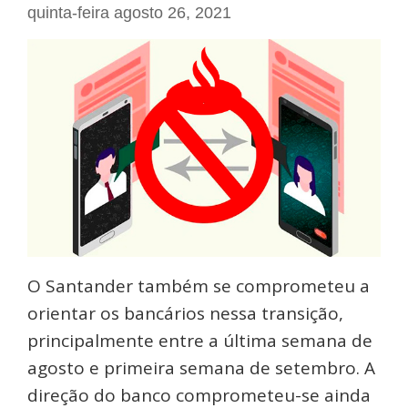
quinta-feira agosto 26, 2021
O Santander também se comprometeu a
orientar os bancários nessa transição,
principalmente entre a última semana de
agosto e primeira semana de setembro. A
direção do banco comprometeu-se ainda