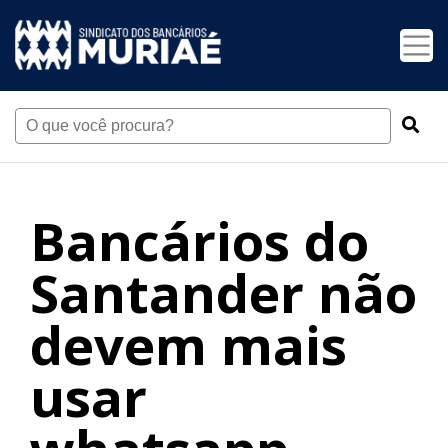
Bancários do
Santander não
devem mais
usar