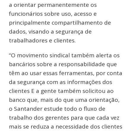
a orientar permanentemente os
funcionários sobre uso, acesso e
principalmente compartilhamento de
dados, visando a segurança de
trabalhadores e clientes.
“O movimento sindical também alerta os
bancários sobre a responsabilidade que
têm ao usar essas ferramentas, por conta
da segurança com as informações dos
clientes E a gente também solicitou ao
banco que, mais do que uma orientação,
o Santander estude todo o fluxo de
trabalho dos gerentes para que cada vez
mais se reduza a necessidade dos clientes