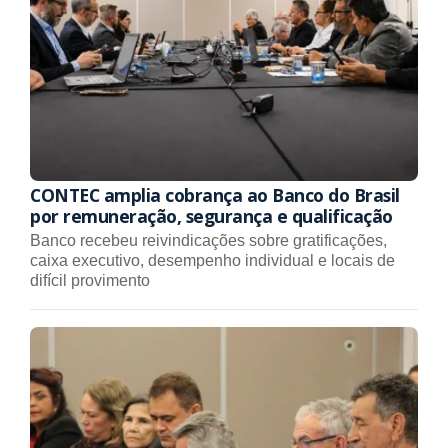
CONTEC amplia cobrança ao Banco do Brasil
por remuneração, segurança e qualificação
Banco recebeu reivindicações sobre gratificações,
caixa executivo, desempenho individual e locais de
difícil provimento