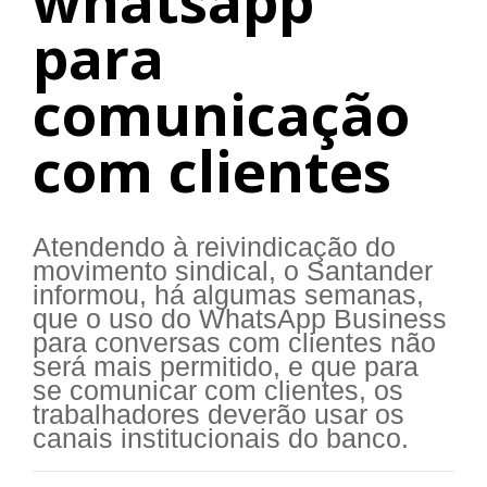
whatsapp
para
comunicação
com clientes
Atendendo à reivindicação do
movimento sindical, o Santander
informou, há algumas semanas,
que o uso do WhatsApp Business
para conversas com clientes não
será mais permitido, e que para
se comunicar com clientes, os
trabalhadores deverão usar os
canais institucionais do banco.