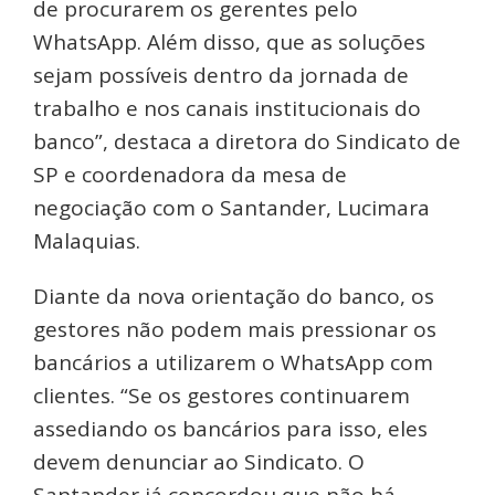
de procurarem os gerentes pelo
WhatsApp. Além disso, que as soluções
sejam possíveis dentro da jornada de
trabalho e nos canais institucionais do
banco”, destaca a diretora do Sindicato de
SP e coordenadora da mesa de
negociação com o Santander, Lucimara
Malaquias.
Diante da nova orientação do banco, os
gestores não podem mais pressionar os
bancários a utilizarem o WhatsApp com
clientes. “Se os gestores continuarem
assediando os bancários para isso, eles
devem denunciar ao Sindicato. O