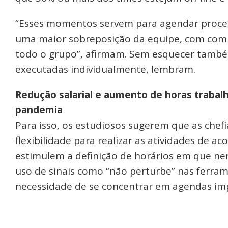
“Esses momentos servem para agendar proces
uma maior sobreposição da equipe, com com
todo o grupo”, afirmam. Sem esquecer tamb
executadas individualmente, lembram.
Redução salarial e aumento de horas trabal
pandemia
Para isso, os estudiosos sugerem que as che
flexibilidade para realizar as atividades de 
estimulem a definição de horários em que n
uso de sinais como “não perturbe” nas ferram
necessidade de se concentrar em agendas imp