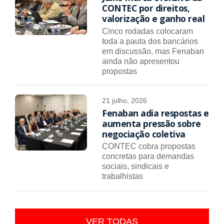
CONTEC por direitos,
valorização e ganho real
Cinco rodadas colocaram
toda a pauta dos bancários
em discussão, mas Fenaban
ainda não apresentou
propostas
21 julho, 2026
Fenaban adia respostas e
aumenta pressão sobre
negociação coletiva
CONTEC cobra propostas
concretas para demandas
sociais, sindicais e
trabalhistas
VER TODAS