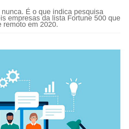
a nunca. É o que indica pesquisa
is empresas da lista Fortune 500 que
te remoto em 2020.