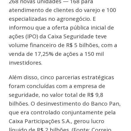
268 novas unidades — 168 para
atendimento de clientes do varejo e 100
especializadas no agronegócio. E
informou que a oferta pública inicial de
ações (IPO) da Caixa Seguridade teve
volume financeiro de R$ 5 bilhões, com a
venda de 17,25% de ações a 150 mil
investidores.
Além disso, cinco parcerias estratégicas
foram concluídas com a empresa de
seguridade, no valor total de R$ 9,8
bilhões. O desinvestimento do Banco Pan,
que era controlado conjuntamente pela
Caixa Participações S.A., gerou lucro
líquido de R$ 2 bilhões. (Fonte: Correio