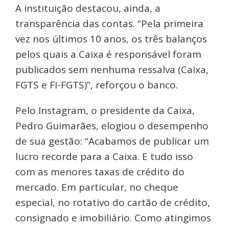
A instituição destacou, ainda, a
transparência das contas. “Pela primeira
vez nos últimos 10 anos, os três balanços
pelos quais a Caixa é responsável foram
publicados sem nenhuma ressalva (Caixa,
FGTS e FI-FGTS)”, reforçou o banco.
Pelo Instagram, o presidente da Caixa,
Pedro Guimarães, elogiou o desempenho
de sua gestão: “Acabamos de publicar um
lucro recorde para a Caixa. E tudo isso
com as menores taxas de crédito do
mercado. Em particular, no cheque
especial, no rotativo do cartão de crédito,
consignado e imobiliário. Como atingimos