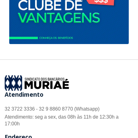
Atendimento
32 3722 3336 - 32 9 8860 8770 (Whatsapp)
Atendimento: seg a sex, das 08h às 11h de 12:30h a
17:00h
Endereço