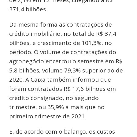
de 2,1% em 12 meses, chegando a R$
371,4 bilhões.
Da mesma forma as contratações de
crédito imobiliário, no total de R$ 37,4
bilhões, e crescimento de 101,3%, no
período. O volume de contratações do
agronegócio encerrou o semestre em R$
5,8 bilhões, volume 79,3% superior ao de
2020. A Caixa também informou que
foram contratados R$ 17,6 bilhões em
crédito consignado, no segundo
trimestre, ou 35,9% a mais que no
primeiro trimestre de 2021.
E, de acordo com o balanço, os custos