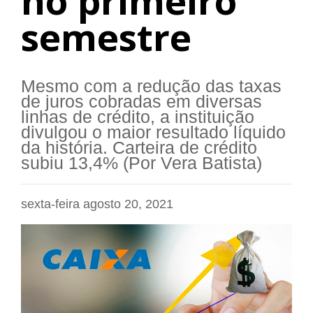
no primeiro
semestre
Mesmo com a redução das taxas
de juros cobradas em diversas
linhas de crédito, a instituição
divulgou o maior resultado líquido
da história. Carteira de crédito
subiu 13,4% (Por Vera Batista)
sexta-feira agosto 20, 2021