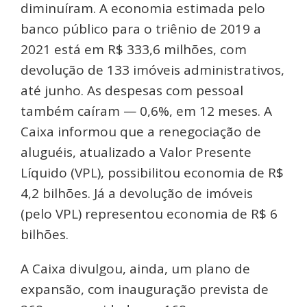
diminuíram. A economia estimada pelo
banco público para o triênio de 2019 a
2021 está em R$ 333,6 milhões, com
devolução de 133 imóveis administrativos,
até junho. As despesas com pessoal
também caíram — 0,6%, em 12 meses. A
Caixa informou que a renegociação de
aluguéis, atualizado a Valor Presente
Líquido (VPL), possibilitou economia de R$
4,2 bilhões. Já a devolução de imóveis
(pelo VPL) representou economia de R$ 6
bilhões.
A Caixa divulgou, ainda, um plano de
expansão, com inauguração prevista de