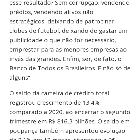
esse resultado? Sem corrupção, vendendo
prédios, vendendo ativos não
estratégicos, deixando de patrocinar
clubes de futebol, deixando de gastar em
publicidade o que não for necessário,
emprestar para as menores empresas ao
invés das grandes. Enfim, ser, de fato, o
Banco de Todos os Brasileiros. E não só de
alguns”.
O saldo da carteira de crédito total
registrou crescimento de 13,4%,
comparado a 2020, ao encerrar o segundo
trimestre em R$ 816,3 bilhões. O saldo em
poupança também apresentou evolução