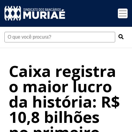
Caixa registra
o maior lucro
da história: R$
10,8 bilhões