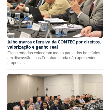
Julho marca ofensiva da CONTEC por direitos,
valorização e ganho real
Cinco rodadas colocaram toda a pauta dos bancários
em discussão, mas Fenaban ainda não apresentou
propostas