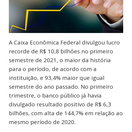
A Caixa Econômica Federal divulgou lucro
recorde de R$ 10,8 bilhões no primeiro
semestre de 2021, o maior da história
para o período, de acordo com a
instituição, e 93,4% maior que igual
semestre do ano passado. No primeiro
trimestre, o banco público já havia
divulgado resultado positivo de R$ 6,3
bilhões, com alta de 144,7% em relação ao
mesmo período de 2020.