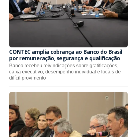
CONTEC amplia cobrança ao Banco do Brasil
por remuneração, segurança e qualificação
Banco recebeu reivindicações sobre gratificações,
caixa executivo, desempenho individual e locais de
difícil provimento