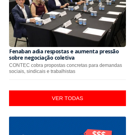
Fenaban adia respostas e aumenta pressão
sobre negociação coletiva
CONTEC cobra propostas concretas para demandas
sociais, sindicais e trabalhistas
VER TODAS