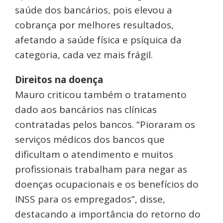
saúde dos bancários, pois elevou a
cobrança por melhores resultados,
afetando a saúde física e psíquica da
categoria, cada vez mais frágil.
Direitos na doença
Mauro criticou também o tratamento
dado aos bancários nas clínicas
contratadas pelos bancos. “Pioraram os
serviços médicos dos bancos que
dificultam o atendimento e muitos
profissionais trabalham para negar as
doenças ocupacionais e os benefícios do
INSS para os empregados”, disse,
destacando a importância do retorno do