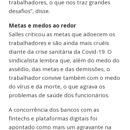
trabalhadores, o que nos traz grandes
desafios”, disse.
Metas e medos ao redor
Salles criticou as metas que adoecem os
trabalhadores e são ainda mais cruéis
diante da crise sanitária da Covid-19. O
sindicalista lembra que, além do medo do
assédio, das metas e das demissões, o
trabalhador convive também com o medo
do vírus e da morte, o que agrava os
problemas de saúde dos funcionários.
A concorrência dos bancos com as
fintechs e plataformas digitais foi
apontado como mais um agravante na