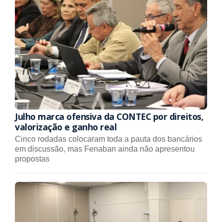
Julho marca ofensiva da CONTEC por direitos,
valorização e ganho real
Cinco rodadas colocaram toda a pauta dos bancários
em discussão, mas Fenaban ainda não apresentou
propostas