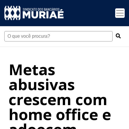
Metas
abusivas
crescem com
home office e