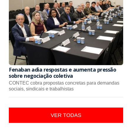
Fenaban adia respostas e aumenta pressão
sobre negociação coletiva
CONTEC cobra propostas concretas para demandas
sociais, sindicais e trabalhistas
VER TODAS