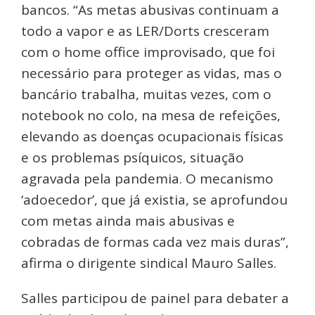
bancos. “As metas abusivas continuam a
todo a vapor e as LER/Dorts cresceram
com o home office improvisado, que foi
necessário para proteger as vidas, mas o
bancário trabalha, muitas vezes, com o
notebook no colo, na mesa de refeições,
elevando as doenças ocupacionais físicas
e os problemas psíquicos, situação
agravada pela pandemia. O mecanismo
‘adoecedor’, que já existia, se aprofundou
com metas ainda mais abusivas e
cobradas de formas cada vez mais duras”,
afirma o dirigente sindical Mauro Salles.
Salles participou de painel para debater a