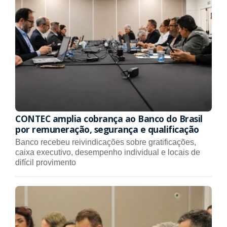
CONTEC amplia cobrança ao Banco do Brasil
por remuneração, segurança e qualificação
Banco recebeu reivindicações sobre gratificações,
caixa executivo, desempenho individual e locais de
difícil provimento