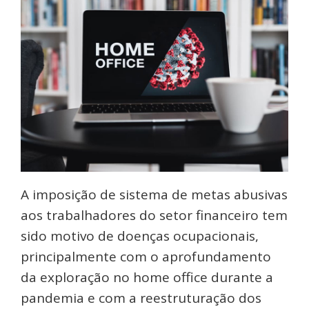
A imposição de sistema de metas abusivas
aos trabalhadores do setor financeiro tem
sido motivo de doenças ocupacionais,
principalmente com o aprofundamento
da exploração no home office durante a
pandemia e com a reestruturação dos