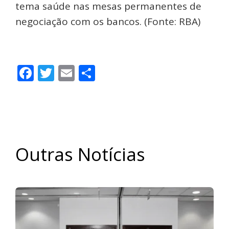
tema saúde nas mesas permanentes de
negociação com os bancos. (Fonte: RBA)
Facebook
Twitter
Email
Share
Outras Notícias