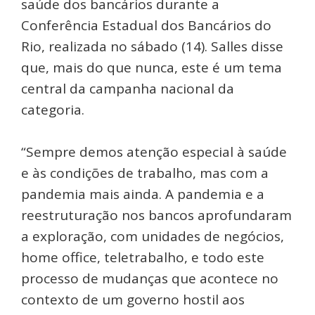
saúde dos bancários durante a
Conferência Estadual dos Bancários do
Rio, realizada no sábado (14). Salles disse
que, mais do que nunca, este é um tema
central da campanha nacional da
categoria.
“Sempre demos atenção especial à saúde
e às condições de trabalho, mas com a
pandemia mais ainda. A pandemia e a
reestruturação nos bancos aprofundaram
a exploração, com unidades de negócios,
home office, teletrabalho, e todo este
processo de mudanças que acontece no
contexto de um governo hostil aos