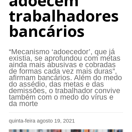
adoecem
trabalhadores
bancários
“Mecanismo ‘adoecedor’, que já
existia, se aprofundou com metas
ainda mais abusivas e cobradas
de formas cada vez mais duras”,
afirmam bancários. Além do medo
do assédio, das metas e das
demissões, o trabalhador convive
também com o medo do vírus e
da morte
quinta-feira agosto 19, 2021