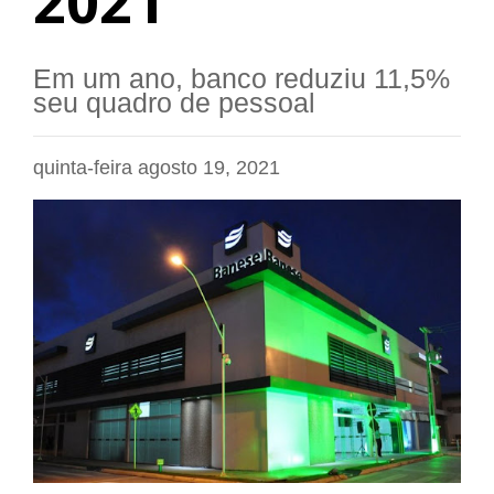
2021
Em um ano, banco reduziu 11,5%
seu quadro de pessoal
quinta-feira agosto 19, 2021