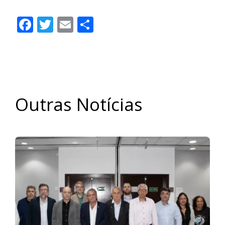
Facebook
Twitter
Email
Share
Outras Notícias