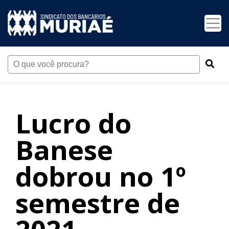
Lucro do
Banese
dobrou no 1º
semestre de