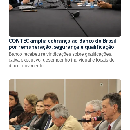
CONTEC amplia cobrança ao Banco do Brasil
por remuneração, segurança e qualificação
Banco recebeu reivindicações sobre gratificações,
caixa executivo, desempenho individual e locais de
difícil provimento