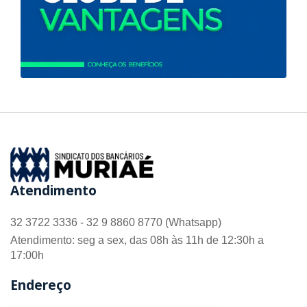
Atendimento
32 3722 3336 - 32 9 8860 8770 (Whatsapp)
Atendimento: seg a sex, das 08h às 11h de 12:30h a
17:00h
Endereço