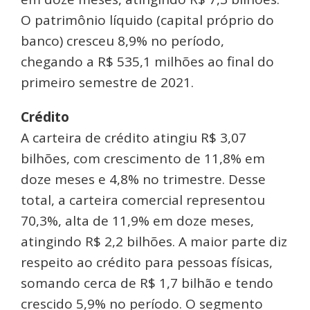
O patrimônio líquido (capital próprio do
banco) cresceu 8,9% no período,
chegando a R$ 535,1 milhões ao final do
primeiro semestre de 2021.
Crédito
A carteira de crédito atingiu R$ 3,07
bilhões, com crescimento de 11,8% em
doze meses e 4,8% no trimestre. Desse
total, a carteira comercial representou
70,3%, alta de 11,9% em doze meses,
atingindo R$ 2,2 bilhões. A maior parte diz
respeito ao crédito para pessoas físicas,
somando cerca de R$ 1,7 bilhão e tendo
crescido 5,9% no período. O segmento