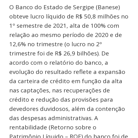
O Banco do Estado de Sergipe (Banese)
obteve lucro líquido de R$ 50,8 milhões no
1º semestre de 2021, alta de 100% com
relação ao mesmo período de 2020 e de
12,6% no trimestre (o lucro no 2º
trimestre foi de R$ 26,9 bilhões). De
acordo com o relatório do banco, a
evolução do resultado reflete a expansão
da carteira de crédito em função da alta
nas captações, nas recuperações de
crédito e redução das provisões para
devedores duvidosos, além da contenção
das despesas administrativas. A
rentabilidade (Retorno sobre o
Patrimônio Líquido – ROE) do banco foi de