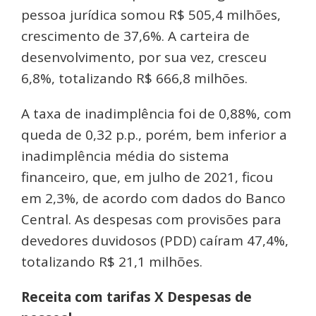
pessoa jurídica somou R$ 505,4 milhões,
crescimento de 37,6%. A carteira de
desenvolvimento, por sua vez, cresceu
6,8%, totalizando R$ 666,8 milhões.
A taxa de inadimplência foi de 0,88%, com
queda de 0,32 p.p., porém, bem inferior a
inadimplência média do sistema
financeiro, que, em julho de 2021, ficou
em 2,3%, de acordo com dados do Banco
Central. As despesas com provisões para
devedores duvidosos (PDD) caíram 47,4%,
totalizando R$ 21,1 milhões.
Receita com tarifas X Despesas de