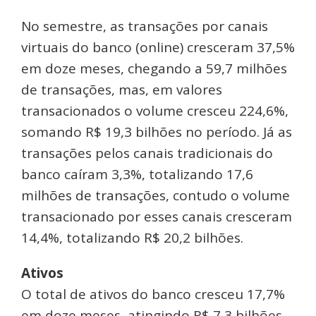
No semestre, as transações por canais
virtuais do banco (online) cresceram 37,5%
em doze meses, chegando a 59,7 milhões
de transações, mas, em valores
transacionados o volume cresceu 224,6%,
somando R$ 19,3 bilhões no período. Já as
transações pelos canais tradicionais do
banco caíram 3,3%, totalizando 17,6
milhões de transações, contudo o volume
transacionado por esses canais cresceram
14,4%, totalizando R$ 20,2 bilhões.
Ativos
O total de ativos do banco cresceu 17,7%
em doze meses, atingindo R$ 7,3 bilhões.