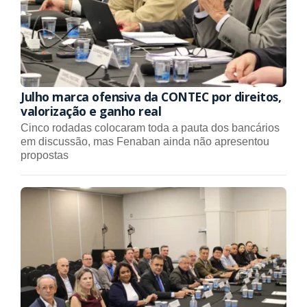
Julho marca ofensiva da CONTEC por direitos,
valorização e ganho real
Cinco rodadas colocaram toda a pauta dos bancários
em discussão, mas Fenaban ainda não apresentou
propostas