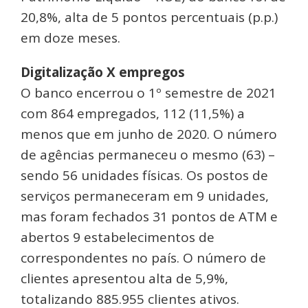
20,8%, alta de 5 pontos percentuais (p.p.)
em doze meses.
Digitalização X empregos
O banco encerrou o 1º semestre de 2021
com 864 empregados, 112 (11,5%) a
menos que em junho de 2020. O número
de agências permaneceu o mesmo (63) –
sendo 56 unidades físicas. Os postos de
serviços permaneceram em 9 unidades,
mas foram fechados 31 pontos de ATM e
abertos 9 estabelecimentos de
correspondentes no país. O número de
clientes apresentou alta de 5,9%,
totalizando 885.955 clientes ativos.