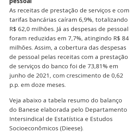
pessoal
As receitas de prestação de serviços e com
tarifas bancárias caíram 6,9%, totalizando
R$ 62,0 milhões. Já as despesas de pessoal
foram reduzidas em 7,7%, atingindo R$ 84
milhões. Assim, a cobertura das despesas
de pessoal pelas receitas com a prestação
de serviços do banco foi de 73,81% em
junho de 2021, com crescimento de 0,62
p.p. em doze meses.
Veja abaixo a tabela resumo do balanço
do Banese elaborada pelo Departamento
Intersindical de Estatística e Estudos
Socioeconômicos (Dieese).