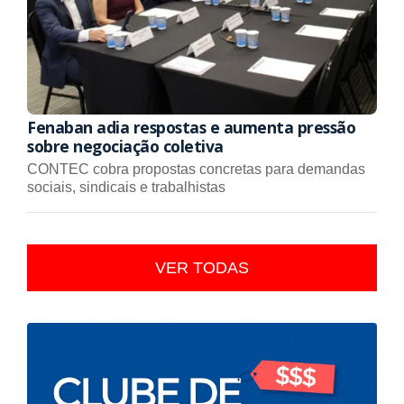
Fenaban adia respostas e aumenta pressão
sobre negociação coletiva
CONTEC cobra propostas concretas para demandas
sociais, sindicais e trabalhistas
VER TODAS