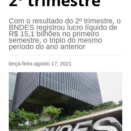
2º trimestre
Com o resultado do 2º trimestre, o
BNDES registrou lucro líquido de
R$ 15,1 bilhões no primeiro
semestre, o triplo do mesmo
período do ano anterior
terça-feira agosto 17, 2021