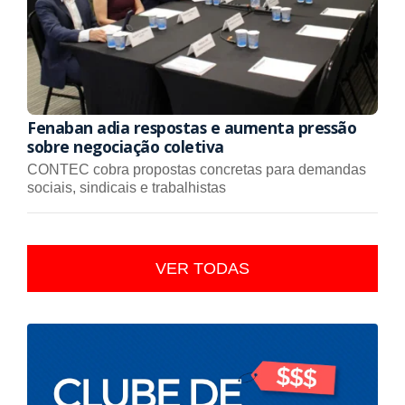
Fenaban adia respostas e aumenta pressão
sobre negociação coletiva
CONTEC cobra propostas concretas para demandas
sociais, sindicais e trabalhistas
VER TODAS