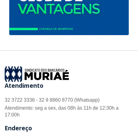
Atendimento
32 3722 3336 - 32 9 8860 8770 (Whatsapp)
Atendimento: seg a sex, das 08h às 11h de 12:30h a
17:00h
Endereço