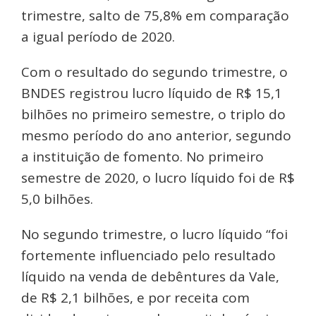
trimestre, salto de 75,8% em comparação
a igual período de 2020.
Com o resultado do segundo trimestre, o
BNDES registrou lucro líquido de R$ 15,1
bilhões no primeiro semestre, o triplo do
mesmo período do ano anterior, segundo
a instituição de fomento. No primeiro
semestre de 2020, o lucro líquido foi de R$
5,0 bilhões.
No segundo trimestre, o lucro líquido “foi
fortemente influenciado pelo resultado
líquido na venda de debêntures da Vale,
de R$ 2,1 bilhões, e por receita com