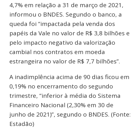
4,7% em relação a 31 de março de 2021,
informou o BNDES. Segundo o banco, a
queda foi “impactada pela venda dos
papéis da Vale no valor de R$ 3,8 bilhões e
pelo impacto negativo da valorização
cambial nos contratos em moeda
estrangeira no valor de R$ 7,7 bilhões”.
A inadimplência acima de 90 dias ficou em
0,19% no encerramento do segundo
trimestre, “inferior à média do Sistema
Financeiro Nacional (2,30% em 30 de
junho de 2021)”, segundo o BNDES. (Fonte:
Estadão)