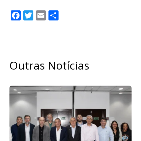
Facebook
Twitter
Email
Share
Outras Notícias