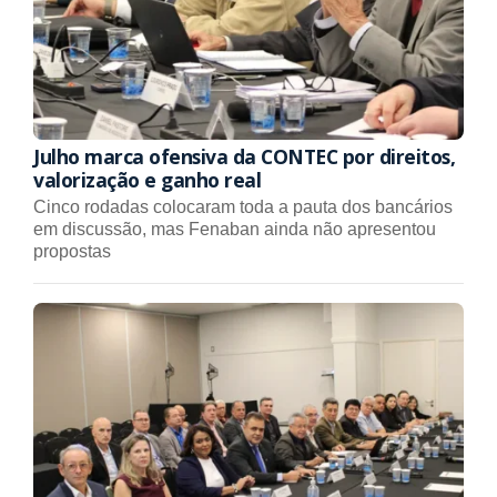
Julho marca ofensiva da CONTEC por direitos,
valorização e ganho real
Cinco rodadas colocaram toda a pauta dos bancários
em discussão, mas Fenaban ainda não apresentou
propostas