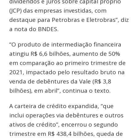
dividendos e juros sobre capital próprio
(JCP) das empresas investidas, com
destaque para Petrobras e Eletrobras”, diz
a nota do BNDES.
“O produto de intermediação financeira
atingiu R$ 6,6 bilhões, aumento de 50%
em comparação ao primeiro trimestre de
2021, impactado pelo resultado bruto na
venda de debêntures da Vale (R$ 3,8
bilhões), em abril”, continua o texto.
A carteira de crédito expandida, “que
inclui operações via debêntures e outros
ativos de crédito”, encerrou o segundo
trimestre em R$ 438,4 bilhões, queda de