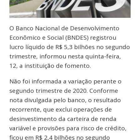
O Banco Nacional de Desenvolvimento
Econômico e Social (BNDES) registrou
lucro líquido de R$ 5,3 bilhões no segundo
trimestre, informou nesta quinta-feira,
12, a instituição de fomento.
Não foi informada a variação perante o
segundo trimestre de 2020. Conforme
nota divulgada pelo banco, o resultado
recorrente, que exclui operações de
desinvestimento da carteira de renda
variável e provisões para risco de crédito,
ficou em R$ 2,4 bilhões no segundo