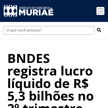
BNDES
registra lucro
líquido de R$
5,3 bilhões no