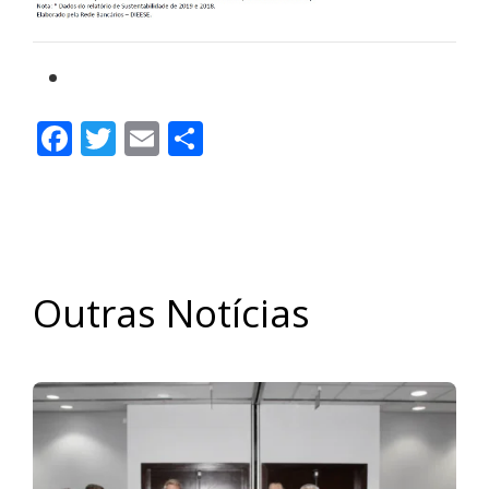
Facebook
Twitter
Email
Share
Outras Notícias