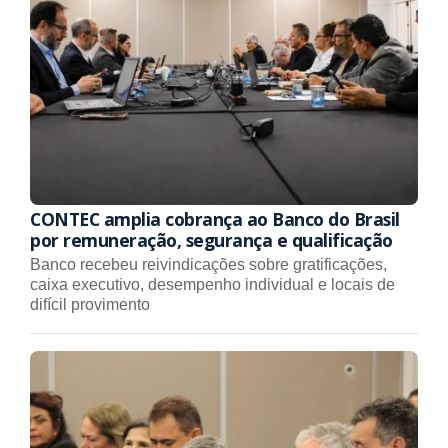
CONTEC amplia cobrança ao Banco do Brasil
por remuneração, segurança e qualificação
Banco recebeu reivindicações sobre gratificações,
caixa executivo, desempenho individual e locais de
difícil provimento