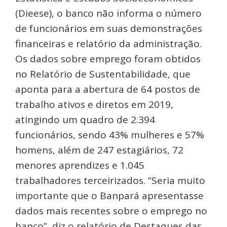
(Dieese), o banco não informa o número
de funcionários em suas demonstrações
financeiras e relatório da administração.
Os dados sobre emprego foram obtidos
no Relatório de Sustentabilidade, que
aponta para a abertura de 64 postos de
trabalho ativos e diretos em 2019,
atingindo um quadro de 2.394
funcionários, sendo 43% mulheres e 57%
homens, além de 247 estagiários, 72
menores aprendizes e 1.045
trabalhadores terceirizados. “Seria muito
importante que o Banpará apresentasse
dados mais recentes sobre o emprego no
banco”, diz o relatório de Destaques das