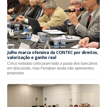
Julho marca ofensiva da CONTEC por direitos,
valorização e ganho real
Cinco rodadas colocaram toda a pauta dos bancários
em discussão, mas Fenaban ainda não apresentou
propostas