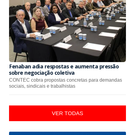
Fenaban adia respostas e aumenta pressão
sobre negociação coletiva
CONTEC cobra propostas concretas para demandas
sociais, sindicais e trabalhistas
VER TODAS