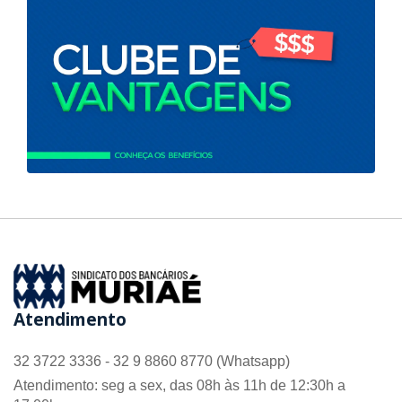
Atendimento
32 3722 3336 - 32 9 8860 8770 (Whatsapp)
Atendimento: seg a sex, das 08h às 11h de 12:30h a