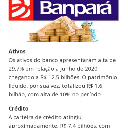
Ativos
Os ativos do banco apresentaram alta de
29,7% em relação a junho de 2020,
chegando a R$ 12,5 bilhões. O patrimônio
líquido, por sua vez, totalizou R$ 1,6
bilhão, com alta de 10% no período.
Crédito
A carteira de crédito atingiu,
aproximadamente, R$ 7,4 bilhões, com