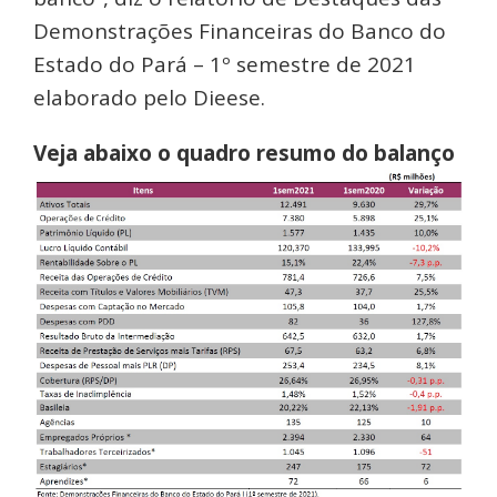
Demonstrações Financeiras do Banco do
Estado do Pará – 1º semestre de 2021
elaborado pelo Dieese.
Veja abaixo o quadro resumo do balanço