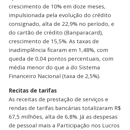
crescimento de 10% em doze meses,
impulsionada pela evolução do crédito
consignado, alta de 22,9% no período, e
do cartão de crédito (Banparacard),
crescimento de 15,5%. As taxas de
inadimplência ficaram em 1,48%, com
queda de 0,04 pontos percentuais, com
média menor do que a do Sistema
Financeiro Nacional (taxa de 2,5%).
Recitas de tarifas
As receitas de prestação de serviços e
rendas de tarifas bancárias totalizaram R$
67,5 milhões, alta de 6,8%. Já as despesas
de pessoal mais a Participação nos Lucros