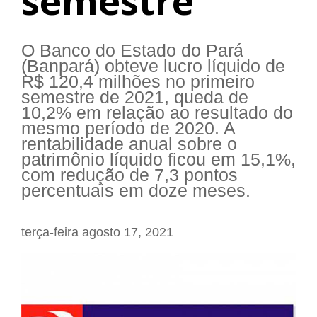
semestre
O Banco do Estado do Pará
(Banpará) obteve lucro líquido de
R$ 120,4 milhões no primeiro
semestre de 2021, queda de
10,2% em relação ao resultado do
mesmo período de 2020. A
rentabilidade anual sobre o
patrimônio líquido ficou em 15,1%,
com redução de 7,3 pontos
percentuais em doze meses.
terça-feira agosto 17, 2021