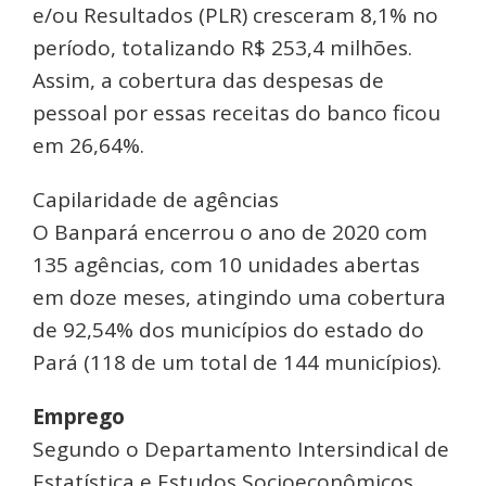
e/ou Resultados (PLR) cresceram 8,1% no
período, totalizando R$ 253,4 milhões.
Assim, a cobertura das despesas de
pessoal por essas receitas do banco ficou
em 26,64%.
Capilaridade de agências
O Banpará encerrou o ano de 2020 com
135 agências, com 10 unidades abertas
em doze meses, atingindo uma cobertura
de 92,54% dos municípios do estado do
Pará (118 de um total de 144 municípios).
Emprego
Segundo o Departamento Intersindical de
Estatística e Estudos Socioeconômicos