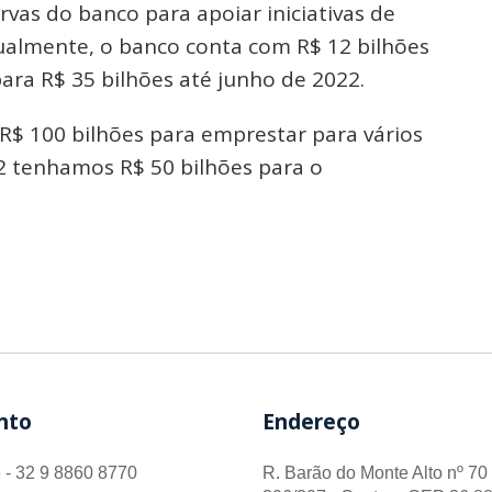
as do banco para apoiar iniciativas de
ualmente, o banco conta com R$ 12 bilhões
para R$ 35 bilhões até junho de 2022.
 R$ 100 bilhões para emprestar para vários
2 tenhamos R$ 50 bilhões para o
nto
Endereço
 - 32 9 8860 8770
R. Barão do Monte Alto nº 70 