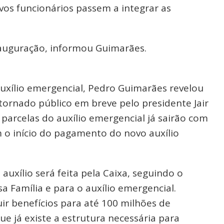
ovos funcionários passem a integrar as
nauguração, informou Guimarães.
auxílio emergencial, Pedro Guimarães revelou
tornado público em breve pelo presidente Jair
parcelas do auxílio emergencial já sairão com
om o início do pagamento do novo auxílio
uxílio será feita pela Caixa, seguindo o
 Família e para o auxílio emergencial.
ir benefícios para até 100 milhões de
e já existe a estrutura necessária para