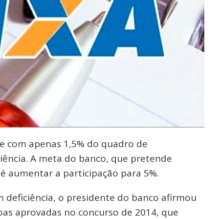
te com apenas 1,5% do quadro de
iência. A meta do banco, que pretende
 é aumentar a participação para 5%.
 deficiência, o presidente do banco afirmou
oas aprovadas no concurso de 2014, que