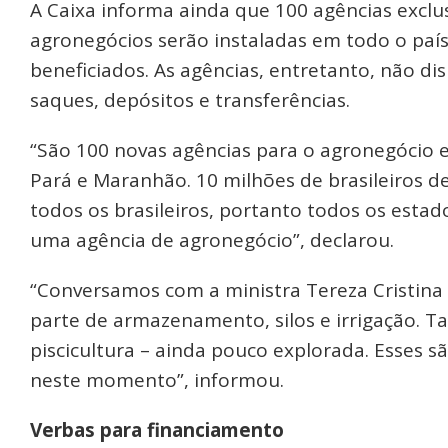
A Caixa informa ainda que 100 agências exclu
agronegócios serão instaladas em todo o pa
beneficiados. As agências, entretanto, não di
saques, depósitos e transferências.
“São 100 novas agências para o agronegócio e
Pará e Maranhão. 10 milhões de brasileiros d
todos os brasileiros, portanto todos os estad
uma agência de agronegócio”, declarou.
“Conversamos com a ministra Tereza Cristina 
parte de armazenamento, silos e irrigação. 
piscicultura – ainda pouco explorada. Esses 
neste momento”, informou.
Verbas para financiamento