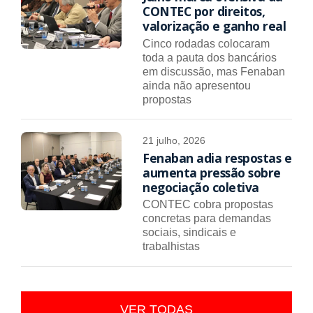
CONTEC por direitos,
valorização e ganho real
Cinco rodadas colocaram
toda a pauta dos bancários
em discussão, mas Fenaban
ainda não apresentou
propostas
21 julho, 2026
Fenaban adia respostas e
aumenta pressão sobre
negociação coletiva
CONTEC cobra propostas
concretas para demandas
sociais, sindicais e
trabalhistas
VER TODAS