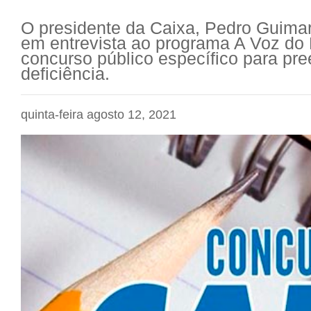
O presidente da Caixa, Pedro Guimarã
em entrevista ao programa A Voz do B
concurso público específico para p
deficiência.
quinta-feira agosto 12, 2021