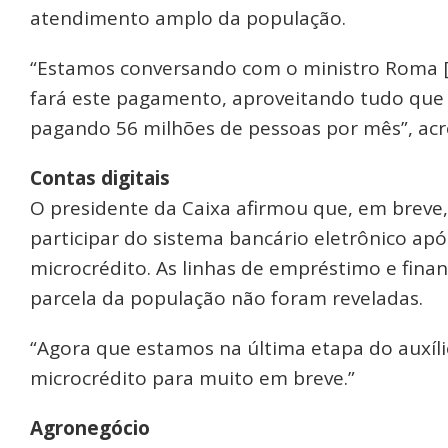
atendimento amplo da população.
“Estamos conversando com o ministro Roma [d
fará este pagamento, aproveitando tudo que
pagando 56 milhões de pessoas por mês”, acr
Contas digitais
O presidente da Caixa afirmou que, em breve,
participar do sistema bancário eletrônico ap
microcrédito. As linhas de empréstimo e fina
parcela da população não foram reveladas.
“Agora que estamos na última etapa do auxíl
microcrédito para muito em breve.”
Agronegócio