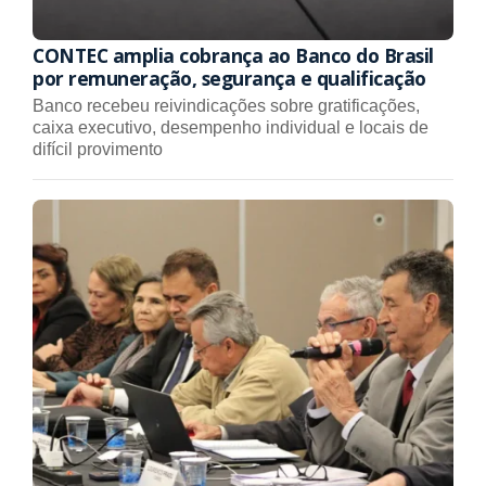
CONTEC amplia cobrança ao Banco do Brasil
por remuneração, segurança e qualificação
Banco recebeu reivindicações sobre gratificações,
caixa executivo, desempenho individual e locais de
difícil provimento