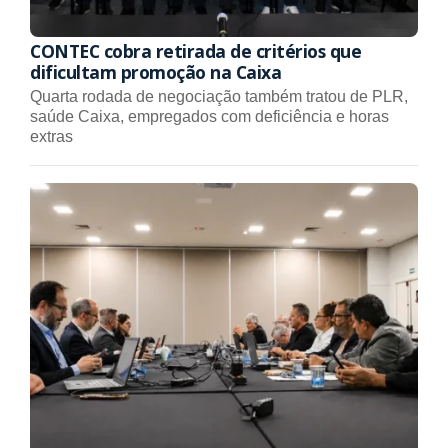
CONTEC cobra retirada de critérios que
dificultam promoção na Caixa
Quarta rodada de negociação também tratou de PLR,
saúde Caixa, empregados com deficiência e horas
extras