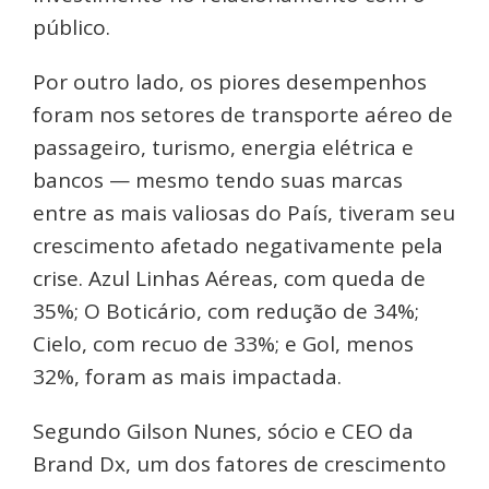
público.
Por outro lado, os piores desempenhos
foram nos setores de transporte aéreo de
passageiro, turismo, energia elétrica e
bancos — mesmo tendo suas marcas
entre as mais valiosas do País, tiveram seu
crescimento afetado negativamente pela
crise. Azul Linhas Aéreas, com queda de
35%; O Boticário, com redução de 34%;
Cielo, com recuo de 33%; e Gol, menos
32%, foram as mais impactada.
Segundo Gilson Nunes, sócio e CEO da
Brand Dx, um dos fatores de crescimento