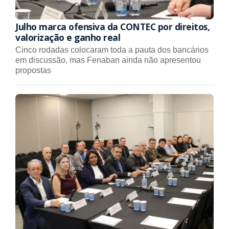
Julho marca ofensiva da CONTEC por direitos,
valorização e ganho real
Cinco rodadas colocaram toda a pauta dos bancários
em discussão, mas Fenaban ainda não apresentou
propostas