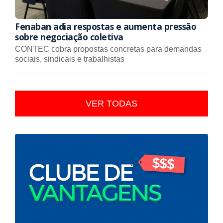
Fenaban adia respostas e aumenta pressão
sobre negociação coletiva
CONTEC cobra propostas concretas para demandas
sociais, sindicais e trabalhistas
VER TODAS