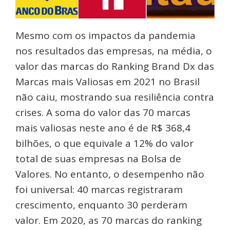
Mesmo com os impactos da pandemia
nos resultados das empresas, na média, o
valor das marcas do Ranking Brand Dx das
Marcas mais Valiosas em 2021 no Brasil
não caiu, mostrando sua resiliência contra
crises. A soma do valor das 70 marcas
mais valiosas neste ano é de R$ 368,4
bilhões, o que equivale a 12% do valor
total de suas empresas na Bolsa de
Valores. No entanto, o desempenho não
foi universal: 40 marcas registraram
crescimento, enquanto 30 perderam
valor. Em 2020, as 70 marcas do ranking