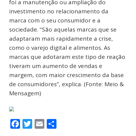
foi a manutenção ou ampliação do
investimento no relacionamento da
marca com o seu consumidor e a
sociedade. “São aquelas marcas que se
adaptaram mais rapidamente a crise,
como o varejo digital e alimentos. As
marcas que adotaram este tipo de reação
tiveram um aumento de vendas e
margem, com maior crescimento da base
de consumidores”, explica. (Fonte: Meio &
Mensagem)
Facebook
Twitter
Email
Share