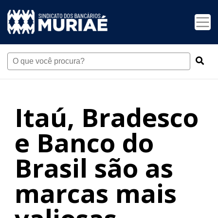
Itaú, Bradesco
e Banco do
Brasil são as
marcas mais