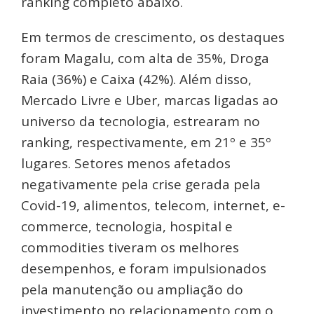
ranking completo abaixo.
Em termos de crescimento, os destaques
foram Magalu, com alta de 35%, Droga
Raia (36%) e Caixa (42%). Além disso,
Mercado Livre e Uber, marcas ligadas ao
universo da tecnologia, estrearam no
ranking, respectivamente, em 21º e 35º
lugares. Setores menos afetados
negativamente pela crise gerada pela
Covid-19, alimentos, telecom, internet, e-
commerce, tecnologia, hospital e
commodities tiveram os melhores
desempenhos, e foram impulsionados
pela manutenção ou ampliação do
investimento no relacionamento com o