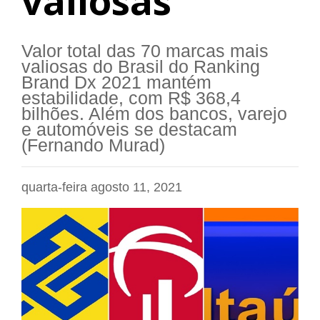
valiosas
Valor total das 70 marcas mais
valiosas do Brasil do Ranking
Brand Dx 2021 mantém
estabilidade, com R$ 368,4
bilhões. Além dos bancos, varejo
e automóveis se destacam
(Fernando Murad)
quarta-feira agosto 11, 2021