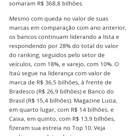
somaram R$ 368,8 bilhões.
Mesmo com queda no valor de suas
marcas em comparação com ano anterior,
os bancos continuam liderando a lista e
respondendo por 28% do total do valor
do ranking, seguidos pelo setor de
veículos, com 18%, e varejo, com 10%. O
Itaú segue na liderança com valor de
marca de R$ 36,5 bilhões, à frente de
Bradesco (R$ 26,9 bilhões) e Banco do
Brasil (R$ 15,4 bilhões). Magazine Luiza,
em quarto lugar, com R$ 14 bilhões, e
Caixa, em quinto, com R$ 13,9 bilhões,
fizeram sua estreia no Top 10. Veja