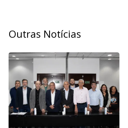
Outras Notícias