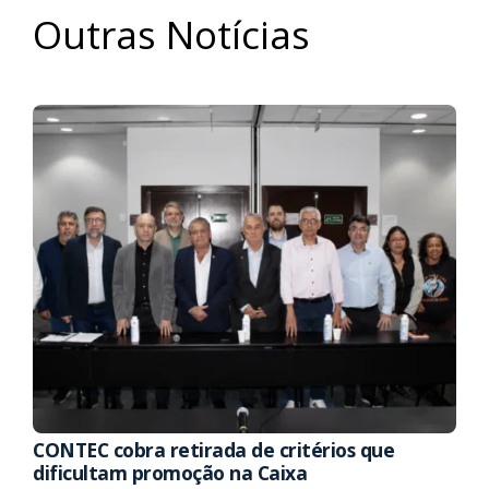
Outras Notícias
CONTEC cobra retirada de critérios que
dificultam promoção na Caixa