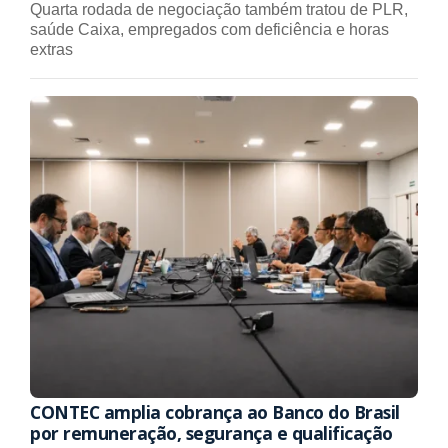
Quarta rodada de negociação também tratou de PLR,
saúde Caixa, empregados com deficiência e horas
extras
CONTEC amplia cobrança ao Banco do Brasil
por remuneração, segurança e qualificação