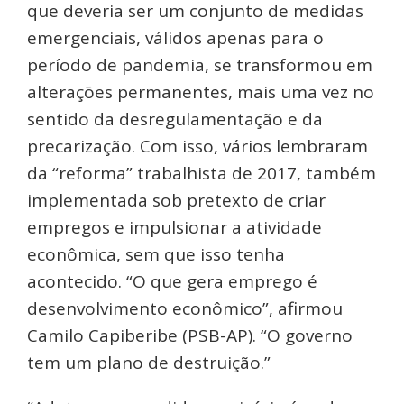
que deveria ser um conjunto de medidas
emergenciais, válidos apenas para o
período de pandemia, se transformou em
alterações permanentes, mais uma vez no
sentido da desregulamentação e da
precarização. Com isso, vários lembraram
da “reforma” trabalhista de 2017, também
implementada sob pretexto de criar
empregos e impulsionar a atividade
econômica, sem que isso tenha
acontecido. “O que gera emprego é
desenvolvimento econômico”, afirmou
Camilo Capiberibe (PSB-AP). “O governo
tem um plano de destruição.”