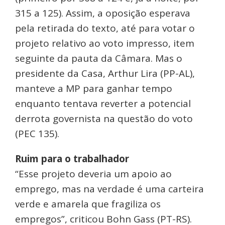
315 a 125). Assim, a oposição esperava
pela retirada do texto, até para votar o
projeto relativo ao voto impresso, item
seguinte da pauta da Câmara. Mas o
presidente da Casa, Arthur Lira (PP-AL),
manteve a MP para ganhar tempo
enquanto tentava reverter a potencial
derrota governista na questão do voto
(PEC 135).
Ruim para o trabalhador
“Esse projeto deveria um apoio ao
emprego, mas na verdade é uma carteira
verde e amarela que fragiliza os
empregos”, criticou Bohn Gass (PT-RS).