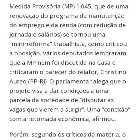
Medida Provisória (MP) 1.045, que de uma
renovação do programa de manutenção
do emprego e da renda (com redução de
jornada e salários) se tornou uma
“minirreforma” trabalhista, como criticou
a oposição. Vários deputados lembraram
que a MP nem foi discutida na Casa e
criticaram o parecer do relator, Christino
Aureo (PP-RJ). O parlamentar alega que o
projeto visa a dar condições a uma
parcela da sociedade de “disputar as
vagas que vierem a surgir”. Uma “conexão”
com a retomada econômica, afirmou.
Porém, segundo os críticos da matéria, o