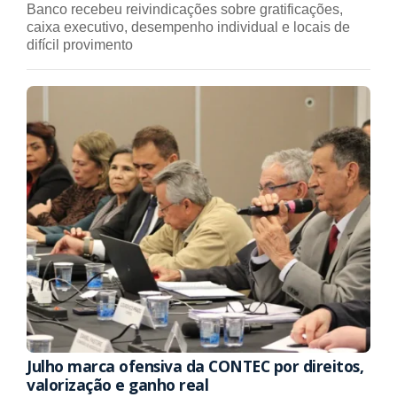
Banco recebeu reivindicações sobre gratificações,
caixa executivo, desempenho individual e locais de
difícil provimento
Julho marca ofensiva da CONTEC por direitos,
valorização e ganho real