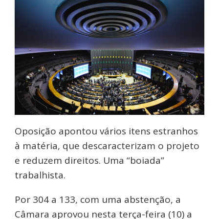
Oposição apontou vários itens estranhos
à matéria, que descaracterizam o projeto
e reduzem direitos. Uma “boiada”
trabalhista.
Por 304 a 133, com uma abstenção, a
Câmara aprovou nesta terça-feira (10) a