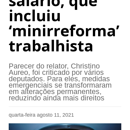
salário, que
incluiu
‘minirreforma’
trabalhista
Parecer do relator, Christino
Aureo, foi criticado por vários
deputados. Para eles, medidas
emergenciais se transformaram
em alterações permanentes,
reduzindo ainda mais direitos
quarta-feira agosto 11, 2021