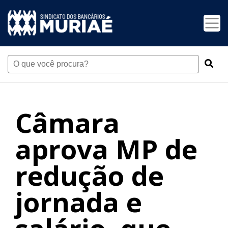
Câmara
aprova MP de
redução de
jornada e