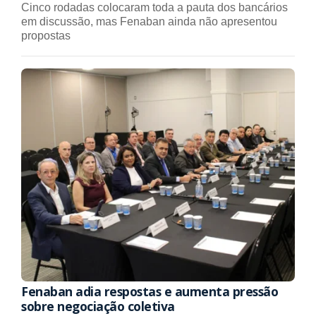
Cinco rodadas colocaram toda a pauta dos bancários
em discussão, mas Fenaban ainda não apresentou
propostas
Fenaban adia respostas e aumenta pressão
sobre negociação coletiva