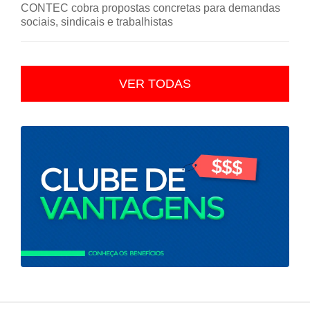
CONTEC cobra propostas concretas para demandas
sociais, sindicais e trabalhistas
VER TODAS