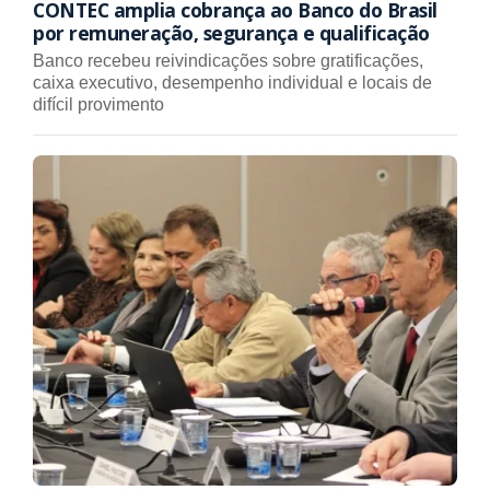
CONTEC amplia cobrança ao Banco do Brasil
por remuneração, segurança e qualificação
Banco recebeu reivindicações sobre gratificações,
caixa executivo, desempenho individual e locais de
difícil provimento