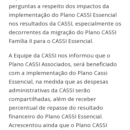
perguntas a respeito dos impactos da
implementação do Plano CASSI Essencial
nos resultados da CASSI, especialmente os
decorrentes da migração do Plano CASSI
Família II para o CASSI Essencial.
A Equipe da CASSI nos informou que o
Plano CASSI Associados, será beneficiado
com a implementação do Plano Cassi
Essencial, na medida que as despesas
administrativas da CASSI serão
compartilhadas, além de receber
percentual de repasse do resultado
financeiro do Plano CASSI Essencial.
Acrescentou ainda que o Plano CASSI