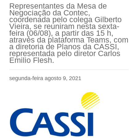
Representantes da Mesa de
Negociação da Contec,
coordenada pelo colega Gilberto
Vieira, se reuniram nesta sexta-
feira (06/08), a partir das 15 h,
através da plataforma Teams, com
a diretoria de Planos da CASSI,
representada pelo diretor Carlos
Emilio Flesh.
segunda-feira agosto 9, 2021