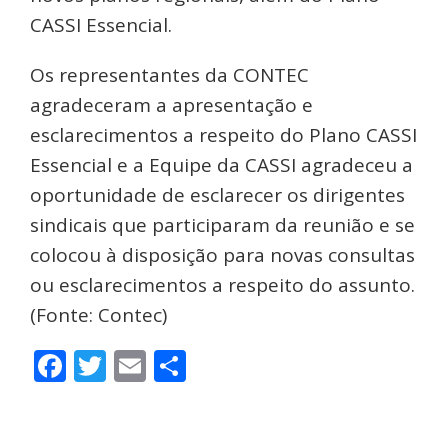
CASSI Essencial.
Os representantes da CONTEC
agradeceram a apresentação e
esclarecimentos a respeito do Plano CASSI
Essencial e a Equipe da CASSI agradeceu a
oportunidade de esclarecer os dirigentes
sindicais que participaram da reunião e se
colocou à disposição para novas consultas
ou esclarecimentos a respeito do assunto.
(Fonte: Contec)
Facebook
Twitter
Email
Share