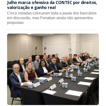
Julho marca ofensiva da CONTEC por direitos,
valorização e ganho real
Cinco rodadas colocaram toda a pauta dos bancários
em discussão, mas Fenaban ainda não apresentou
propostas