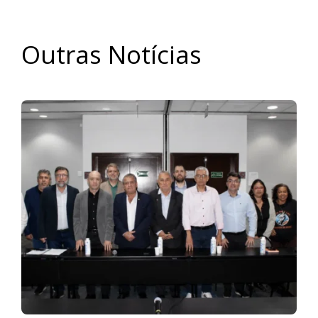
Outras Notícias