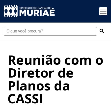
Reunião com o
Diretor de
Planos da
CASSI