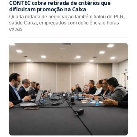
CONTEC cobra retirada de critérios que
dificultam promoção na Caixa
Quarta rodada de negociação também tratou de PLR,
saúde Caixa, empregados com deficiência e horas
extras