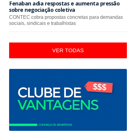
Fenaban adia respostas e aumenta pressão
sobre negociação coletiva
CONTEC cobra propostas concretas para demandas
sociais, sindicais e trabalhistas
VER TODAS