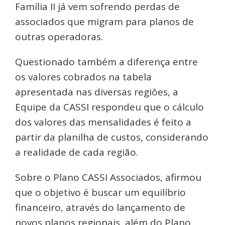
Família II já vem sofrendo perdas de
associados que migram para planos de
outras operadoras.
Questionado também a diferença entre
os valores cobrados na tabela
apresentada nas diversas regiões, a
Equipe da CASSI respondeu que o cálculo
dos valores das mensalidades é feito a
partir da planilha de custos, considerando
a realidade de cada região.
Sobre o Plano CASSI Associados, afirmou
que o objetivo é buscar um equilíbrio
financeiro, através do lançamento de
novos planos regionais, além do Plano