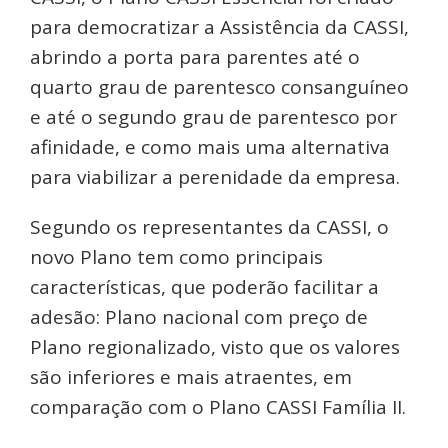
para democratizar a Assistência da CASSI,
abrindo a porta para parentes até o
quarto grau de parentesco consanguíneo
e até o segundo grau de parentesco por
afinidade, e como mais uma alternativa
para viabilizar a perenidade da empresa.
Segundo os representantes da CASSI, o
novo Plano tem como principais
características, que poderão facilitar a
adesão: Plano nacional com preço de
Plano regionalizado, visto que os valores
são inferiores e mais atraentes, em
comparação com o Plano CASSI Família II.