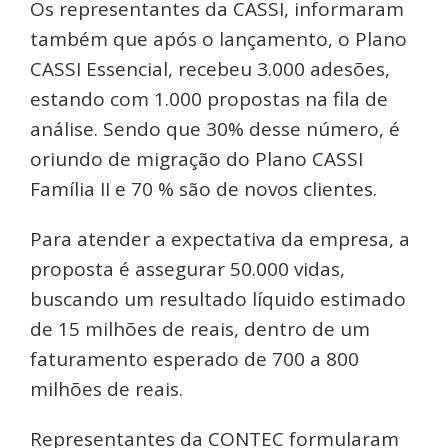
Os representantes da CASSI, informaram
também que após o lançamento, o Plano
CASSI Essencial, recebeu 3.000 adesões,
estando com 1.000 propostas na fila de
análise. Sendo que 30% desse número, é
oriundo de migração do Plano CASSI
Família II e 70 % são de novos clientes.
Para atender a expectativa da empresa, a
proposta é assegurar 50.000 vidas,
buscando um resultado líquido estimado
de 15 milhões de reais, dentro de um
faturamento esperado de 700 a 800
milhões de reais.
Representantes da CONTEC formularam