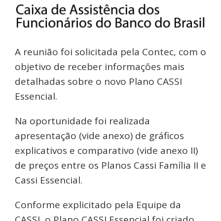
A reunião foi solicitada pela Contec, com o
objetivo de receber informações mais
detalhadas sobre o novo Plano CASSI
Essencial.
Na oportunidade foi realizada
apresentação (vide anexo) de gráficos
explicativos e comparativo (vide anexo II)
de preços entre os Planos Cassi Família II e
Cassi Essencial.
Conforme explicitado pela Equipe da
CASSI, o Plano CASSI Essencial foi criado