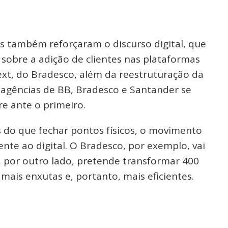
 também reforçaram o discurso digital, que
obre a adição de clientes nas plataformas
 Next, do Bradesco, além da reestruturação da
 agências de BB, Bradesco e Santander se
e ante o primeiro.
is do que fechar pontos físicos, o movimento
ente ao digital. O Bradesco, por exemplo, vai
, por outro lado, pretende transformar 400
mais enxutas e, portanto, mais eficientes.