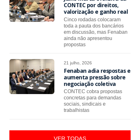
CONTEC por direitos,
valorização e ganho real
Cinco rodadas colocaram
toda a pauta dos bancários
em discussão, mas Fenaban
ainda não apresentou
propostas
21 julho, 2026
Fenaban adia respostas e
aumenta pressão sobre
negociação coletiva
CONTEC cobra propostas
concretas para demandas
sociais, sindicais e
trabalhistas
VER TODAS