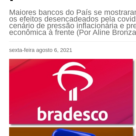
Maiores bancos do País se mostrara
os efeitos desencadeados pela covid
cenário de pressão inflacionária e p
econômica à frente (Por Aline Bronza
sexta-feira agosto 6, 2021