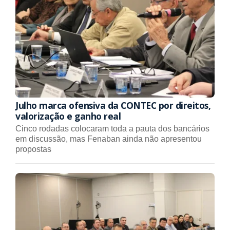
Julho marca ofensiva da CONTEC por direitos,
valorização e ganho real
Cinco rodadas colocaram toda a pauta dos bancários
em discussão, mas Fenaban ainda não apresentou
propostas