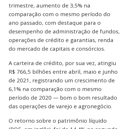
trimestre, aumento de 3,5% na
comparação com o mesmo período do
ano passado, com destaque para o
desempenho de administração de fundos,
operações de crédito e garantias, renda
do mercado de capitais e consórcios.
A carteira de crédito, por sua vez, atingiu
R$ 766,5 bilhões entre abril, maio e junho
de 2021, registrando um crescimento de
6,1% na comparação com o mesmo
período de 2020 — bom o bom resultado
das operações de varejo e agronegócio.
O retorno sobre o patrimônio líquido