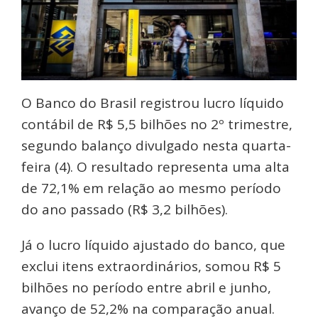
O Banco do Brasil registrou lucro líquido
contábil de R$ 5,5 bilhões no 2º trimestre,
segundo balanço divulgado nesta quarta-
feira (4). O resultado representa uma alta
de 72,1% em relação ao mesmo período
do ano passado (R$ 3,2 bilhões).
Já o lucro líquido ajustado do banco, que
exclui itens extraordinários, somou R$ 5
bilhões no período entre abril e junho,
avanço de 52,2% na comparação anual.