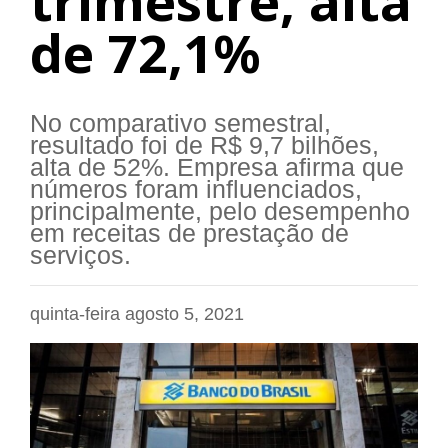
trimestre, alta
de 72,1%
No comparativo semestral,
resultado foi de R$ 9,7 bilhões,
alta de 52%. Empresa afirma que
números foram influenciados,
principalmente, pelo desempenho
em receitas de prestação de
serviços.
quinta-feira agosto 5, 2021