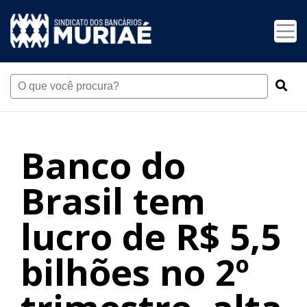
Banco do
Brasil tem
lucro de R$ 5,5
bilhões no 2º