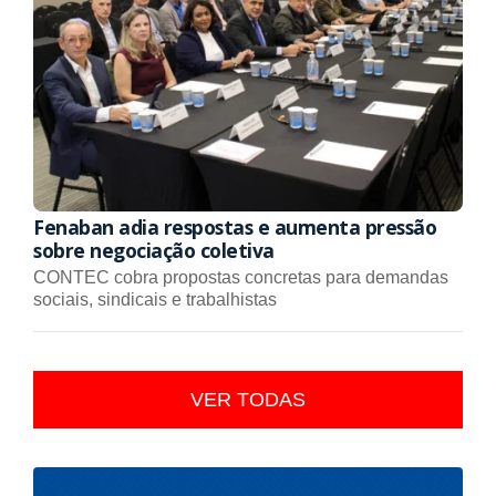
Fenaban adia respostas e aumenta pressão
sobre negociação coletiva
CONTEC cobra propostas concretas para demandas
sociais, sindicais e trabalhistas
VER TODAS