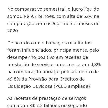
No comparativo semestral, o lucro líquido
somou R$ 9,7 bilhões, com alta de 52% na
comparação com os 6 primeiros meses de
2020.
De acordo com o banco, os resultados
foram influenciados, principalmente, pelo
desempenho positivo em receitas de
prestação de serviços, que cresceram 4,8%
na comparação anual, e pelo aumento de
49,8% da Provisão para Créditos de
Liquidação Duvidosa (PCLD ampliada).
As receitas de prestação de serviços
somaram R$ 7,2 bilhões no segundo