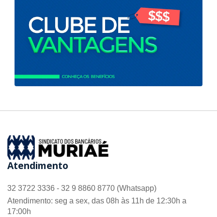
Atendimento
32 3722 3336 - 32 9 8860 8770 (Whatsapp)
Atendimento: seg a sex, das 08h às 11h de 12:30h a
17:00h