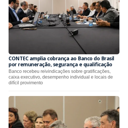
CONTEC amplia cobrança ao Banco do Brasil
por remuneração, segurança e qualificação
Banco recebeu reivindicações sobre gratificações,
caixa executivo, desempenho individual e locais de
difícil provimento