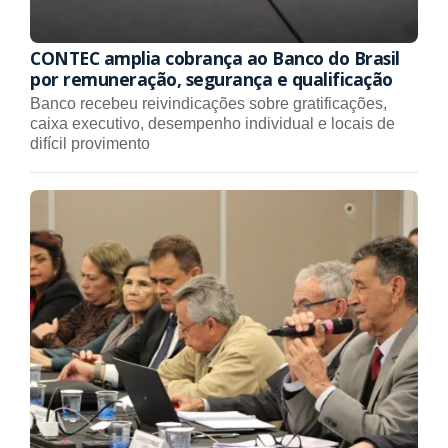
CONTEC amplia cobrança ao Banco do Brasil
por remuneração, segurança e qualificação
Banco recebeu reivindicações sobre gratificações,
caixa executivo, desempenho individual e locais de
difícil provimento