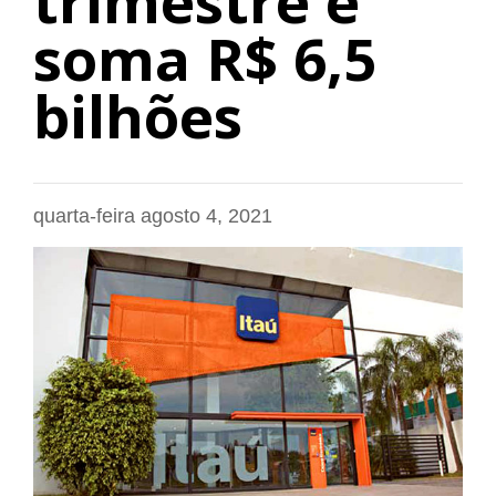
trimestre e
soma R$ 6,5
bilhões
quarta-feira agosto 4, 2021