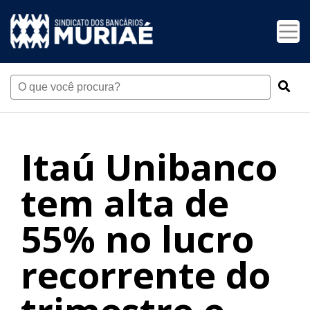
Itaú Unibanco
tem alta de
55% no lucro
recorrente do