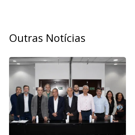
Outras Notícias