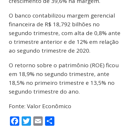
crescimento de 39,6% na margem.
O banco contabilizou margem gerencial
financeira de R$ 18,792 bilhões no
segundo trimestre, com alta de 0,8% ante
o trimestre anterior e de 12% em relação
ao segundo trimestre de 2020.
O retorno sobre o patrimônio (ROE) ficou
em 18,9% no segundo trimestre, ante
18,5% no primeiro trimestre e 13,5% no
segundo trimestre do ano.
Fonte: Valor Econômico
Facebook
Twitter
Email
Share