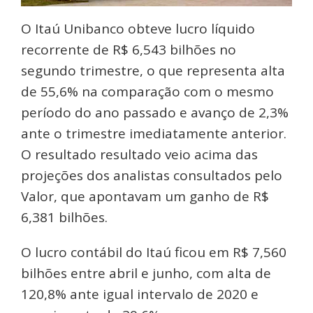
O Itaú Unibanco obteve lucro líquido
recorrente de R$ 6,543 bilhões no
segundo trimestre, o que representa alta
de 55,6% na comparação com o mesmo
período do ano passado e avanço de 2,3%
ante o trimestre imediatamente anterior.
O resultado resultado veio acima das
projeções dos analistas consultados pelo
Valor, que apontavam um ganho de R$
6,381 bilhões.
O lucro contábil do Itaú ficou em R$ 7,560
bilhões entre abril e junho, com alta de
120,8% ante igual intervalo de 2020 e