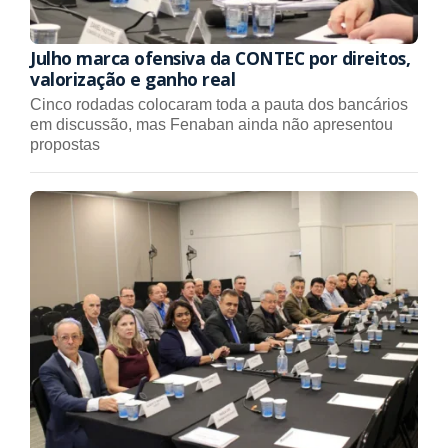
Julho marca ofensiva da CONTEC por direitos,
valorização e ganho real
Cinco rodadas colocaram toda a pauta dos bancários
em discussão, mas Fenaban ainda não apresentou
propostas