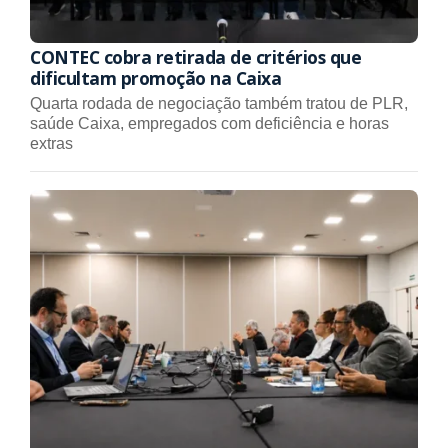
CONTEC cobra retirada de critérios que
dificultam promoção na Caixa
Quarta rodada de negociação também tratou de PLR,
saúde Caixa, empregados com deficiência e horas
extras