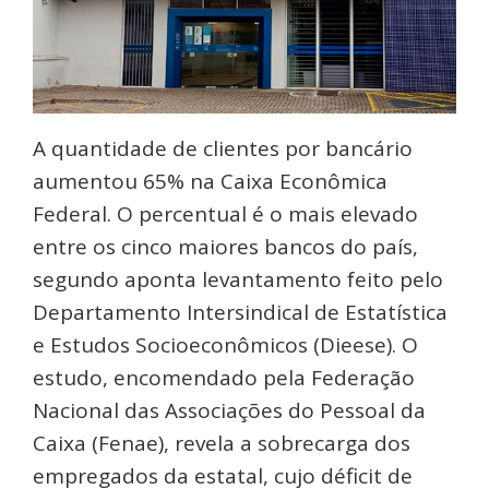
A quantidade de clientes por bancário
aumentou 65% na Caixa Econômica
Federal. O percentual é o mais elevado
entre os cinco maiores bancos do país,
segundo aponta levantamento feito pelo
Departamento Intersindical de Estatística
e Estudos Socioeconômicos (Dieese). O
estudo, encomendado pela Federação
Nacional das Associações do Pessoal da
Caixa (Fenae), revela a sobrecarga dos
empregados da estatal, cujo déficit de