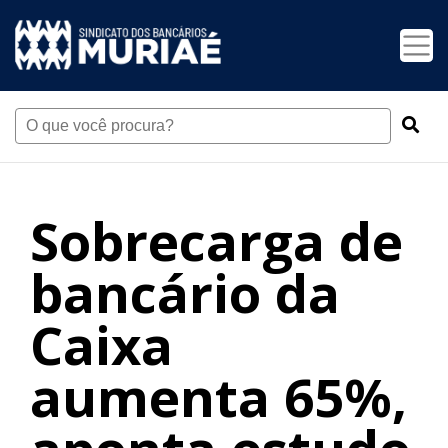
Sobrecarga de
bancário da
Caixa
aumenta 65%,