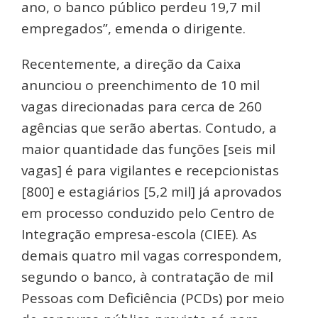
ano, o banco público perdeu 19,7 mil
empregados”, emenda o dirigente.
Recentemente, a direção da Caixa
anunciou o preenchimento de 10 mil
vagas direcionadas para cerca de 260
agências que serão abertas. Contudo, a
maior quantidade das funções [seis mil
vagas] é para vigilantes e recepcionistas
[800] e estagiários [5,2 mil] já aprovados
em processo conduzido pelo Centro de
Integração empresa-escola (CIEE). As
demais quatro mil vagas correspondem,
segundo o banco, à contratação de mil
Pessoas com Deficiência (PCDs) por meio