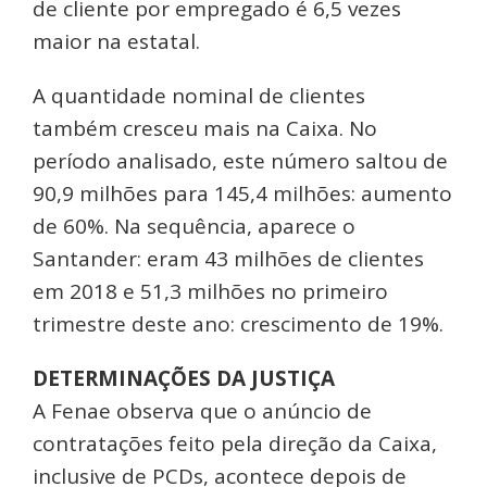
de cliente por empregado é 6,5 vezes
maior na estatal.
A quantidade nominal de clientes
também cresceu mais na Caixa. No
período analisado, este número saltou de
90,9 milhões para 145,4 milhões: aumento
de 60%. Na sequência, aparece o
Santander: eram 43 milhões de clientes
em 2018 e 51,3 milhões no primeiro
trimestre deste ano: crescimento de 19%.
DETERMINAÇÕES DA JUSTIÇA
A Fenae observa que o anúncio de
contratações feito pela direção da Caixa,
inclusive de PCDs, acontece depois de