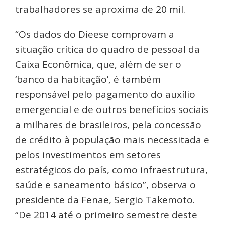
trabalhadores se aproxima de 20 mil.
“Os dados do Dieese comprovam a
situação crítica do quadro de pessoal da
Caixa Econômica, que, além de ser o
‘banco da habitação’, é também
responsável pelo pagamento do auxílio
emergencial e de outros benefícios sociais
a milhares de brasileiros, pela concessão
de crédito à população mais necessitada e
pelos investimentos em setores
estratégicos do país, como infraestrutura,
saúde e saneamento básico”, observa o
presidente da Fenae, Sergio Takemoto.
“De 2014 até o primeiro semestre deste