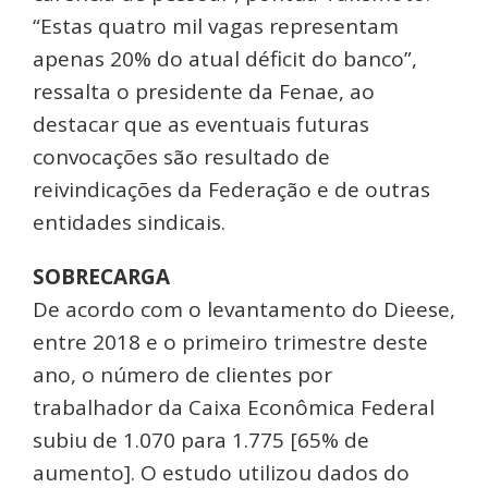
“Estas quatro mil vagas representam
apenas 20% do atual déficit do banco”,
ressalta o presidente da Fenae, ao
destacar que as eventuais futuras
convocações são resultado de
reivindicações da Federação e de outras
entidades sindicais.
SOBRECARGA
De acordo com o levantamento do Dieese,
entre 2018 e o primeiro trimestre deste
ano, o número de clientes por
trabalhador da Caixa Econômica Federal
subiu de 1.070 para 1.775 [65% de
aumento]. O estudo utilizou dados do