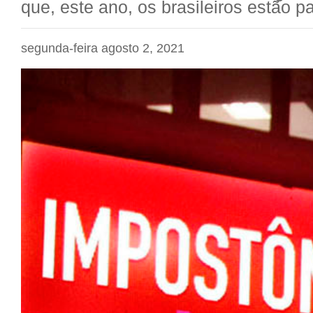
que, este ano, os brasileiros estão 
segunda-feira agosto 2, 2021