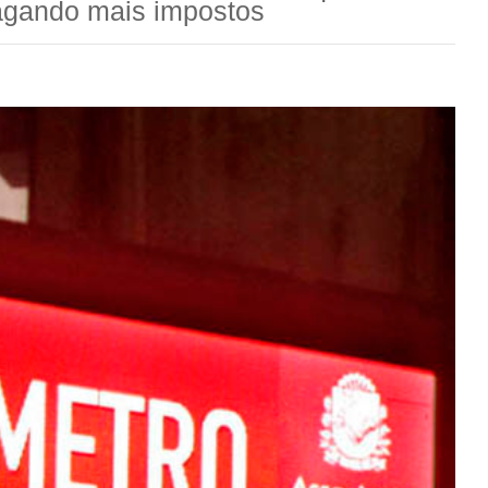
pagando mais impostos