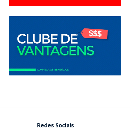
Redes Sociais