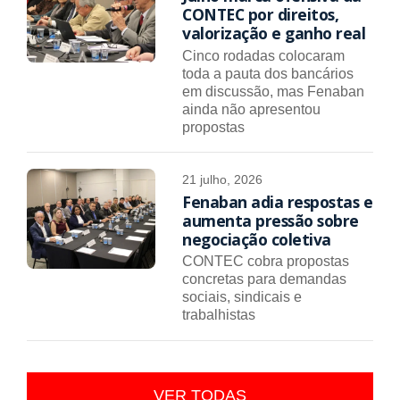
CONTEC por direitos,
valorização e ganho real
Cinco rodadas colocaram
toda a pauta dos bancários
em discussão, mas Fenaban
ainda não apresentou
propostas
21 julho, 2026
Fenaban adia respostas e
aumenta pressão sobre
negociação coletiva
CONTEC cobra propostas
concretas para demandas
sociais, sindicais e
trabalhistas
VER TODAS