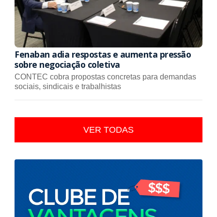
Fenaban adia respostas e aumenta pressão
sobre negociação coletiva
CONTEC cobra propostas concretas para demandas
sociais, sindicais e trabalhistas
VER TODAS