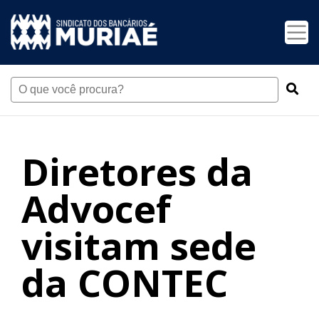
Diretores da
Advocef
visitam sede
da CONTEC