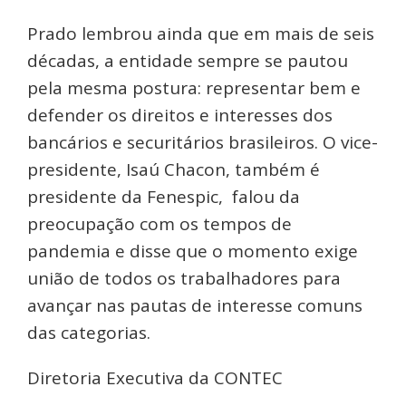
Prado lembrou ainda que em mais de seis
décadas, a entidade sempre se pautou
pela mesma postura: representar bem e
defender os direitos e interesses dos
bancários e securitários brasileiros. O vice-
presidente, Isaú Chacon, também é
presidente da Fenespic, falou da
preocupação com os tempos de
pandemia e disse que o momento exige
união de todos os trabalhadores para
avançar nas pautas de interesse comuns
das categorias.
Diretoria Executiva da CONTEC