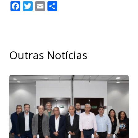
Facebook
Twitter
Email
Share
Outras Notícias