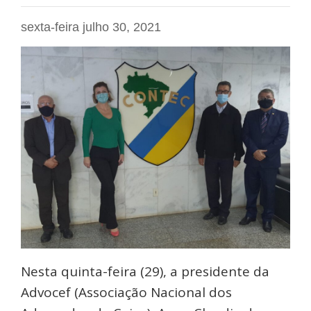
sexta-feira julho 30, 2021
Nesta quinta-feira (29), a presidente da
Advocef (Associação Nacional dos