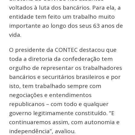
voltados à luta dos bancários. Para ela, a
entidade tem feito um trabalho muito
importante ao longo dos seus 63 anos de
vida.
O presidente da CONTEC destacou que
toda a diretoria da confederação tem
orgulho de representar os trabalhadores
bancários e securitários brasileiros e por
isto, tem trabalhado sempre com
negociações e entendimentos
republicanos – com todo e qualquer
governo legitimamente constituído. “E
continuaremos assim, com autonomia e
independência”, avaliou.