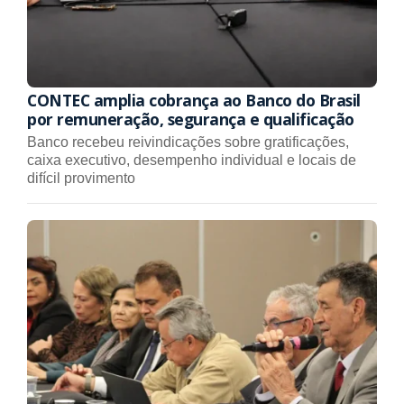
CONTEC amplia cobrança ao Banco do Brasil
por remuneração, segurança e qualificação
Banco recebeu reivindicações sobre gratificações,
caixa executivo, desempenho individual e locais de
difícil provimento