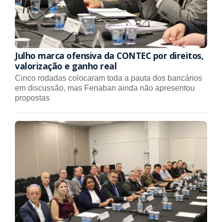
Julho marca ofensiva da CONTEC por direitos,
valorização e ganho real
Cinco rodadas colocaram toda a pauta dos bancários
em discussão, mas Fenaban ainda não apresentou
propostas