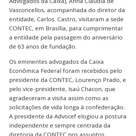
Advogados da Caixa), Anna Claudia de
Vasconcellos, acompanhada do diretor da
entidade, Carlos Castro, visitaram a sede
CONTEC, em Brasília, para cumprimentar
a entidade pela passagem do aniversário
de 63 anos de fundação.
Os eminentes advogados da Caixa
Econômica Federal foram recebidos pelo
presidente da CONTEC, Lourenço Prado, e
pelo vice-presidente, Isaú Chacon, que
agradeceram a visita assim como as
solicitações de vida longa à confederação.
A presidente da Advocef elogiou a postura
independente e sempre centrada da
diretoria da CONTEC nos assuntos