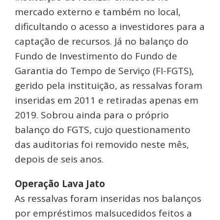
mercado externo e também no local,
dificultando o acesso a investidores para a
captação de recursos. Já no balanço do
Fundo de Investimento do Fundo de
Garantia do Tempo de Serviço (FI-FGTS),
gerido pela instituição, as ressalvas foram
inseridas em 2011 e retiradas apenas em
2019. Sobrou ainda para o próprio
balanço do FGTS, cujo questionamento
das auditorias foi removido neste mês,
depois de seis anos.
Operação Lava Jato
As ressalvas foram inseridas nos balanços
por empréstimos malsucedidos feitos a