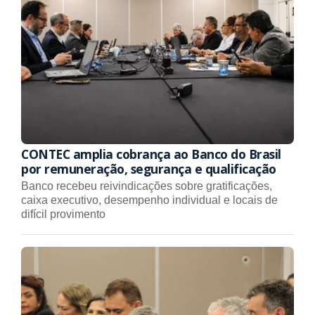
CONTEC amplia cobrança ao Banco do Brasil
por remuneração, segurança e qualificação
Banco recebeu reivindicações sobre gratificações,
caixa executivo, desempenho individual e locais de
difícil provimento