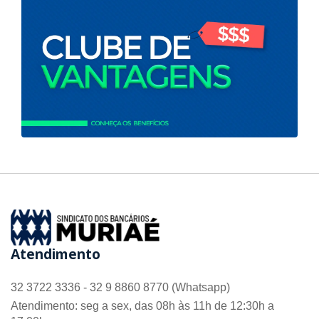
Atendimento
32 3722 3336 - 32 9 8860 8770 (Whatsapp)
Atendimento: seg a sex, das 08h às 11h de 12:30h a