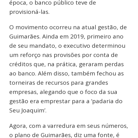
época, o banco público teve de
provisioná-las.
O movimento ocorreu na atual gestão, de
Guimarães. Ainda em 2019, primeiro ano
de seu mandato, o executivo determinou
um reforço nas provisões por conta de
créditos que, na prática, geraram perdas
ao banco. Além disso, também fechou as
torneiras de recursos para grandes
empresas, alegando que o foco da sua
gestão era emprestar para a ‘padaria do
Seu Joaquim’.
Agora, com a varredura em seus números,
o plano de Guimarães, diz uma fonte, é