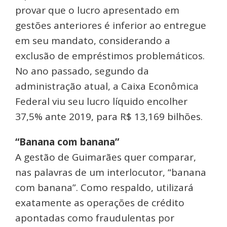
provar que o lucro apresentado em
gestões anteriores é inferior ao entregue
em seu mandato, considerando a
exclusão de empréstimos problemáticos.
No ano passado, segundo da
administração atual, a Caixa Econômica
Federal viu seu lucro líquido encolher
37,5% ante 2019, para R$ 13,169 bilhões.
“Banana com banana”
A gestão de Guimarães quer comparar,
nas palavras de um interlocutor, “banana
com banana”. Como respaldo, utilizará
exatamente as operações de crédito
apontadas como fraudulentas por