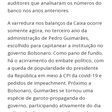
auditores que analisaram os números do
banco nos anos anteriores.
A varredura nos balanços da Caixa ocorre
somente agora, no terceiro ano da
administração de Pedro Guimarães,
escolhido para capitanear a instituição no
governo Bolsonaro. Como pano de fundo,
há o acirramento do embate político, com
a queda de popularidade do presidente
da República em meio à CPI da covid-19 e
pedidos de impeachment. Próximo a
Bolsonaro, Guimarães se tornou uma
espécie de garoto-propaganda do
governo, participando ativamente do dia