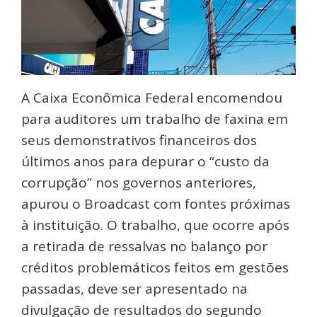
A Caixa Econômica Federal encomendou
para auditores um trabalho de faxina em
seus demonstrativos financeiros dos
últimos anos para depurar o “custo da
corrupção” nos governos anteriores,
apurou o Broadcast com fontes próximas
à instituição. O trabalho, que ocorre após
a retirada de ressalvas no balanço por
créditos problemáticos feitos em gestões
passadas, deve ser apresentado na
divulgação de resultados do segundo