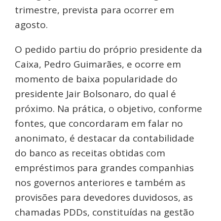
trimestre, prevista para ocorrer em
agosto.
O pedido partiu do próprio presidente da
Caixa, Pedro Guimarães, e ocorre em
momento de baixa popularidade do
presidente Jair Bolsonaro, do qual é
próximo. Na prática, o objetivo, conforme
fontes, que concordaram em falar no
anonimato, é destacar da contabilidade
do banco as receitas obtidas com
empréstimos para grandes companhias
nos governos anteriores e também as
provisões para devedores duvidosos, as
chamadas PDDs, constituídas na gestão