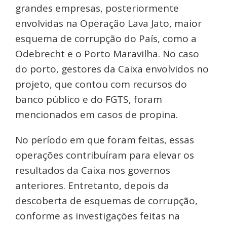
grandes empresas, posteriormente
envolvidas na Operação Lava Jato, maior
esquema de corrupção do País, como a
Odebrecht e o Porto Maravilha. No caso
do porto, gestores da Caixa envolvidos no
projeto, que contou com recursos do
banco público e do FGTS, foram
mencionados em casos de propina.
No período em que foram feitas, essas
operações contribuíram para elevar os
resultados da Caixa nos governos
anteriores. Entretanto, depois da
descoberta de esquemas de corrupção,
conforme as investigações feitas na