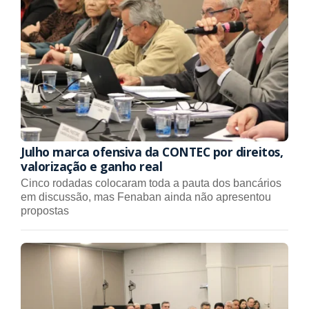
Julho marca ofensiva da CONTEC por direitos,
valorização e ganho real
Cinco rodadas colocaram toda a pauta dos bancários
em discussão, mas Fenaban ainda não apresentou
propostas