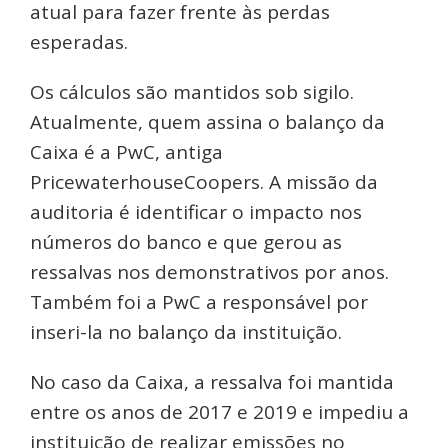
atual para fazer frente às perdas
esperadas.
Os cálculos são mantidos sob sigilo.
Atualmente, quem assina o balanço da
Caixa é a PwC, antiga
PricewaterhouseCoopers. A missão da
auditoria é identificar o impacto nos
números do banco e que gerou as
ressalvas nos demonstrativos por anos.
Também foi a PwC a responsável por
inseri-la no balanço da instituição.
No caso da Caixa, a ressalva foi mantida
entre os anos de 2017 e 2019 e impediu a
instituição de realizar emissões no