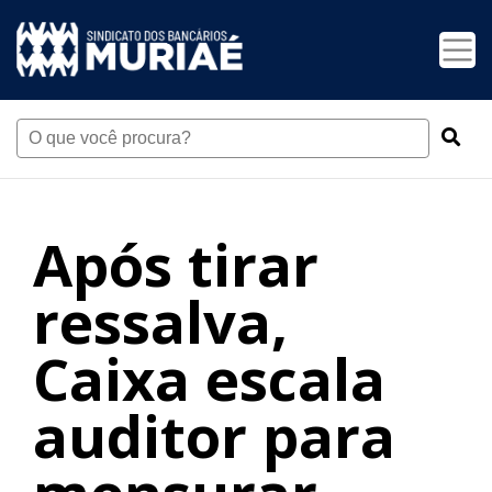
Após tirar
ressalva,
Caixa escala
auditor para