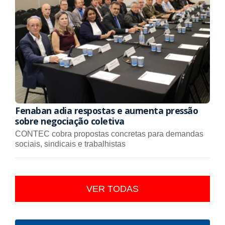
Fenaban adia respostas e aumenta pressão
sobre negociação coletiva
CONTEC cobra propostas concretas para demandas
sociais, sindicais e trabalhistas
VER TODAS