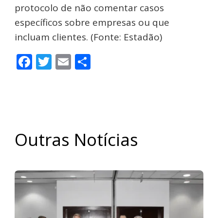
protocolo de não comentar casos
específicos sobre empresas ou que
incluam clientes. (Fonte: Estadão)
Facebook
Twitter
Email
Share
Outras Notícias