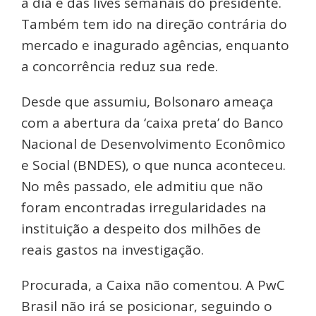
a dia e das lives semanais do presidente.
Também tem ido na direção contrária do
mercado e inagurado agências, enquanto
a concorrência reduz sua rede.
Desde que assumiu, Bolsonaro ameaça
com a abertura da ‘caixa preta’ do Banco
Nacional de Desenvolvimento Econômico
e Social (BNDES), o que nunca aconteceu.
No mês passado, ele admitiu que não
foram encontradas irregularidades na
instituição a despeito dos milhões de
reais gastos na investigação.
Procurada, a Caixa não comentou. A PwC
Brasil não irá se posicionar, seguindo o