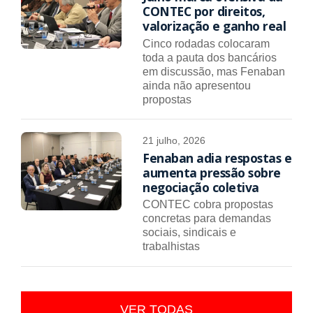
CONTEC por direitos,
valorização e ganho real
Cinco rodadas colocaram
toda a pauta dos bancários
em discussão, mas Fenaban
ainda não apresentou
propostas
21 julho, 2026
Fenaban adia respostas e
aumenta pressão sobre
negociação coletiva
CONTEC cobra propostas
concretas para demandas
sociais, sindicais e
trabalhistas
VER TODAS