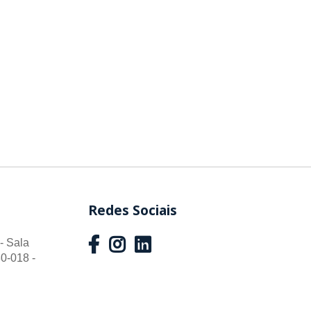
Redes Sociais
- Sala
0-018 -