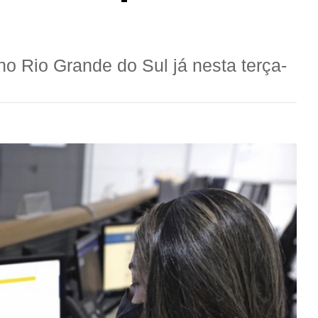
no Rio Grande do Sul já nesta terça-