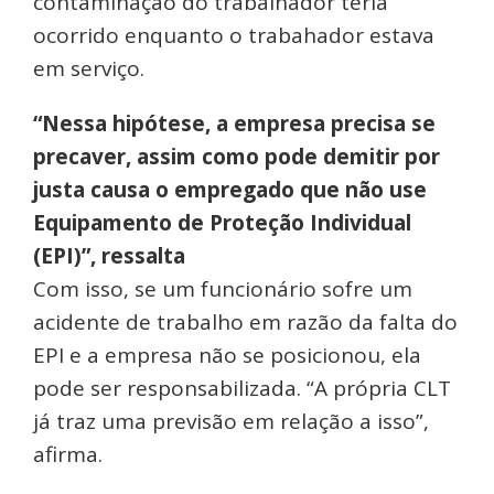
contaminação do trabalhador teria
ocorrido enquanto o trabahador estava
em serviço.
“Nessa hipótese, a empresa precisa se
precaver, assim como pode demitir por
justa causa o empregado que não use
Equipamento de Proteção Individual
(EPI)”, ressalta
Com isso, se um funcionário sofre um
acidente de trabalho em razão da falta do
EPI e a empresa não se posicionou, ela
pode ser responsabilizada. “A própria CLT
já traz uma previsão em relação a isso”,
afirma.