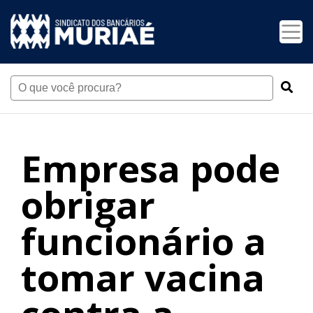
Empresa pode
obrigar
funcionário a
tomar vacina