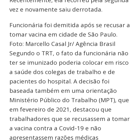
vez e novamente saiu derrotada.
Funcionária foi demitida após se recusar a
tomar vacina em cidade de São Paulo.
Foto: Marcello Casal Jr/ Agência Brasil
Segundo o TRT, o fato da funcionária não
ter se imunizado poderia colocar em risco
a saúde dos colegas de trabalho e de
pacientes do hospital. A decisão foi
baseada também em uma orientação
Ministério Público do Trabalho (MPT), que
em fevereiro de 2021, destacou que
trabalhadores que se recusassem a tomar
a vacina contra a Covid-19 e não
apresentassem razões médicas