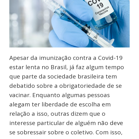
Apesar da imunização contra a Covid-19
estar lenta no Brasil, já faz algum tempo
que parte da sociedade brasileira tem
debatido sobre a obrigatoriedade de se
vacinar. Enquanto algumas pessoas
alegam ter liberdade de escolha em
relação a isso, outras dizem que o
interesse particular de alguém não deve
se sobressair sobre o coletivo. Com isso,