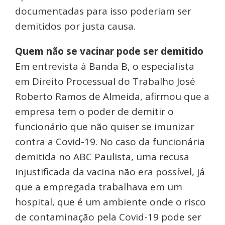
documentadas para isso poderiam ser
demitidos por justa causa.
Quem não se vacinar pode ser demitido
Em entrevista à Banda B, o especialista
em Direito Processual do Trabalho José
Roberto Ramos de Almeida, afirmou que a
empresa tem o poder de demitir o
funcionário que não quiser se imunizar
contra a Covid-19. No caso da funcionária
demitida no ABC Paulista, uma recusa
injustificada da vacina não era possível, já
que a empregada trabalhava em um
hospital, que é um ambiente onde o risco
de contaminação pela Covid-19 pode ser