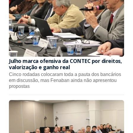
Julho marca ofensiva da CONTEC por direitos,
valorização e ganho real
Cinco rodadas colocaram toda a pauta dos bancários
em discussão, mas Fenaban ainda não apresentou
propostas