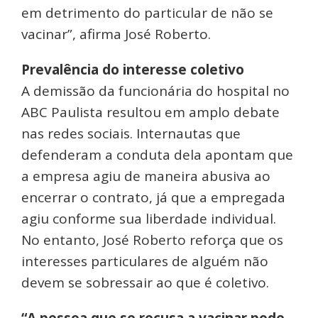
em detrimento do particular de não se
vacinar”, afirma José Roberto.
Prevalência do interesse coletivo
A demissão da funcionária do hospital no
ABC Paulista resultou em amplo debate
nas redes sociais. Internautas que
defenderam a conduta dela apontam que
a empresa agiu de maneira abusiva ao
encerrar o contrato, já que a empregada
agiu conforme sua liberdade individual.
No entanto, José Roberto reforça que os
interesses particulares de alguém não
devem se sobressair ao que é coletivo.
“A pessoa que se recusa a vacinar pode