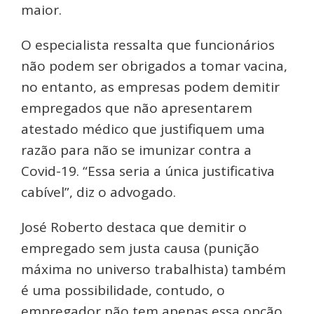
maior.
O especialista ressalta que funcionários
não podem ser obrigados a tomar vacina,
no entanto, as empresas podem demitir
empregados que não apresentarem
atestado médico que justifiquem uma
razão para não se imunizar contra a
Covid-19. “Essa seria a única justificativa
cabível”, diz o advogado.
José Roberto destaca que demitir o
empregado sem justa causa (punição
máxima no universo trabalhista) também
é uma possibilidade, contudo, o
empregador não tem apenas essa opção.