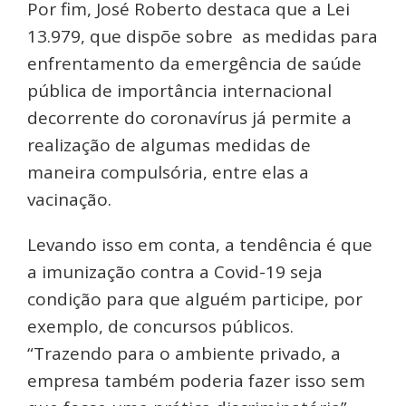
Por fim, José Roberto destaca que a Lei
13.979, que dispõe sobre as medidas para
enfrentamento da emergência de saúde
pública de importância internacional
decorrente do coronavírus já permite a
realização de algumas medidas de
maneira compulsória, entre elas a
vacinação.
Levando isso em conta, a tendência é que
a imunização contra a Covid-19 seja
condição para que alguém participe, por
exemplo, de concursos públicos.
“Trazendo para o ambiente privado, a
empresa também poderia fazer isso sem