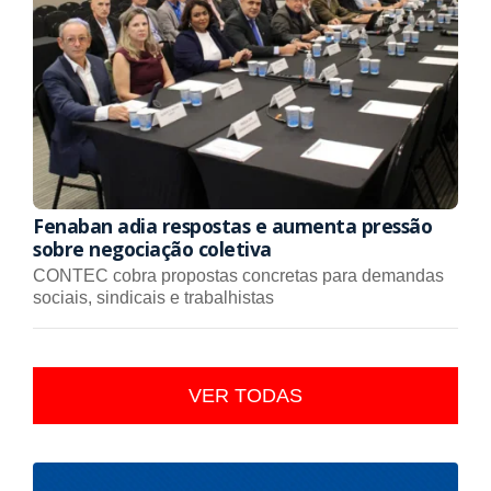
Fenaban adia respostas e aumenta pressão
sobre negociação coletiva
CONTEC cobra propostas concretas para demandas
sociais, sindicais e trabalhistas
VER TODAS