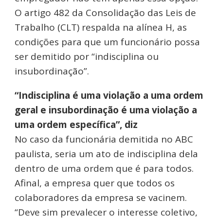
O artigo 482 da Consolidação das Leis de
Trabalho (CLT) respalda na alínea H, as
condições para que um funcionário possa
ser demitido por “indisciplina ou
insubordinação”.
“Indisciplina é uma violação a uma ordem
geral e insubordinação é uma violação a
uma ordem específica”, diz
No caso da funcionária demitida no ABC
paulista, seria um ato de indisciplina dela
dentro de uma ordem que é para todos.
Afinal, a empresa quer que todos os
colaboradores da empresa se vacinem.
“Deve sim prevalecer o interesse coletivo,