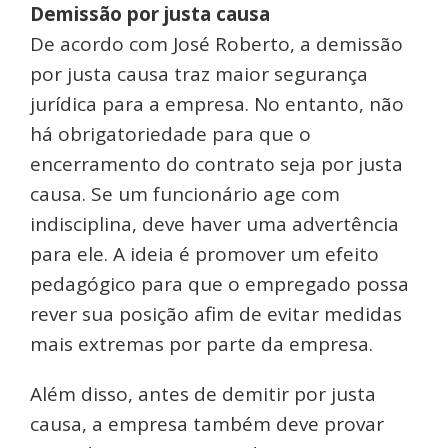
Demissão por justa causa
De acordo com José Roberto, a demissão
por justa causa traz maior segurança
jurídica para a empresa. No entanto, não
há obrigatoriedade para que o
encerramento do contrato seja por justa
causa. Se um funcionário age com
indisciplina, deve haver uma advertência
para ele. A ideia é promover um efeito
pedagógico para que o empregado possa
rever sua posição afim de evitar medidas
mais extremas por parte da empresa.
Além disso, antes de demitir por justa
causa, a empresa também deve provar