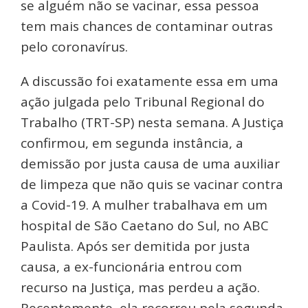
se alguém não se vacinar, essa pessoa
tem mais chances de contaminar outras
pelo coronavírus.
A discussão foi exatamente essa em uma
ação julgada pelo Tribunal Regional do
Trabalho (TRT-SP) nesta semana. A Justiça
confirmou, em segunda instância, a
demissão por justa causa de uma auxiliar
de limpeza que não quis se vacinar contra
a Covid-19. A mulher trabalhava em um
hospital de São Caetano do Sul, no ABC
Paulista. Após ser demitida por justa
causa, a ex-funcionária entrou com
recurso na Justiça, mas perdeu a ação.
Recentemente, ela recorreu pela segunda