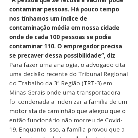
contaminar pessoas. Há pouco tempo
nos tínhamos um índice de
contaminação média em nossa cidade
onde de cada 100 pessoas se podia
contaminar 110. O empregador precisa
se precaver dessa possibilidade”, diz
Para fazer uma analogia, o advogado cita
uma decisão recente do Tribunal Regional
do Trabalho da 3ª Região (TRT-3) em
Minas Gerais onde uma transportadora
foi condenada a indenizar a família de um
motorista de caminhão que alegou que o
então funcionário não morreu de Covid-
19. Enquanto isso, a família provou que a