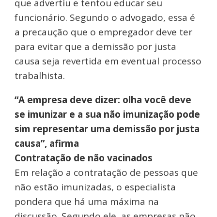
que advertiu e tentou educar seu
funcionário. Segundo o advogado, essa é
a precaução que o empregador deve ter
para evitar que a demissão por justa
causa seja revertida em eventual processo
trabalhista.
“A empresa deve dizer: olha você deve
se imunizar e a sua não imunização pode
sim representar uma demissão por justa
causa”, afirma
Contratação de não vacinados
Em relação a contratação de pessoas que
não estão imunizadas, o especialista
pondera que há uma máxima na
discussão. Segundo ele, as empresas não