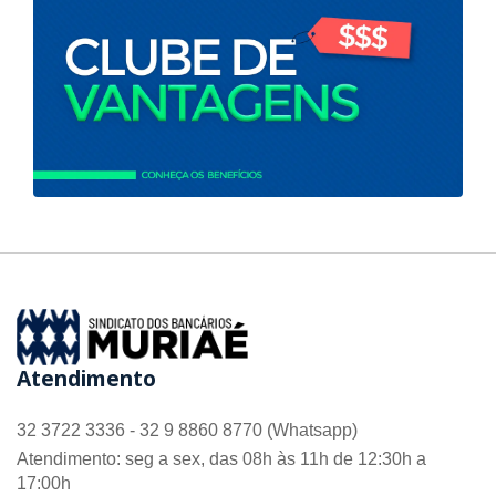
Atendimento
32 3722 3336 - 32 9 8860 8770 (Whatsapp)
Atendimento: seg a sex, das 08h às 11h de 12:30h a
17:00h