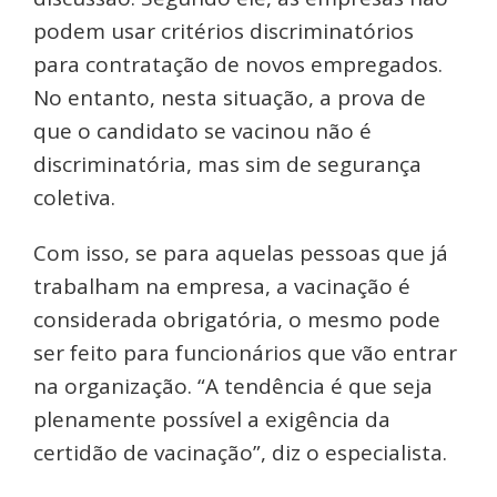
podem usar critérios discriminatórios
para contratação de novos empregados.
No entanto, nesta situação, a prova de
que o candidato se vacinou não é
discriminatória, mas sim de segurança
coletiva.
Com isso, se para aquelas pessoas que já
trabalham na empresa, a vacinação é
considerada obrigatória, o mesmo pode
ser feito para funcionários que vão entrar
na organização. “A tendência é que seja
plenamente possível a exigência da
certidão de vacinação”, diz o especialista.