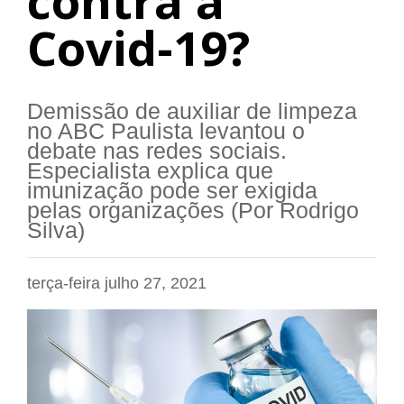
contra a
Covid-19?
Demissão de auxiliar de limpeza
no ABC Paulista levantou o
debate nas redes sociais.
Especialista explica que
imunização pode ser exigida
pelas organizações (Por Rodrigo
Silva)
terça-feira julho 27, 2021