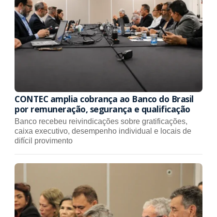
CONTEC amplia cobrança ao Banco do Brasil
por remuneração, segurança e qualificação
Banco recebeu reivindicações sobre gratificações,
caixa executivo, desempenho individual e locais de
difícil provimento