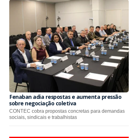
Fenaban adia respostas e aumenta pressão
sobre negociação coletiva
CONTEC cobra propostas concretas para demandas
sociais, sindicais e trabalhistas