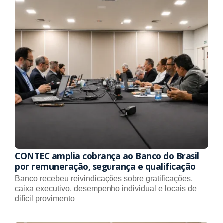
CONTEC amplia cobrança ao Banco do Brasil
por remuneração, segurança e qualificação
Banco recebeu reivindicações sobre gratificações,
caixa executivo, desempenho individual e locais de
difícil provimento