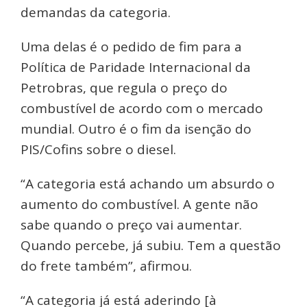
demandas da categoria.
Uma delas é o pedido de fim para a
Política de Paridade Internacional da
Petrobras, que regula o preço do
combustível de acordo com o mercado
mundial. Outro é o fim da isenção do
PIS/Cofins sobre o diesel.
“A categoria está achando um absurdo o
aumento do combustível. A gente não
sabe quando o preço vai aumentar.
Quando percebe, já subiu. Tem a questão
do frete também”, afirmou.
“A categoria já está aderindo [à