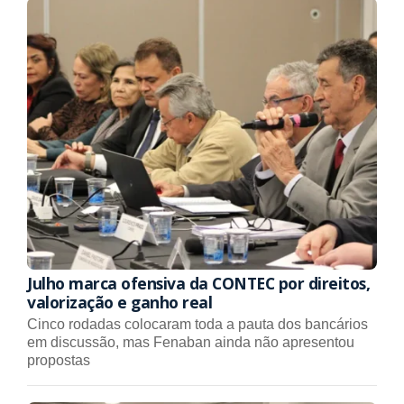
Julho marca ofensiva da CONTEC por direitos,
valorização e ganho real
Cinco rodadas colocaram toda a pauta dos bancários
em discussão, mas Fenaban ainda não apresentou
propostas