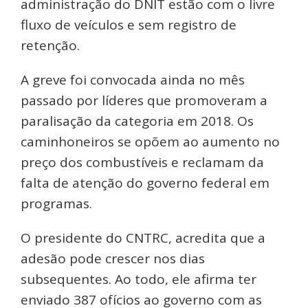
administração do DNIT estão com o livre
fluxo de veículos e sem registro de
retenção.
A greve foi convocada ainda no mês
passado por líderes que promoveram a
paralisação da categoria em 2018. Os
caminhoneiros se opõem ao aumento no
preço dos combustíveis e reclamam da
falta de atenção do governo federal em
programas.
O presidente do CNTRC, acredita que a
adesão pode crescer nos dias
subsequentes. Ao todo, ele afirma ter
enviado 387 ofícios ao governo com as