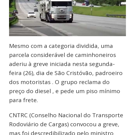
Mesmo com a categoria dividida, uma
parcela considerável de caminhoneiros
aderiu à greve iniciada nesta segunda-
feira (26), dia de São Cristóvão, padroeiro
dos motoristas . O grupo reclama do
preço do diesel , e pede um piso mínimo
para frete.
CNTRC (Conselho Nacional do Transporte
Rodoviário de Cargas) convocou a greve,
mas foi descredibilizado pelo ministro