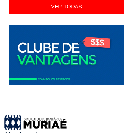
VER TODAS