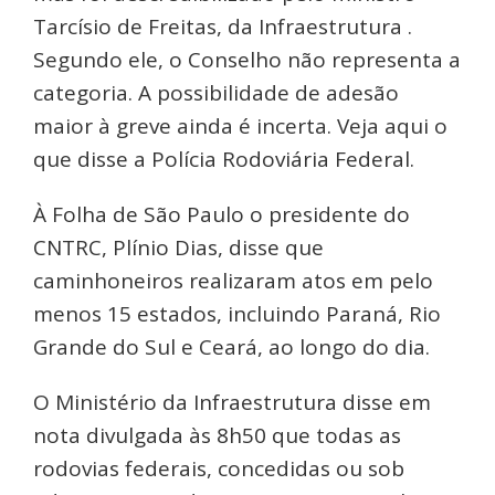
Tarcísio de Freitas, da Infraestrutura .
Segundo ele, o Conselho não representa a
categoria. A possibilidade de adesão
maior à greve ainda é incerta. Veja aqui o
que disse a Polícia Rodoviária Federal.
À Folha de São Paulo o presidente do
CNTRC, Plínio Dias, disse que
caminhoneiros realizaram atos em pelo
menos 15 estados, incluindo Paraná, Rio
Grande do Sul e Ceará, ao longo do dia.
O Ministério da Infraestrutura disse em
nota divulgada às 8h50 que todas as
rodovias federais, concedidas ou sob