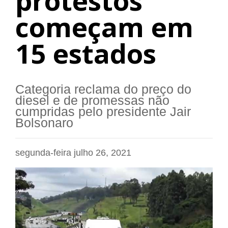
protestos
começam em
15 estados
Categoria reclama do preço do
diesel e de promessas não
cumpridas pelo presidente Jair
Bolsonaro
segunda-feira julho 26, 2021