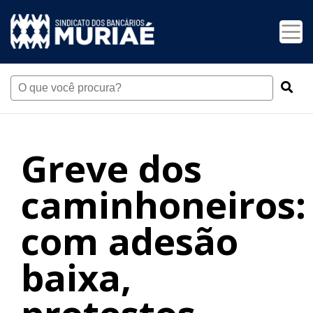
Greve dos
caminhoneiros:
com adesão
baixa,