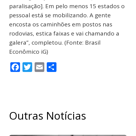
paralisação]. Em pelo menos 15 estados o
pessoal está se mobilizando. A gente
encosta os caminhões em postos nas
rodovias, estica faixas e vai chamando a
galera”, completou. (Fonte: Brasil
Econômico iG)
Facebook
Twitter
Email
Share
Outras Notícias