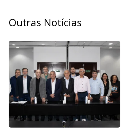
Outras Notícias