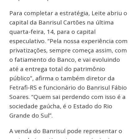
Para completar a estratégia, Leite abriu o
capital da Banrisul Cartões na última
quarta-feira, 14, para o capital
especulativo. “Pela nossa experiência com
privatizações, sempre começa assim, com
o fatiamento do Banco, e vai evoluindo
até a entrega total do patrimônio
público”, afirma o também diretor da
Fetrafi-RS e funcionário do Banrisul Fábio
Soares. “Quem sai perdendo com isso é a
sociedade gaúcha, é o Estado do Rio
Grande do Sul”.
A venda do Banrisul pode representar o