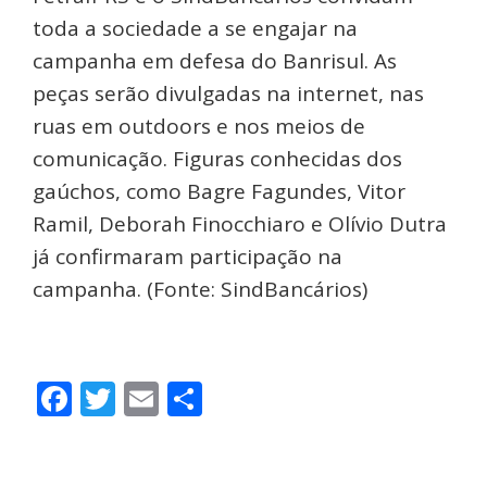
toda a sociedade a se engajar na
campanha em defesa do Banrisul. As
peças serão divulgadas na internet, nas
ruas em outdoors e nos meios de
comunicação. Figuras conhecidas dos
gaúchos, como Bagre Fagundes, Vitor
Ramil, Deborah Finocchiaro e Olívio Dutra
já confirmaram participação na
campanha. (Fonte: SindBancários)
Facebook
Twitter
Email
Share