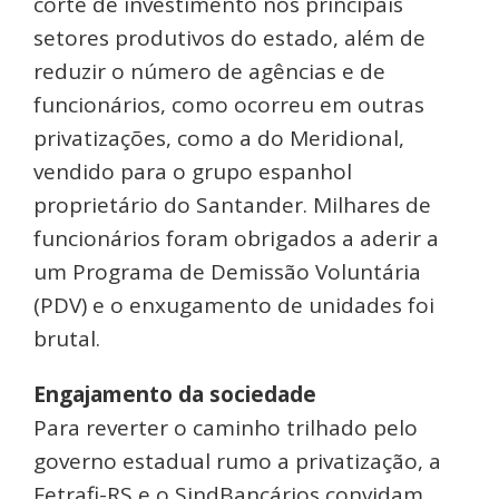
corte de investimento nos principais
setores produtivos do estado, além de
reduzir o número de agências e de
funcionários, como ocorreu em outras
privatizações, como a do Meridional,
vendido para o grupo espanhol
proprietário do Santander. Milhares de
funcionários foram obrigados a aderir a
um Programa de Demissão Voluntária
(PDV) e o enxugamento de unidades foi
brutal.
Engajamento da sociedade
Para reverter o caminho trilhado pelo
governo estadual rumo a privatização, a
Fetrafi-RS e o SindBancários convidam