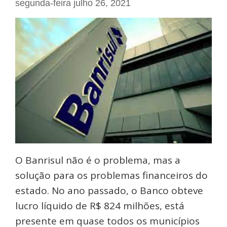
segunda-feira julho 26, 2021
O Banrisul não é o problema, mas a
solução para os problemas financeiros do
estado. No ano passado, o Banco obteve
lucro líquido de R$ 824 milhões, está
presente em quase todos os municípios