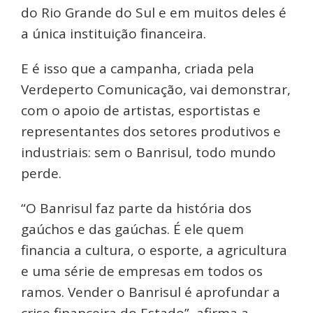
do Rio Grande do Sul e em muitos deles é
a única instituição financeira.
E é isso que a campanha, criada pela
Verdeperto Comunicação, vai demonstrar,
com o apoio de artistas, esportistas e
representantes dos setores produtivos e
industriais: sem o Banrisul, todo mundo
perde.
“O Banrisul faz parte da história dos
gaúchos e das gaúchas. É ele quem
financia a cultura, o esporte, a agricultura
e uma série de empresas em todos os
ramos. Vender o Banrisul é aprofundar a
crise financeira do Estado”, afirma a