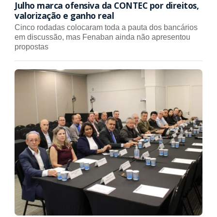
Julho marca ofensiva da CONTEC por direitos,
valorização e ganho real
Cinco rodadas colocaram toda a pauta dos bancários
em discussão, mas Fenaban ainda não apresentou
propostas