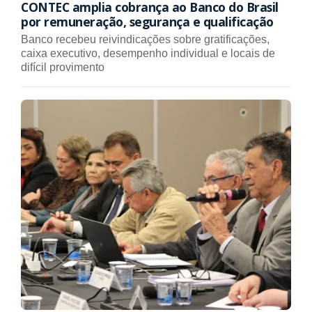
CONTEC amplia cobrança ao Banco do Brasil
por remuneração, segurança e qualificação
Banco recebeu reivindicações sobre gratificações,
caixa executivo, desempenho individual e locais de
difícil provimento