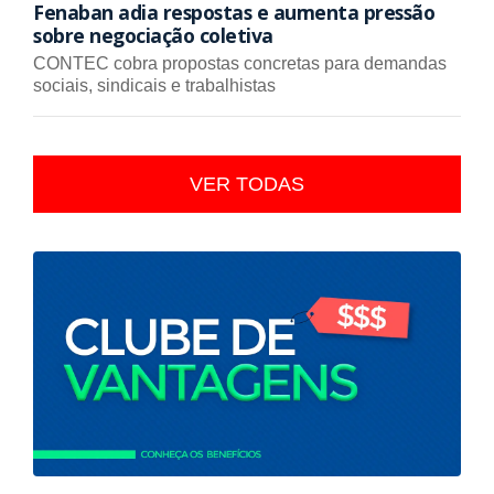
Fenaban adia respostas e aumenta pressão
sobre negociação coletiva
CONTEC cobra propostas concretas para demandas
sociais, sindicais e trabalhistas
VER TODAS