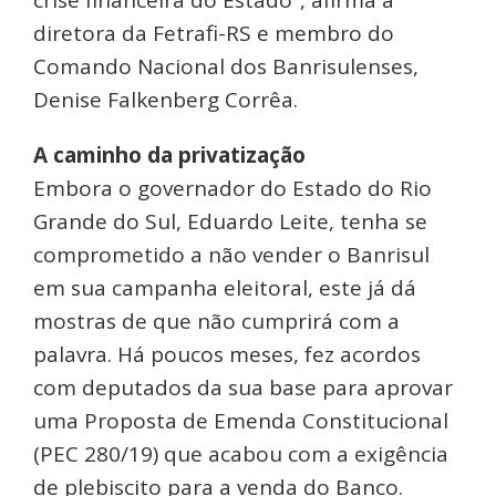
diretora da Fetrafi-RS e membro do
Comando Nacional dos Banrisulenses,
Denise Falkenberg Corrêa.
A caminho da privatização
Embora o governador do Estado do Rio
Grande do Sul, Eduardo Leite, tenha se
comprometido a não vender o Banrisul
em sua campanha eleitoral, este já dá
mostras de que não cumprirá com a
palavra. Há poucos meses, fez acordos
com deputados da sua base para aprovar
uma Proposta de Emenda Constitucional
(PEC 280/19) que acabou com a exigência
de plebiscito para a venda do Banco.