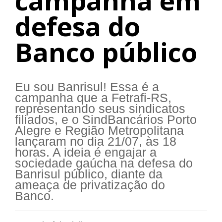
campanha em
defesa do
Banco público
Eu sou Banrisul! Essa é a
campanha que a Fetrafi-RS,
representando seus sindicatos
filiados, e o SindBancários Porto
Alegre e Região Metropolitana
lançaram no dia 21/07, às 18
horas. A ideia é engajar a
sociedade gaúcha na defesa do
Banrisul público, diante da
ameaça de privatização do
Banco.