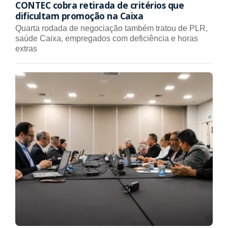
CONTEC cobra retirada de critérios que
dificultam promoção na Caixa
Quarta rodada de negociação também tratou de PLR,
saúde Caixa, empregados com deficiência e horas
extras