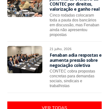
CONTEC por direitos,
valorização e ganho real
Cinco rodadas colocaram
toda a pauta dos bancários
em discussão, mas Fenaban
ainda não apresentou
propostas
21 julho, 2026
Fenaban adia respostas e
aumenta pressão sobre
negociação coletiva
CONTEC cobra propostas
concretas para demandas
sociais, sindicais e
trabalhistas
VER TODAS