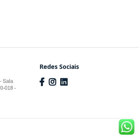
Redes Sociais
- Sala
0-018 -