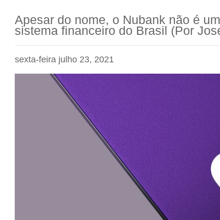
Apesar do nome, o Nubank não é um
sistema financeiro do Brasil (Por Jos
sexta-feira julho 23, 2021