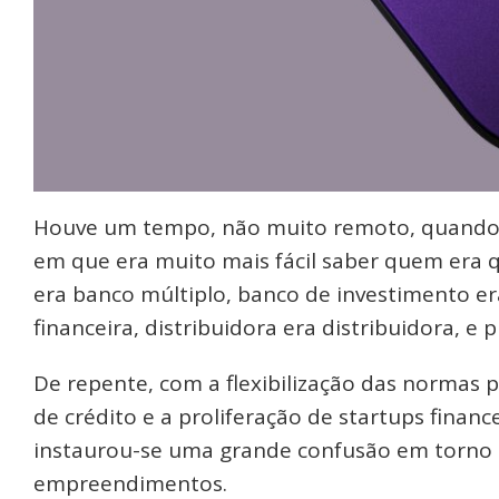
Houve um tempo, não muito remoto, quando o
em que era muito mais fácil saber quem era 
era banco múltiplo, banco de investimento er
financeira, distribuidora era distribuidora, e
De repente, com a flexibilização das normas 
de crédito e a proliferação de startups financ
instaurou-se uma grande confusão em torno da
empreendimentos.