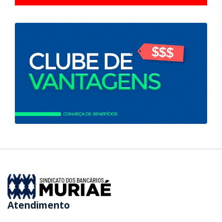
Atendimento