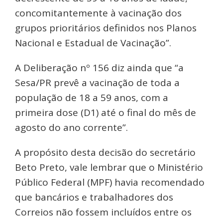
concomitantemente à vacinação dos
grupos prioritários definidos nos Planos
Nacional e Estadual de Vacinação”.
A Deliberação nº 156 diz ainda que “a
Sesa/PR prevê a vacinação de toda a
população de 18 a 59 anos, com a
primeira dose (D1) até o final do mês de
agosto do ano corrente”.
A propósito desta decisão do secretário
Beto Preto, vale lembrar que o Ministério
Público Federal (MPF) havia recomendado
que bancários e trabalhadores dos
Correios não fossem incluídos entre os