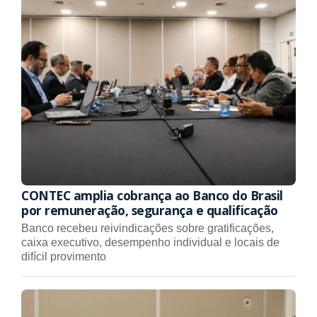
CONTEC amplia cobrança ao Banco do Brasil
por remuneração, segurança e qualificação
Banco recebeu reivindicações sobre gratificações,
caixa executivo, desempenho individual e locais de
difícil provimento