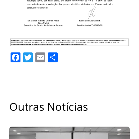
Facebook
Twitter
Email
Share
Outras Notícias