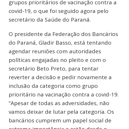
grupos prioritários de vacinação contra a
covid-19, o que foi seguido agora pelo
secretário da Saúde do Paraná.
O presidente da Federação dos Bancários
do Paraná, Gladir Basso, está tentando
agendar reuniões com autoridades
políticas engajadas no pleito e com o
secretário Beto Preto, para tentar
reverter a decisão e pedir novamente a
inclusão da categoria como grupo
prioritário na vacinação contra a covid-19.
“Apesar de todas as adversidades, não
vamos deixar de lutar pela categoria. Os
bancários cumprem um papel social de