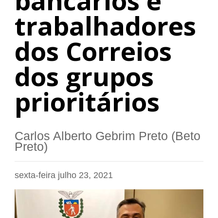
bancários e
trabalhadores
dos Correios
dos grupos
prioritários
Carlos Alberto Gebrim Preto (Beto
Preto)
sexta-feira julho 23, 2021