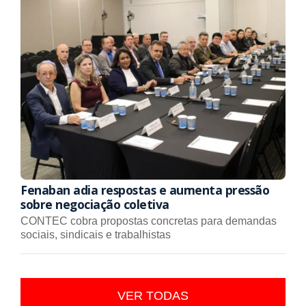
Fenaban adia respostas e aumenta pressão
sobre negociação coletiva
CONTEC cobra propostas concretas para demandas
sociais, sindicais e trabalhistas
VER TODAS