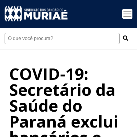
COVID-19:
Secretário da
Saúde do
Paraná exclui