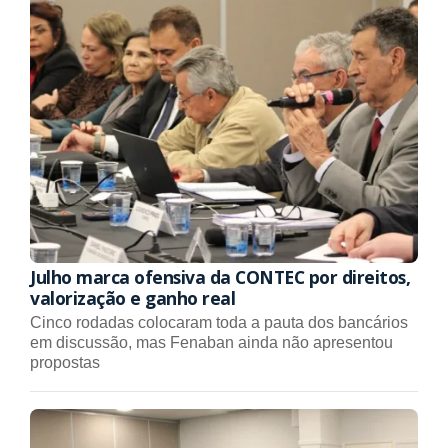
Julho marca ofensiva da CONTEC por direitos,
valorização e ganho real
Cinco rodadas colocaram toda a pauta dos bancários
em discussão, mas Fenaban ainda não apresentou
propostas