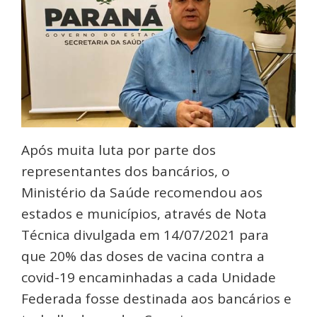
Após muita luta por parte dos
representantes dos bancários, o
Ministério da Saúde recomendou aos
estados e municípios, através de Nota
Técnica divulgada em 14/07/2021 para
que 20% das doses de vacina contra a
covid-19 encaminhadas a cada Unidade
Federada fosse destinada aos bancários e