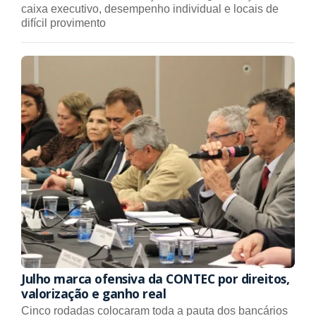
caixa executivo, desempenho individual e locais de
difícil provimento
Julho marca ofensiva da CONTEC por direitos,
valorização e ganho real
Cinco rodadas colocaram toda a pauta dos bancários