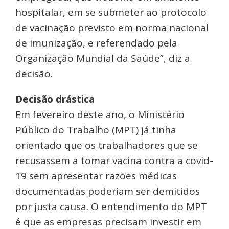
hospitalar, em se submeter ao protocolo
de vacinação previsto em norma nacional
de imunização, e referendado pela
Organização Mundial da Saúde”, diz a
decisão.
Decisão drástica
Em fevereiro deste ano, o Ministério
Público do Trabalho (MPT) já tinha
orientado que os trabalhadores que se
recusassem a tomar vacina contra a covid-
19 sem apresentar razões médicas
documentadas poderiam ser demitidos
por justa causa. O entendimento do MPT
é que as empresas precisam investir em