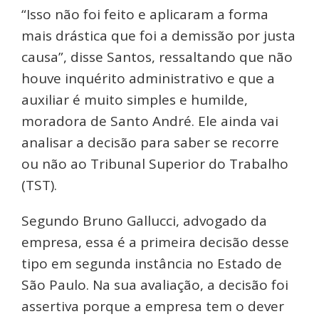
“Isso não foi feito e aplicaram a forma
mais drástica que foi a demissão por justa
causa”, disse Santos, ressaltando que não
houve inquérito administrativo e que a
auxiliar é muito simples e humilde,
moradora de Santo André. Ele ainda vai
analisar a decisão para saber se recorre
ou não ao Tribunal Superior do Trabalho
(TST).
Segundo Bruno Gallucci, advogado da
empresa, essa é a primeira decisão desse
tipo em segunda instância no Estado de
São Paulo. Na sua avaliação, a decisão foi
assertiva porque a empresa tem o dever