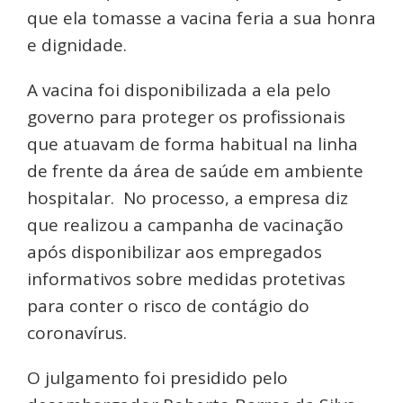
que ela tomasse a vacina feria a sua honra
e dignidade.
A vacina foi disponibilizada a ela pelo
governo para proteger os profissionais
que atuavam de forma habitual na linha
de frente da área de saúde em ambiente
hospitalar. No processo, a empresa diz
que realizou a campanha de vacinação
após disponibilizar aos empregados
informativos sobre medidas protetivas
para conter o risco de contágio do
coronavírus.
O julgamento foi presidido pelo