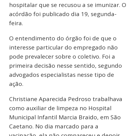
hospitalar que se recusou a se imunizar. O
acórdão foi publicado dia 19, segunda-
feira.
O entendimento do órgão foi de que o
interesse particular do empregado não
pode prevalecer sobre o coletivo. Foi a
primeira decisão nesse sentido, segundo
advogados especialistas nesse tipo de
ação.
Christiane Aparecida Pedroso trabalhava
como auxiliar de limpeza no Hospital
Municipal Infantil Marcia Braido, em São
Caetano. No dia marcado para a
vacinação, ela não compareceu e depois