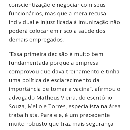
conscientização e negociar com seus
funcionários, mas que a mera recusa
individual e injustificada à imunização não
poderá colocar em risco a saúde dos
demais empregados.
“Essa primeira decisão é muito bem
fundamentada porque a empresa
comprovou que dava treinamento e tinha
uma política de esclarecimento da
importância de tomar a vacina”, afirmou o
advogado Matheus Vieira, do escritório
Souza, Mello e Torres, especialista na área
trabalhista. Para ele, é um precedente
muito robusto que traz mais segurança