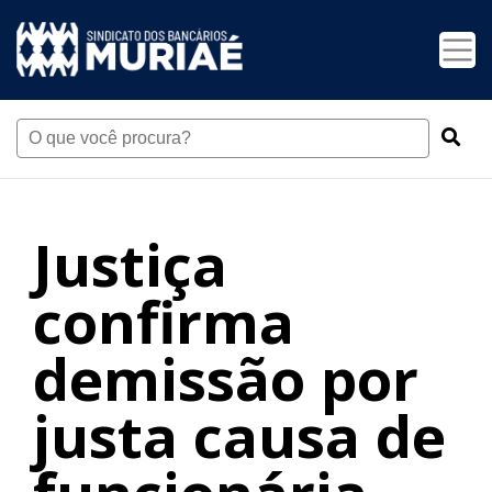
Justiça
confirma
demissão por
justa causa de