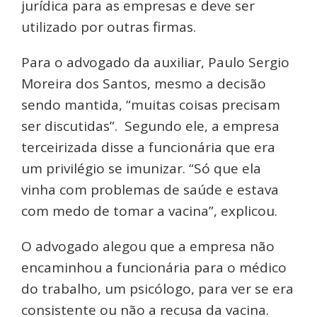
jurídica para as empresas e deve ser
utilizado por outras firmas.
Para o advogado da auxiliar, Paulo Sergio
Moreira dos Santos, mesmo a decisão
sendo mantida, “muitas coisas precisam
ser discutidas”. Segundo ele, a empresa
terceirizada disse a funcionária que era
um privilégio se imunizar. “Só que ela
vinha com problemas de saúde e estava
com medo de tomar a vacina”, explicou.
O advogado alegou que a empresa não
encaminhou a funcionária para o médico
do trabalho, um psicólogo, para ver se era
consistente ou não a recusa da vacina.