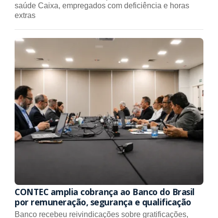
saúde Caixa, empregados com deficiência e horas
extras
CONTEC amplia cobrança ao Banco do Brasil
por remuneração, segurança e qualificação
Banco recebeu reivindicações sobre gratificações,