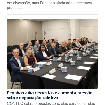
em discussão, mas Fenaban ainda não apresentou
propostas
Fenaban adia respostas e aumenta pressão
sobre negociação coletiva
CONTEC cobra propostas concretas para demandas