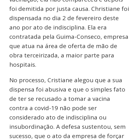
foi demitida por justa causa. Christiane foi
dispensada no dia 2 de fevereiro deste
ano por ato de indisciplina. Ela era
contratada pela Guima-Conseco, empresa
que atua na área de oferta de mão de
obra terceirizada, a maior parte para
hospitais.
No processo, Cristiane alegou que a sua
dispensa foi abusiva e que o simples fato
de ter se recusado a tomar a vacina
contra a covid-19 não pode ser
considerado ato de indisciplina ou
insubordinação. A defesa sustentou, sem
sucesso, que o ato da empresa de forçar