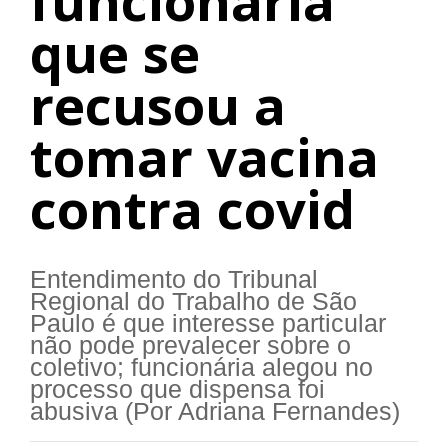
funcionária
que se
recusou a
tomar vacina
contra covid
Entendimento do Tribunal
Regional do Trabalho de São
Paulo é que interesse particular
não pode prevalecer sobre o
coletivo; funcionária alegou no
processo que dispensa foi
abusiva (Por Adriana Fernandes)