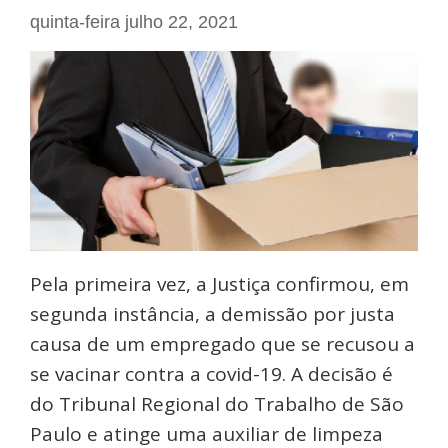
quinta-feira julho 22, 2021
Pela primeira vez, a Justiça confirmou, em
segunda instância, a demissão por justa
causa de um empregado que se recusou a
se vacinar contra a covid-19. A decisão é
do Tribunal Regional do Trabalho de São
Paulo e atinge uma auxiliar de limpeza