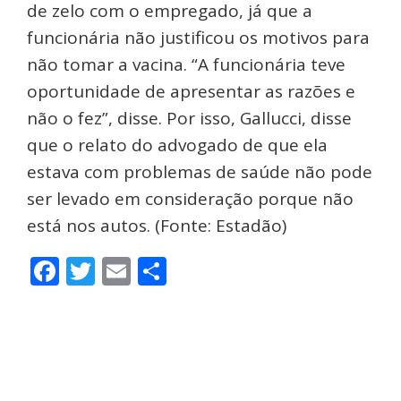
de zelo com o empregado, já que a
funcionária não justificou os motivos para
não tomar a vacina. “A funcionária teve
oportunidade de apresentar as razões e
não o fez”, disse. Por isso, Gallucci, disse
que o relato do advogado de que ela
estava com problemas de saúde não pode
ser levado em consideração porque não
está nos autos. (Fonte: Estadão)
Facebook
Twitter
Email
Share