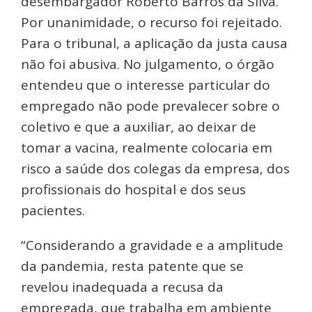
desembargador Roberto Barros da Silva.
Por unanimidade, o recurso foi rejeitado.
Para o tribunal, a aplicação da justa causa
não foi abusiva. No julgamento, o órgão
entendeu que o interesse particular do
empregado não pode prevalecer sobre o
coletivo e que a auxiliar, ao deixar de
tomar a vacina, realmente colocaria em
risco a saúde dos colegas da empresa, dos
profissionais do hospital e dos seus
pacientes.
“Considerando a gravidade e a amplitude
da pandemia, resta patente que se
revelou inadequada a recusa da
empregada, que trabalha em ambiente