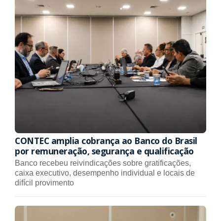
CONTEC amplia cobrança ao Banco do Brasil
por remuneração, segurança e qualificação
Banco recebeu reivindicações sobre gratificações,
caixa executivo, desempenho individual e locais de
difícil provimento