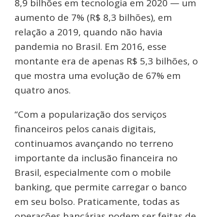
8,9 bilhões em tecnologia em 2020 — um
aumento de 7% (R$ 8,3 bilhões), em
relação a 2019, quando não havia
pandemia no Brasil.
Em 2016, esse
montante era de apenas R$ 5,3 bilhões, o
que mostra uma evolução de 67% em
quatro anos.
“Com a popularização dos serviços
financeiros pelos canais digitais,
continuamos avançando no terreno
importante da inclusão financeira no
Brasil, especialmente com o mobile
banking, que permite carregar o banco
em seu bolso. Praticamente, todas as
operações bancárias podem ser feitas de