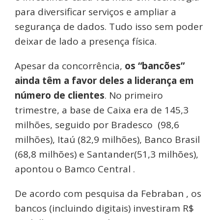
para diversificar serviços e ampliar a
segurança de dados. Tudo isso sem poder
deixar de lado a presença física.
Apesar da concorrência,
os “bancões”
ainda têm a favor deles a liderança em
número de clientes
. No primeiro
trimestre, a base de Caixa era de 145,3
milhões, seguido por Bradesco (98,6
milhões), Itaú (82,9 milhões), Banco Brasil
(68,8 milhões) e Santander(51,3 milhões),
apontou o Bamco Central .
De acordo com pesquisa da Febraban , os
bancos (incluindo digitais) investiram R$