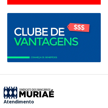
Atendimento