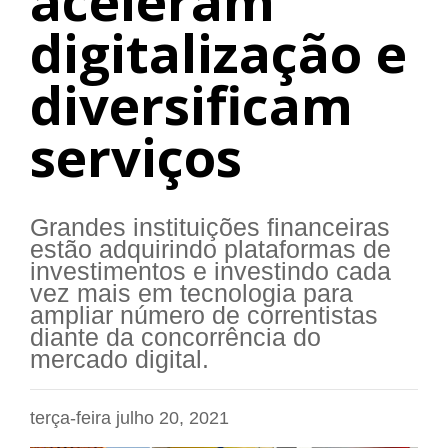
aceleram
digitalização e
diversificam
serviços
Grandes instituições financeiras
estão adquirindo plataformas de
investimentos e investindo cada
vez mais em tecnologia para
ampliar número de correntistas
diante da concorrência do
mercado digital.
terça-feira julho 20, 2021