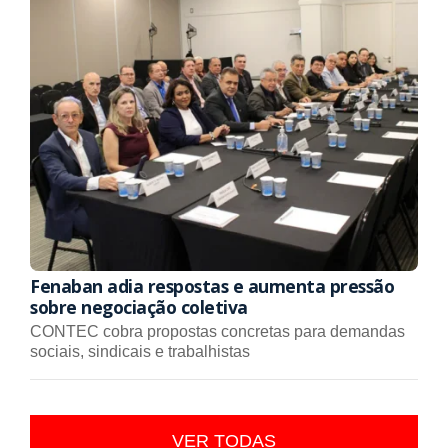
Fenaban adia respostas e aumenta pressão
sobre negociação coletiva
CONTEC cobra propostas concretas para demandas
sociais, sindicais e trabalhistas
VER TODAS