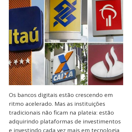
Os bancos digitais estão crescendo em
ritmo acelerado. Mas as instituições
tradicionais não ficam na plateia: estão
adquirindo plataformas de investimentos
e investindo cada vez mais em tecnologia