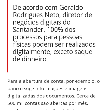
De acordo com Geraldo
Rodrigues Neto, diretor de
negócios digitais do
Santander, 100% dos
processos para pessoas
físicas podem ser realizados
digitalmente, exceto saque
de dinheiro.
Para a abertura de conta, por exemplo, o
banco exige informações e imagens
digitalizadas dos documentos.
Cerca de
500 mil contas são abertas por mês,