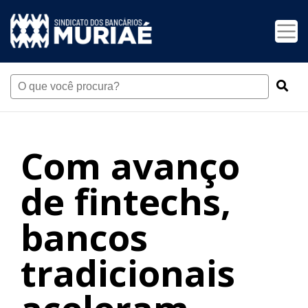
Com avanço
de fintechs,
bancos
tradicionais