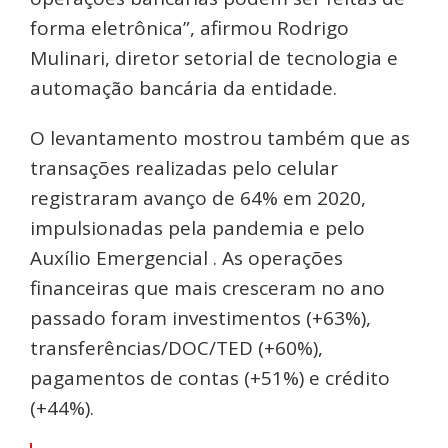
forma eletrônica”, afirmou Rodrigo
Mulinari, diretor setorial de tecnologia e
automação bancária da entidade.
O levantamento mostrou também que as
transações realizadas pelo celular
registraram avanço de 64% em 2020,
impulsionadas pela pandemia e pelo
Auxílio Emergencial . As operações
financeiras que mais cresceram no ano
passado foram investimentos (+63%),
transferências/DOC/TED (+60%),
pagamentos de contas (+51%) e crédito
(+44%).