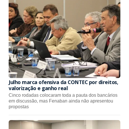
Julho marca ofensiva da CONTEC por direitos,
valorização e ganho real
Cinco rodadas colocaram toda a pauta dos bancários
em discussão, mas Fenaban ainda não apresentou
propostas