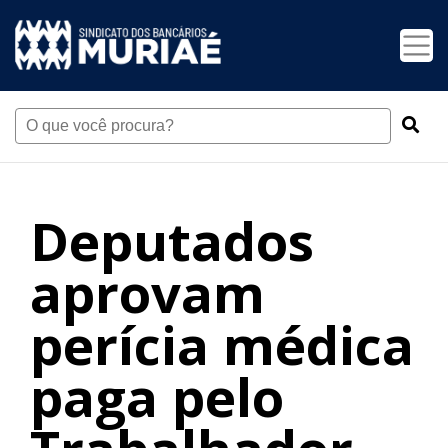
Deputados
aprovam
perícia médica
paga pelo