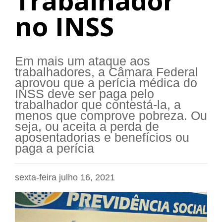
Trabalhador
no INSS
Em mais um ataque aos
trabalhadores, a Câmara Federal
aprovou que a perícia médica do
INSS deve ser paga pelo
trabalhador que contestá-la, a
menos que comprove pobreza. Ou
seja, ou aceita a perda de
aposentadorias e benefícios ou
paga a perícia
sexta-feira julho 16, 2021