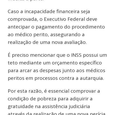
Caso a incapacidade financeira seja
comprovada, o Executivo Federal deve
antecipar o pagamento do procedimento
ao médico perito, assegurando a
realização de uma nova avaliação.
É preciso mencionar que o INSS possui um
teto mediante um orçamento específico
para arcar as despesas junto aos médicos
peritos em processos contra a autarquia.
Por esta razão, é essencial comprovar a
condição de pobreza para adquirir a
gratuidade na assistência judiciária
através da realização de uma nova perícia