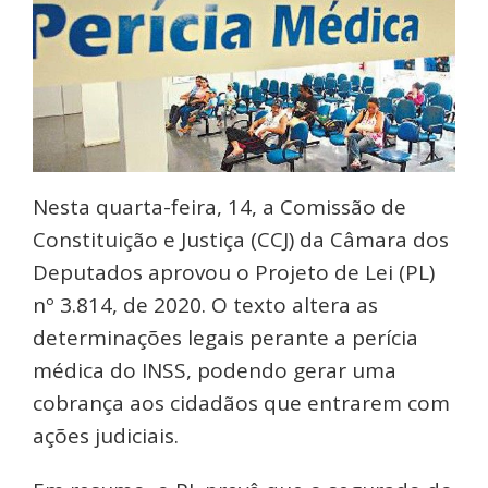
Nesta quarta-feira, 14, a Comissão de
Constituição e Justiça (CCJ) da Câmara dos
Deputados aprovou o Projeto de Lei (PL)
nº 3.814, de 2020. O texto altera as
determinações legais perante a perícia
médica do INSS, podendo gerar uma
cobrança aos cidadãos que entrarem com
ações judiciais.