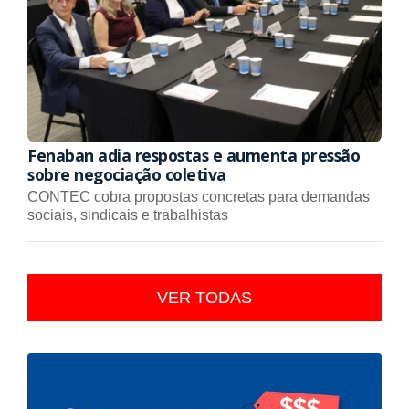
Fenaban adia respostas e aumenta pressão
sobre negociação coletiva
CONTEC cobra propostas concretas para demandas
sociais, sindicais e trabalhistas
VER TODAS