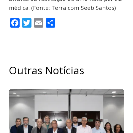
médica. (Fonte: Terra com Seeb Santos)
Facebook
Twitter
Email
Share
Outras Notícias