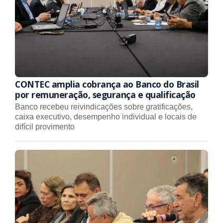
CONTEC amplia cobrança ao Banco do Brasil
por remuneração, segurança e qualificação
Banco recebeu reivindicações sobre gratificações,
caixa executivo, desempenho individual e locais de
difícil provimento