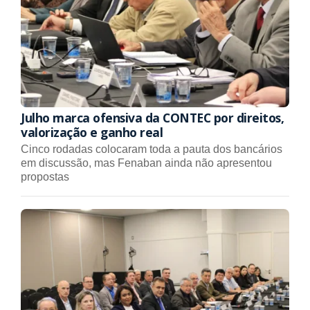
Julho marca ofensiva da CONTEC por direitos,
valorização e ganho real
Cinco rodadas colocaram toda a pauta dos bancários
em discussão, mas Fenaban ainda não apresentou
propostas