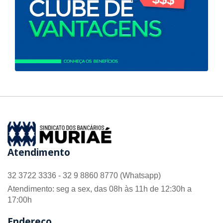
Atendimento
32 3722 3336 - 32 9 8860 8770 (Whatsapp)
Atendimento: seg a sex, das 08h às 11h de 12:30h a
17:00h
Endereço