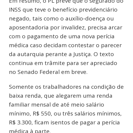
Em resumo, o PL prevê que o segurado do
INSS que teve o benefício previdenciário
negado, tais como o auxílio-doença ou
aposentadoria por invalidez, precisa arcar
com o pagamento de uma nova perícia
médica caso decidam contestar o parecer
da autarquia perante a Justiça. O texto
continua em trâmite para ser apreciado
no Senado Federal em breve.
Somente os trabalhadores na condição de
baixa renda, que alegarem uma renda
familiar mensal de até meio salário
mínimo, R$ 550, ou três salários mínimos,
R$ 3.300, ficam isentos de pagar a perícia
médica à parte.