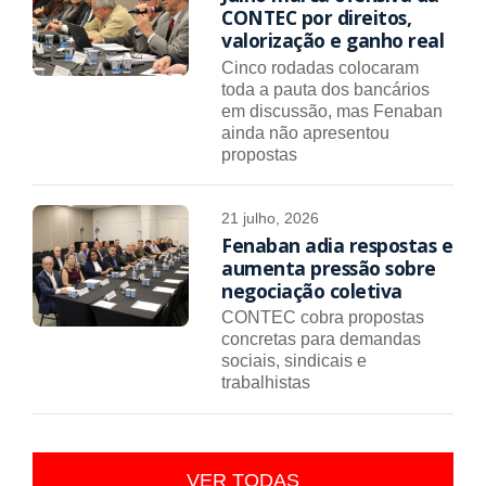
CONTEC por direitos,
valorização e ganho real
Cinco rodadas colocaram
toda a pauta dos bancários
em discussão, mas Fenaban
ainda não apresentou
propostas
21 julho, 2026
Fenaban adia respostas e
aumenta pressão sobre
negociação coletiva
CONTEC cobra propostas
concretas para demandas
sociais, sindicais e
trabalhistas
VER TODAS