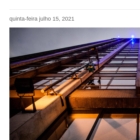
quinta-feira julho 15, 2021