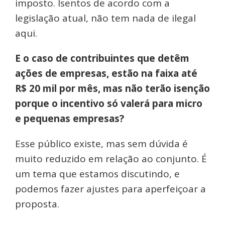
imposto. Isentos de acordo com a
legislação atual, não tem nada de ilegal
aqui.
E o caso de contribuintes que detêm
ações de empresas, estão na faixa até
R$ 20 mil por mês, mas não terão isenção
porque o incentivo só valerá para micro
e pequenas empresas?
Esse público existe, mas sem dúvida é
muito reduzido em relação ao conjunto. É
um tema que estamos discutindo, e
podemos fazer ajustes para aperfeiçoar a
proposta.