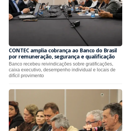
CONTEC amplia cobrança ao Banco do Brasil
por remuneração, segurança e qualificação
Banco recebeu reivindicações sobre gratificações,
caixa executivo, desempenho individual e locais de
difícil provimento