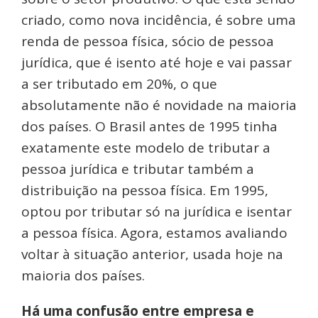
criado, como nova incidência, é sobre uma
renda de pessoa física, sócio de pessoa
jurídica, que é isento até hoje e vai passar
a ser tributado em 20%, o que
absolutamente não é novidade na maioria
dos países. O Brasil antes de 1995 tinha
exatamente este modelo de tributar a
pessoa jurídica e tributar também a
distribuição na pessoa física. Em 1995,
optou por tributar só na jurídica e isentar
a pessoa física. Agora, estamos avaliando
voltar à situação anterior, usada hoje na
maioria dos países.
Há uma confusão entre empresa e