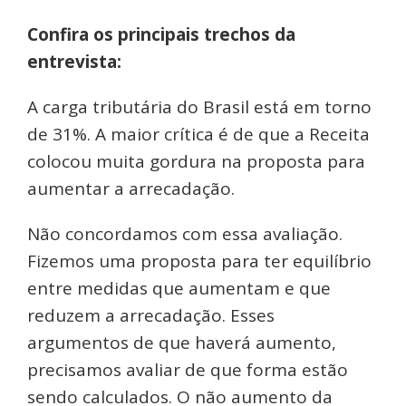
Confira os principais trechos da
entrevista:
A carga tributária do Brasil está em torno
de 31%. A maior crítica é de que a Receita
colocou muita gordura na proposta para
aumentar a arrecadação.
Não concordamos com essa avaliação.
Fizemos uma proposta para ter equilíbrio
entre medidas que aumentam e que
reduzem a arrecadação. Esses
argumentos de que haverá aumento,
precisamos avaliar de que forma estão
sendo calculados. O não aumento da