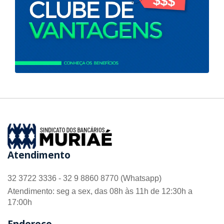
Atendimento
32 3722 3336 - 32 9 8860 8770 (Whatsapp)
Atendimento: seg a sex, das 08h às 11h de 12:30h a
17:00h
Endereço