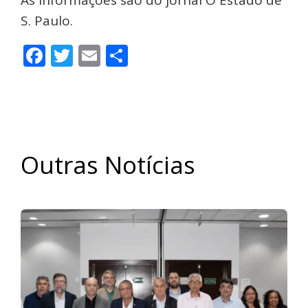
S. Paulo.
Facebook
Twitter
Email
Share
Outras Notícias