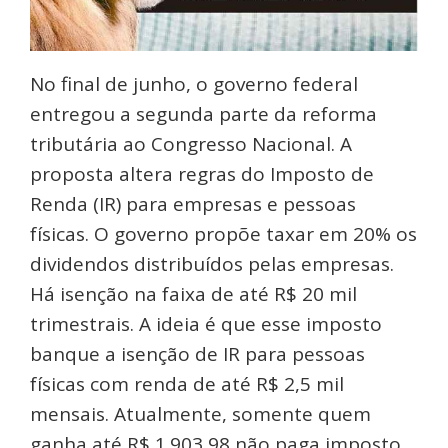
No final de junho, o governo federal
entregou a segunda parte da reforma
tributária ao Congresso Nacional. A
proposta altera regras do Imposto de
Renda (IR) para empresas e pessoas
físicas. O governo propõe taxar em 20% os
dividendos distribuídos pelas empresas.
Há isenção na faixa de até R$ 20 mil
trimestrais. A ideia é que esse imposto
banque a isenção de IR para pessoas
físicas com renda de até R$ 2,5 mil
mensais. Atualmente, somente quem
ganha até R$ 1.903,98 não paga imposto