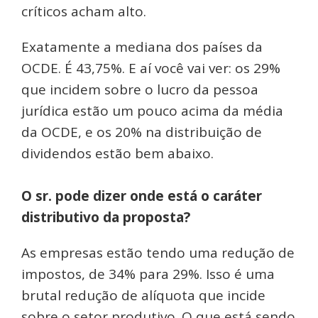
críticos acham alto.
Exatamente a mediana dos países da
OCDE. É 43,75%. E aí você vai ver: os 29%
que incidem sobre o lucro da pessoa
jurídica estão um pouco acima da média
da OCDE, e os 20% na distribuição de
dividendos estão bem abaixo.
O sr. pode dizer onde está o caráter
distributivo da proposta?
As empresas estão tendo uma redução de
impostos, de 34% para 29%. Isso é uma
brutal redução de alíquota que incide
sobre o setor produtivo. O que está sendo