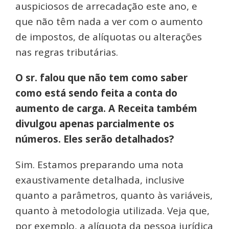
auspiciosos de arrecadação este ano, e
que não têm nada a ver com o aumento
de impostos, de alíquotas ou alterações
nas regras tributárias.
O sr. falou que não tem como saber
como está sendo feita a conta do
aumento de carga. A Receita também
divulgou apenas parcialmente os
números. Eles serão detalhados?
Sim. Estamos preparando uma nota
exaustivamente detalhada, inclusive
quanto a parâmetros, quanto às variáveis,
quanto à metodologia utilizada. Veja que,
por exemplo, a alíquota da pessoa jurídica