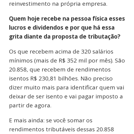
reinvestimento na própria empresa.
Quem hoje recebe na pessoa física esses
lucros e dividendos e por que há essa
grita diante da proposta de tributação?
Os que recebem acima de 320 salários
mínimos (mais de R$ 352 mil por mês). São
20.858, que recebem de rendimentos
isentos R$ 230,81 bilhões. Não preciso
dizer muito mais para identificar quem vai
deixar de ser isento e vai pagar imposto a
partir de agora.
E mais ainda: se você somar os
rendimentos tributáveis dessas 20.858