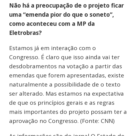
Não há a preocupação de o projeto ficar
uma “emenda pior do que o soneto”,
como aconteceu com a MP da
Eletrobras?
Estamos já em interação com o
Congresso. É claro que isso ainda vai ter
desdobramentos na votação a partir das
emendas que forem apresentadas, existe
naturalmente a possibilidade de o texto
ser alterado. Mas estamos na expectativa
de que os princípios gerais e as regras
mais importantes do projeto possam ter a
aprovação no Congresso. (Fonte: CNN)
As informações são do jornal O Estado de