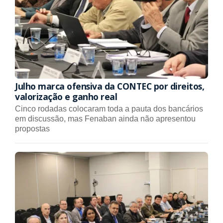
Julho marca ofensiva da CONTEC por direitos,
valorização e ganho real
Cinco rodadas colocaram toda a pauta dos bancários
em discussão, mas Fenaban ainda não apresentou
propostas