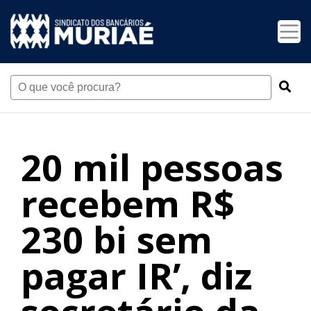
20 mil pessoas
recebem R$
230 bi sem
pagar IR’, diz