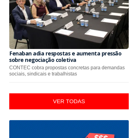
Fenaban adia respostas e aumenta pressão
sobre negociação coletiva
CONTEC cobra propostas concretas para demandas
sociais, sindicais e trabalhistas
VER TODAS