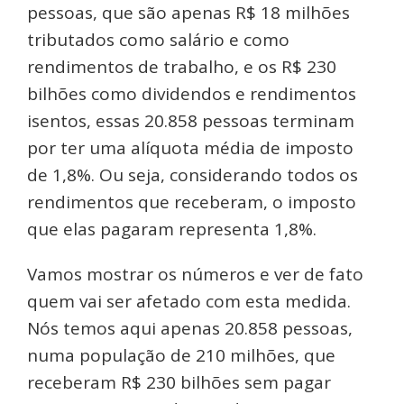
pessoas, que são apenas R$ 18 milhões
tributados como salário e como
rendimentos de trabalho, e os R$ 230
bilhões como dividendos e rendimentos
isentos, essas 20.858 pessoas terminam
por ter uma alíquota média de imposto
de 1,8%. Ou seja, considerando todos os
rendimentos que receberam, o imposto
que elas pagaram representa 1,8%.
Vamos mostrar os números e ver de fato
quem vai ser afetado com esta medida.
Nós temos aqui apenas 20.858 pessoas,
numa população de 210 milhões, que
receberam R$ 230 bilhões sem pagar