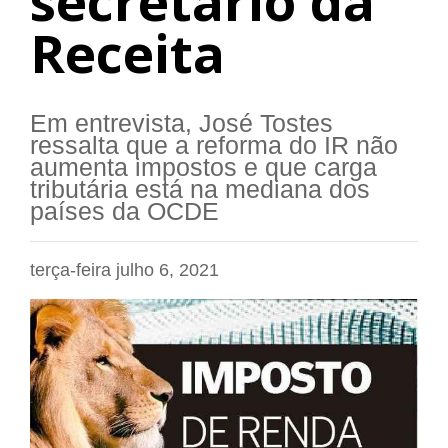
secretário da
Receita
Em entrevista, José Tostes
ressalta que a reforma do IR não
aumenta impostos e que carga
tributária está na mediana dos
países da OCDE
terça-feira julho 6, 2021