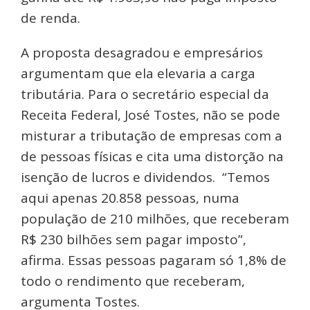
de renda.
A proposta desagradou e empresários
argumentam que ela elevaria a carga
tributária. Para o secretário especial da
Receita Federal, José Tostes, não se pode
misturar a tributação de empresas com a
de pessoas físicas e cita uma distorção na
isenção de lucros e dividendos. “Temos
aqui apenas 20.858 pessoas, numa
população de 210 milhões, que receberam
R$ 230 bilhões sem pagar imposto”,
afirma. Essas pessoas pagaram só 1,8% de
todo o rendimento que receberam,
argumenta Tostes.