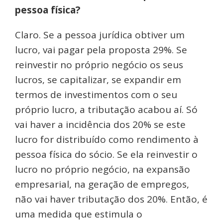
pessoa física?
Claro. Se a pessoa jurídica obtiver um
lucro, vai pagar pela proposta 29%. Se
reinvestir no próprio negócio os seus
lucros, se capitalizar, se expandir em
termos de investimentos com o seu
próprio lucro, a tributação acabou aí. Só
vai haver a incidência dos 20% se este
lucro for distribuído como rendimento à
pessoa física do sócio. Se ela reinvestir o
lucro no próprio negócio, na expansão
empresarial, na geração de empregos,
não vai haver tributação dos 20%. Então, é
uma medida que estimula o