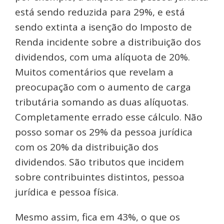
está sendo reduzida para 29%, e está
sendo extinta a isenção do Imposto de
Renda incidente sobre a distribuição dos
dividendos, com uma alíquota de 20%.
Muitos comentários que revelam a
preocupação com o aumento de carga
tributária somando as duas alíquotas.
Completamente errado esse cálculo. Não
posso somar os 29% da pessoa jurídica
com os 20% da distribuição dos
dividendos. São tributos que incidem
sobre contribuintes distintos, pessoa
jurídica e pessoa física.
Mesmo assim, fica em 43%, o que os