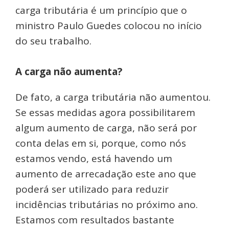
carga tributária é um princípio que o
ministro Paulo Guedes colocou no início
do seu trabalho.
A carga não aumenta?
De fato, a carga tributária não aumentou.
Se essas medidas agora possibilitarem
algum aumento de carga, não será por
conta delas em si, porque, como nós
estamos vendo, está havendo um
aumento de arrecadação este ano que
poderá ser utilizado para reduzir
incidências tributárias no próximo ano.
Estamos com resultados bastante