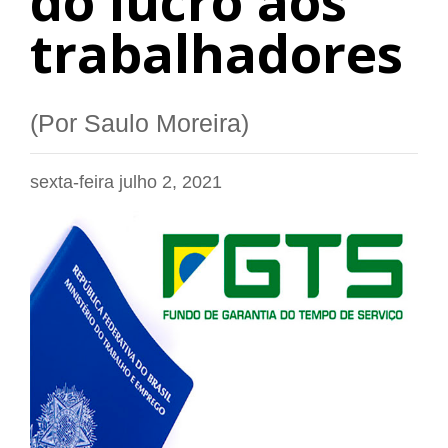
do lucro aos
trabalhadores
(Por Saulo Moreira)
sexta-feira julho 2, 2021