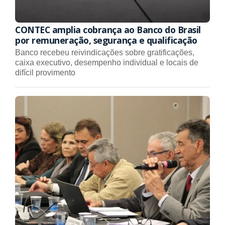
CONTEC amplia cobrança ao Banco do Brasil
por remuneração, segurança e qualificação
Banco recebeu reivindicações sobre gratificações,
caixa executivo, desempenho individual e locais de
difícil provimento