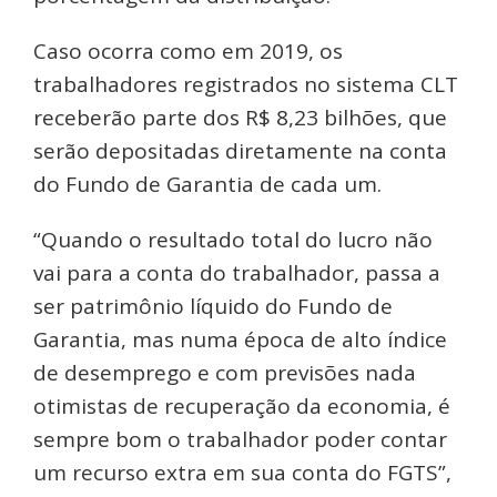
Caso ocorra como em 2019, os
trabalhadores registrados no sistema CLT
receberão parte dos R$ 8,23 bilhões, que
serão depositadas diretamente na conta
do Fundo de Garantia de cada um.
“Quando o resultado total do lucro não
vai para a conta do trabalhador, passa a
ser patrimônio líquido do Fundo de
Garantia, mas numa época de alto índice
de desemprego e com previsões nada
otimistas de recuperação da economia, é
sempre bom o trabalhador poder contar
um recurso extra em sua conta do FGTS”,