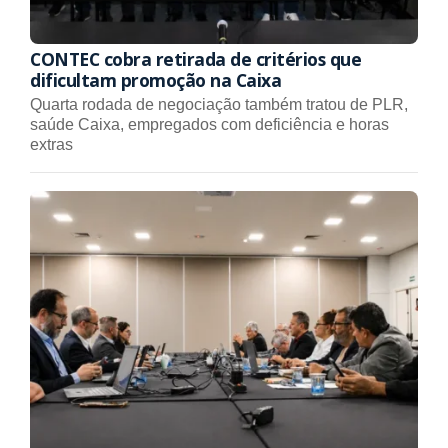
CONTEC cobra retirada de critérios que
dificultam promoção na Caixa
Quarta rodada de negociação também tratou de PLR,
saúde Caixa, empregados com deficiência e horas
extras