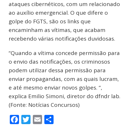
ataques cibernéticos, com um relacionado
ao auxílio emergencial. O que difere o
golpe do FGTS, são os links que
encaminham as vítimas, que acabam
recebendo várias notificações duvidosas.
“Quando a vítima concede permissão para
o envio das notificações, os criminosos
podem utilizar dessa permissão para
enviar propagandas, com as quais lucram,
e até mesmo enviar novos golpes. “,
explica Emilio Simoni, diretor do dfndr lab.
(Fonte: Notícias Concursos)
Facebook
Twitter
Email
Share