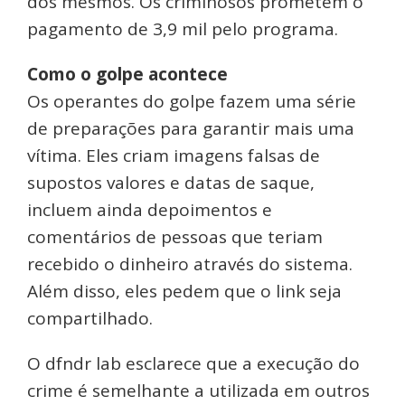
dos mesmos. Os criminosos prometem o
pagamento de 3,9 mil pelo programa.
Como o golpe acontece
Os operantes do golpe fazem uma série
de preparações para garantir mais uma
vítima. Eles criam imagens falsas de
supostos valores e datas de saque,
incluem ainda depoimentos e
comentários de pessoas que teriam
recebido o dinheiro através do sistema.
Além disso, eles pedem que o link seja
compartilhado.
O dfndr lab esclarece que a execução do
crime é semelhante a utilizada em outros