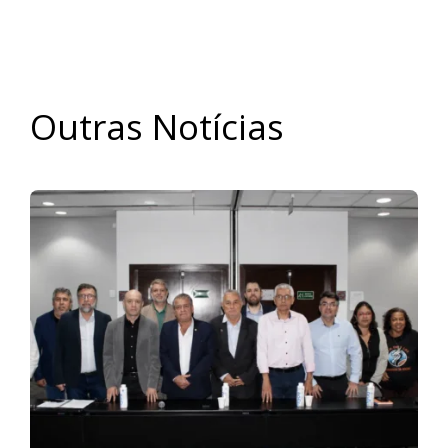
Outras Notícias