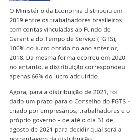
O Ministério da Economia distribuiu em
2019 entre os trabalhadores brasileiros
com contas vinculadas ao Fundo de
Garantia do Tempo de Serviço (FGTS),
100% do lucro obtido no ano anterior,
2018. Da mesma forma ocorreu em 2020,
no entanto, a distribuição correspondeu
apenas 66% do lucro adquirido.
Agora, para a distribuição de 2021, foi
dado um prazo para o Conselho do FGTS –
criado por empresários, trabalhadores e o
próprio governo – de até o dia 31 de
agosto de 2021 para decidir qual será a
porcentagem da distribuição.