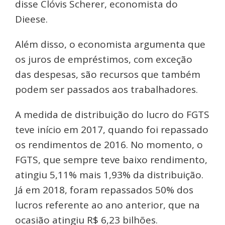
disse Clóvis Scherer, economista do
Dieese.
Além disso, o economista argumenta que
os juros de empréstimos, com exceção
das despesas, são recursos que também
podem ser passados aos trabalhadores.
A medida de distribuição do lucro do FGTS
teve início em 2017, quando foi repassado
os rendimentos de 2016. No momento, o
FGTS, que sempre teve baixo rendimento,
atingiu 5,11% mais 1,93% da distribuição.
Já em 2018, foram repassados 50% dos
lucros referente ao ano anterior, que na
ocasião atingiu R$ 6,23 bilhões.