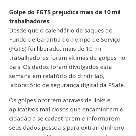
Golpe do FGTS prejudica mais de 10 mil
trabalhadores
Desde que o calendário de saques do
Fundo de Garantia do Tempo de Serviço
(FGTS) foi liberado, mais de 10 mil
trabalhadores foram vítimas de golpes no
país. Os dados foram divulgados esta
semana em relatório do dfndr lab,
laboratório de segurança digital da PSafe.
Os golpes ocorrem através de links e
aplicativos maliciosos que encaminham o
cidadão a se cadastrarem e informarem
seus dados pessoais para extrair dinheiro