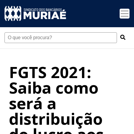
FGTS 2021:
Saiba como
será a
distribuição