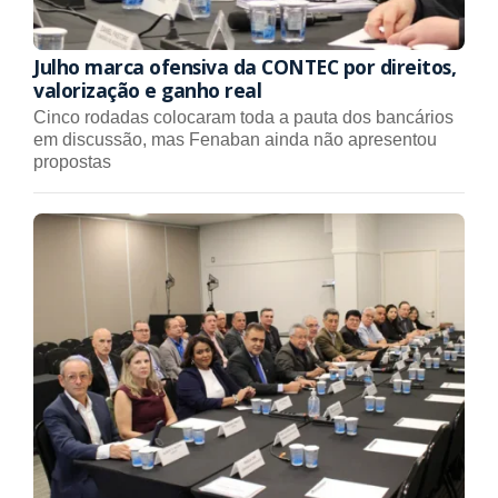
Julho marca ofensiva da CONTEC por direitos,
valorização e ganho real
Cinco rodadas colocaram toda a pauta dos bancários
em discussão, mas Fenaban ainda não apresentou
propostas